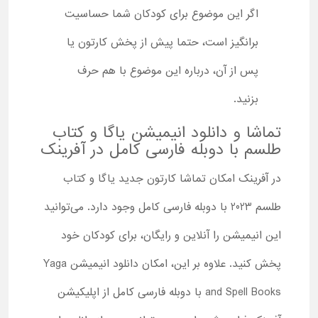
اگر این موضوع برای کودکان شما حساسیت
برانگیز است، حتما پیش از پخش کارتون یا
پس از آن، درباره این موضوع با هم حرف
بزنید.
تماشا و دانلود انیمیشن یاگا و کتاب
طلسم با دوبله فارسی کامل در آفرینک
در آفرینک امکان تماشا کارتون جدید یاگا و کتاب
طلسم 2023 با دوبله فارسی کامل وجود دارد. می‌توانید
این انیمیشن را آنلاین و رایگان، برای کودکان خود
پخش کنید. علاوه بر این، امکان دانلود انیمیشن Yaga
and Spell Books با دوبله فارسی کامل از اپلیکیشن