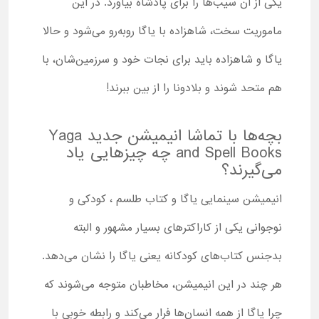
یکی از آن سیب‌ها را برای پادشاه بیاورد. در این
ماموریت سخت، شاهزاده با یاگا روبه‌رو می‌شود و حالا
یاگا و شاهزاده باید برای نجات خود و سرزمین‌شان، با
هم متحد شوند و بلادونا را از بین ببرند!
بچه‌ها با تماشا انیمیشن جدید Yaga
and Spell Books چه چیزهایی یاد
می‌گیرند؟
انیمیشن سینمایی یاگا و کتاب طلسم ، کودکی و
نوجوانی یکی از کاراکترهای بسیار مشهور و البته
بدجنس کتاب‌های کودکانه یعنی یاگا را نشان می‌دهد.
هر چند در این انیمیشن، مخاطبان متوجه می‌شوند که
چرا یاگا از همه انسان‌ها فرار می‌کند و رابطه خوبی با