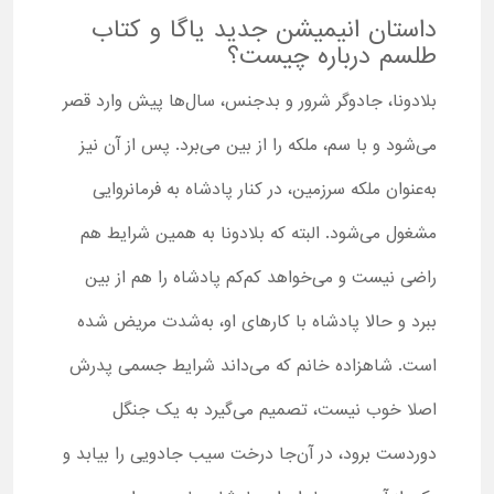
داستان انیمیشن جدید یاگا و کتاب
طلسم درباره چیست؟
بلادونا، جادوگر شرور و بدجنس، سال‌ها پیش وارد قصر
می‌شود و با سم، ملکه را از بین می‌برد. پس از آن نیز
به‌عنوان ملکه سرزمین، در کنار پادشاه به فرمانروایی
مشغول می‌شود. البته که بلادونا به همین شرایط هم
راضی نیست و می‌خواهد کم‌کم پادشاه را هم از بین
ببرد و حالا پادشاه با کارهای او، به‌شدت مریض شده
است. شاهزاده خانم که می‌داند شرایط جسمی پدرش
اصلا خوب نیست، تصمیم می‌گیرد به یک جنگل
دوردست برود، در آن‌جا درخت سیب جادویی را بیابد و