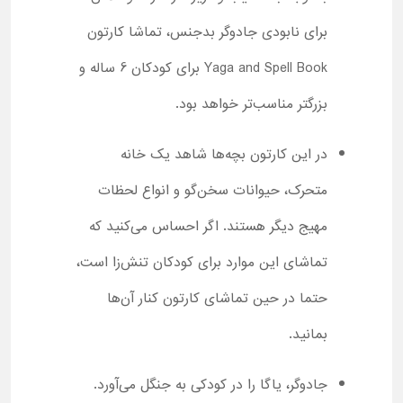
برای نابودی جادوگر بدجنس، تماشا کارتون
Yaga and Spell Book برای کودکان 6 ساله و
بزرگتر مناسب‌تر خواهد بود.
در این کارتون بچه‌ها شاهد یک خانه
متحرک، حیوانات سخن‌گو و انواع لحظات
مهیج دیگر هستند. اگر احساس می‌کنید که
تماشای این موارد برای کودکان تنش‌زا است،
حتما در حین تماشای کارتون کنار آن‌ها
بمانید.
جادوگر، یاگا را در کودکی به جنگل می‌آورد.