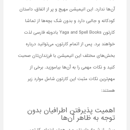
آن‌ها ندارد. این انیمیشن مهیج و پر از اتفاق، داستان
کودکانه و جالبی دارد و بدون شک بچه‌ها از تماشا
کارتون Yaga and Spell Books بادوبله فارسی لذت
خواهند برد. پس از اتمام کارتون، می‌توانید درباره
بخش‌های مختلف این انیمیشن با فرزندان‌تان صحبت
کنید و نکات مهمی را به آن‌ها بیاموزید. برخی از
مهم‌ترین نکات مثبت این کارتون شامل موارد زیر
هستند:
اهمیت پذیرفتن اطرافیان بدون
توجه به ظاهر آن‌ها