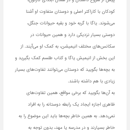
پیش از شروع داستان و در همان ابتدای کارتون،
کودکان با کاراکتر اصلی و دوستان متفاوت او آشنا
می‌شوند. یاگا با گربه خود و بقیه حیوانات جنگل،
دوستی بسیار نزدیکی دارد و همین حیوانات در
سکانس‌های مختلف انیمیشن، به کمک او می‌آیند. از
این بخش از انیمیش یاگا و کتاب طلسم کمک بگیرید و
به بچه‌ها بگویید که دوستان می‌توانند تفاوت‌های بسیار
زیادی با هم داشته باشند.
به آن‌ها بگویید که برخی مواقع، همین تفاوت‌های
ظاهری اجازه ایجاد یک رابطه دوستانه را به افراد
نمی‌دهد. به همین خاطر بچه‌ها باید این موضوع را به
خاطر بسپارند و در مدرسه یا مهد، بدون توجه به