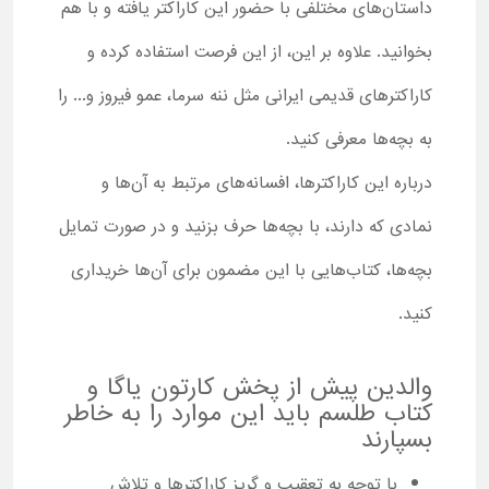
داستان‌های مختلفی با حضور این کاراکتر یافته و با هم
بخوانید. علاوه بر این، از این فرصت استفاده کرده و
کاراکترهای قدیمی ایرانی مثل ننه سرما، عمو فیروز و... را
به بچه‌ها معرفی کنید.
درباره این کاراکترها، افسانه‌های مرتبط به آن‌ها و
نمادی که دارند، با بچه‌ها حرف بزنید و در صورت تمایل
بچه‌ها، کتاب‌هایی با این مضمون برای آن‌ها خریداری
کنید.
والدین پیش از پخش کارتون یاگا و
کتاب طلسم باید این موارد را به خاطر
بسپارند
با توجه به تعقیب و گریز کاراکترها و تلاش