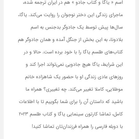
اسم « یاگا و کتاب جادو » هم در ایران ترجمه شده،
ماجرای زندگی این دختر نوجوان را روایت می‌کند. یاگا،
سال‌ها پیش توسط یک جادوگر بدجنس به اسم
بلادونا، به این بخش از جنگل آمده و همان جادوگر هم
کتاب‌های طلسم یاگا را با خود برده است. حالا و در
این شرایط، یاگا هیچ جادویی نمی‌تواند اجرا کند و
روزهای عادی زندگی او با حضور یک شاهزاده خانم
موطلایی، کاملا تغییر می‌کند. چه تغییری؟ همراه ما
باشید که داستان آن را برای شما بگوییم تا با اطلاعات
کامل، تماشا کارتون سینمایی یاگا و کتاب طلسم 2023
با دوبله فارسی را همراه فرزندان‌تان تماشا کنید!