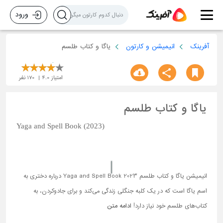
ورود
آفرینک
انیمیشن و کارتون
یاگا و کتاب طلسم
امتیاز
4.0
170
نفر
یاگا و کتاب طلسم
Yaga and Spell Book (2023)
انیمیشن یاگا و کتاب طلسم Yaga and Spell Book 2023 درباره دختری به
اسم یاگا است که در یک کلبه جنگلی زندگی می‌کند و برای جادوکردن، به
کتاب‌های طلسم خود نیاز دارد!
ادامه متن