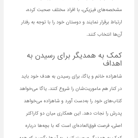
مشخصه‌های فیزیکی، با افراد مختلف صحبت کرده،
ارتباط برقرار نمایند و دوستان خود را با توجه به رفتار
آن‌ها انتخاب کنند.
کمک به همدیگر برای رسیدن به
اهداف
شاهزاده خانم و یاگا، برای رسیدن به هدف خود باید
در کنار هم ماموریت‌شان را شروع کنند. یاگا می‌خواهد
کتاب‌های خود را به‌دست آورد و شاهزاده می‌خواهد
پدرش را نجات دهد. این همکاری میان دو کاراکتر
اصلی، فرصت فوق‌العاده‌ای است که با بچه‌ها درباره