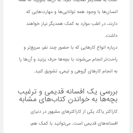
کمک به همدیگر صحبت کنید. به آن‌ها بگویید که همه
انسان‌ها با وجود همه توانایی‌ها و مهارت‌هایی که
دارند، در اغلب موارد به کمک همدیگر نیاز خواهند
داشت.
درباره انواع کارهایی که با حضور چند نفر، سریع‌تر و
راحت‌تر انجام می‌شوند با بچه‌ها حرف بزنید و آن‌ها را
به انجام کارهای گروهی و تیمی، تشویق کنید.
بررسی یک افسانه قدیمی و ترغیب
بچه‌ها به خواندن کتاب‌های مشابه
کاراکتر یاگا، یکی از کاراکترهای مشهور در دنیای
افسانه‌های قدیمی است. می‌توانید با کمک هم،