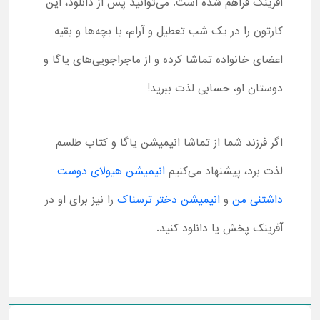
آفرینک فراهم شده است. می‌توانید پس از دانلود، این
کارتون را در یک شب تعطیل و آرام، با بچه‌ها و بقیه
اعضای خانواده تماشا کرده و از ماجراجویی‌های یاگا و
دوستان او، حسابی لذت ببرید!
اگر فرزند شما از تماشا انیمیشن یاگا و کتاب طلسم
لذت برد، پیشنهاد می‌کنیم
انیمیشن هیولای دوست
داشتنی من
و
انیمیشن دختر ترسناک
را نیز برای او در
آفرینک پخش یا دانلود کنید.