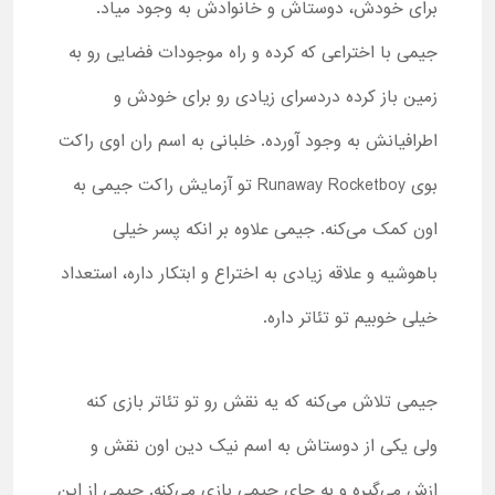
برای خودش، دوستاش و خانوادش به وجود میاد.
جیمی با اختراعی که کرده و راه موجودات فضایی رو به
زمین باز کرده دردسرای زیادی رو برای خودش و
اطرافیانش به وجود آورده. خلبانی به اسم ران اوی راکت
بوی
Runaway Rocketboy
تو آزمایش راکت جیمی به
اون کمک می‌کنه. جیمی علاوه بر انکه پسر خیلی
باهوشیه و علاقه زیادی به اختراع و ابتکار داره، استعداد
خیلی خوبیم تو تئاتر داره.
جیمی تلاش می‌کنه که یه نقش رو تو تئاتر بازی کنه
ولی یکی از دوستاش به اسم نیک دین اون نقش و
ازش می‌گیره و به جای جیمی بازی می‌کنه. جیمی از این