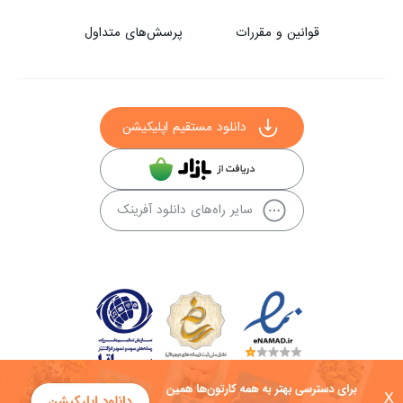
قوانین و مقررات
پرسش‌های متداول
دانلود مستقیم اپلیکیشن
سایر راه‌های دانلود آفرینک
X