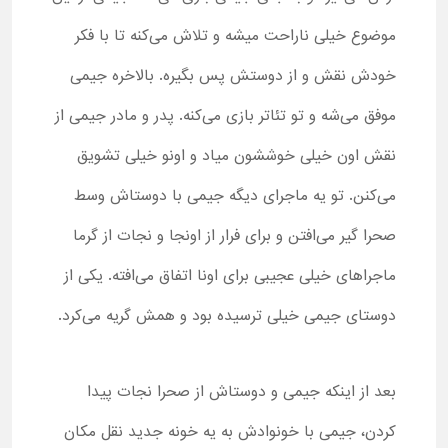
موضوع خیلی ناراحت میشه و تلاش می‌کنه تا با فکر
خودش نقش و از دوستش پس بگیره. بالاخره جیمی
موفق می‌شه و تو تئاتر بازی می‌کنه. پدر و مادر جیمی از
نقش اون خیلی خوششون میاد و اونو خیلی تشویق
می‌کنن. تو یه ماجرای دیگه جیمی با دوستاش وسط
صحرا گیر می‌افتن و برای فرار از اونجا و نجات از گرما
ماجراهای خیلی عجیبی برای اونا اتفاق می‌افته. یکی از
دوستای جیمی خیلی ترسیده بود و همش گریه می‌کرد.
بعد از اینکه جیمی و دوستاش از صحرا نجات پیدا
کردن، جیمی با خونوادش به یه خونه جدید نقل مکان