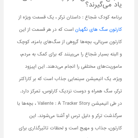
یاد می‌گیرند؟
برنامه کودک شجاع : داستان ترکر ، یک قسمت ویژه از
کارتون سگ های نگهبان
است که در هر قسمت از این
کارتون سریالی، بچه‌ها گروهی از سگ‌های بامزه، کوچک
و البته بسیار شجاع را می‌بینند که برای کمک به مردم،
ماموریت‌های مختلفی را انجام می‌دهند. این اپیزود
ویژه، یک انیمیشن سینمایی جذاب است که بر کاراکتر
ترکر، سگ همراه و دوست نزدیک کارلوس، تمرکز دارد.
در طی انیمیشن Valiente : A Tracker Story ، بچه‌ها با
سرگذشت ترکر و دلیل ترس او آشنا می‌شوند. این
کارتون، جذاب و مهیج است و لحظات تاثیرگذاری برای