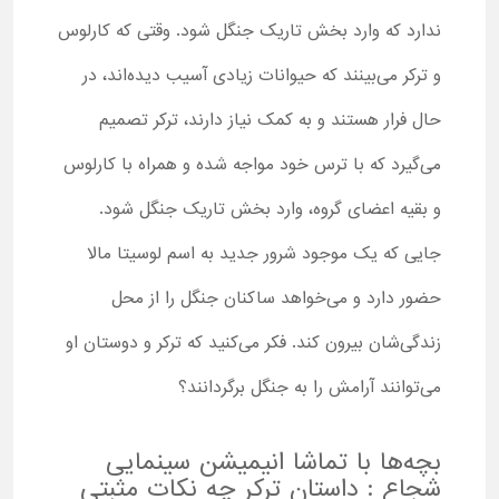
ندارد که وارد بخش تاریک جنگل شود. وقتی که کارلوس
و ترکر می‌بینند که حیوانات زیادی آسیب دیده‌اند، در
حال فرار هستند و به کمک نیاز دارند، ترکر تصمیم
می‌گیرد که با ترس خود مواجه شده و همراه با کارلوس
و بقیه اعضای گروه، وارد بخش تاریک جنگل شود.
جایی که یک موجود شرور جدید به اسم لوسیتا مالا
حضور دارد و می‌خواهد ساکنان جنگل را از محل
زندگی‌شان بیرون کند. فکر می‌کنید که ترکر و دوستان او
می‌توانند آرامش را به جنگل برگردانند؟
بچه‌ها با تماشا انیمیشن سینمایی
شجاع : داستان ترکر چه نکات مثبتی