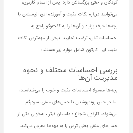
کودکان و حتی بزرگسالان دارد. پس از اتمام کارتون،
می‌توانید درباره نکات مثبت و آموزنده این انیمیشن با
بچه‌ها حرف بزنید و آن‌ها را به گفت‌وگو راجع به
احساسات‌شان، ترغیب نمایید. برخی از مهم‌ترین نکات
مثبت این کارتون شامل موارد زیر هستند:
بررسی احساسات مختلف و نحوه
مدیریت آن‌ها
بچه‌ها معمولا احساسات مثبت و خوب را می‌شناسند،
اما در حین روبه‌روشدن با حس‌های منفی، سردرگم
می‌شوند. کارتون شجاع : داستان ترکر ، به‌خوبی یکی از
حس‌های منفی یعنی ترس را به بچه‌ها معرفی می‌کند.