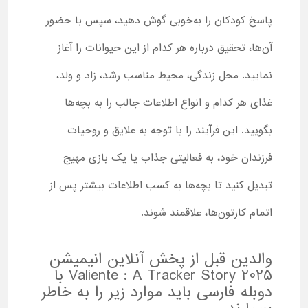
پاسخ کودکان را به‌خوبی گوش دهید، سپس با حضور
آن‌ها، تحقیق درباره هر کدام از این حیوانات را آغاز
نمایید. محل زندگی، محیط مناسب رشد، زاد و ولد،
غذای هر کدام و انواع اطلاعات جالب را به بچه‌ها
بگویید. این فرآیند را با توجه به علایق و روحیات
فرزندان خود، به فعالیتی جذاب یا یک بازی مهیج
تبدیل کنید تا بچه‌ها به کسب اطلاعات بیشتر پس از
اتمام کارتون‌ها، علاقمند شوند.
والدین قبل از پخش آنلاین انیمیشن
Valiente : A Tracker Story 2025 با
دوبله فارسی باید موارد زیر را به خاطر