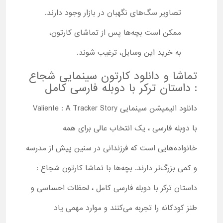
تصاویر سگ‌های نگهبان در بازار وجود دارند.
ممکن است بچه‌ها پس از تماشای کارتون،
به خرید این وسایل، ترغیب شوند.
تماشا و دانلود کارتون سینمایی شجاع
: داستان ترکر با دوبله فارسی کامل
دانلود انیمیشن سینمایی Valiente : A Tracker Story
با دوبله فارسی ، یک انتخاب عالی برای همه
خانواده‌هایی است که فرزندانی در سنین پیش از مدرسه
و کمی بزرگ‌تر دارند. بچه‌ها با تماشا کارتون شجاع :
داستان ترکر با دوبله فارسی کامل ، لحظات احساسی و
طنز کودکانه را تجربه می‌کنند و موارد مهمی یاد