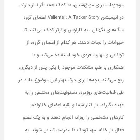
موجودات برای موفق‌شدن، به کمک همدیگر نیاز دارند.
در انیمیشن Valiente : A Tacker Story اعضای گروه
سگ‌های نگهبان ، به کارلوس و ترکر کمک می‌کنند تا
حیوانات را نجات دهند. هر کدام از اعضای گروه، از
توانایی و مهارت فردی خود استفاده می‌کند و با
همکاری با هم، مشکلات موجود را یکی پس از دیگری،
رفع می‌کنند. بچه‌ها برای درک بهتر این موضوع، باید در
طی فعالیت‌های روزمره، مسئولیت‌های مختلفی را به
عهده بگیرند. در کنار شما و بقیه اعضای خانواده،
کارهای مشخصی را روزانه انجام دهند و به یک عضو
فعال در خانه، مهدکودک یا مدرسه، تبدیل شوند. به