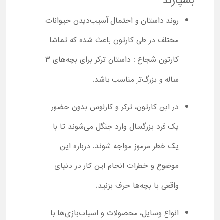
بسپارند
روند داستان و احتمال آسیب‌دیدن حیوانات
مختلف در طی کارتون باعث شده که تماشا
کارتون شجاع : داستان ترکر برای بچه‌های 3
ساله و بزرگ‌تر مناسب باشد.
در این کارتون، ترکر و کارلوس بدون حضور
یک فرد بزرگسال وارد جنگل می‌شوند تا با
یک خطر مرموز مواجه شوند. درباره این
موضوع و خطرات انجام این کار در دنیای
واقعی با بچه‌ها حرف بزنید.
انواع وسایل، محصولات و اسباب‌بازی‌ها با