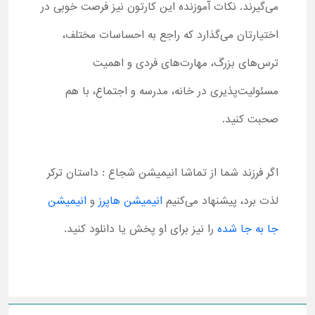
می‌گیرند. نکات آموزنده این کارتون نیز فرصت خوبی در
اختیارتان می‌گذارد که راجع به احساسات مختلف،
ترس‌های بزرگ، مهارت‌های فردی و اهمیت
مسئولیت‌پذیری در خانه، مدرسه و اجتماع، با هم
صحبت کنید.
اگر فرزند شما از تماشا انیمیشن شجاع : داستان ترکر
لذت برد، پیشنهاد می‌کنیم
انیمیشن هاپرز
و
انیمیشن
جا به جا شده
را نیز برای او پخش یا دانلود کنید.