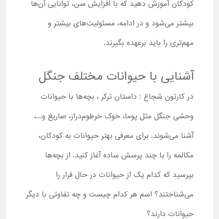
کودکان آموزش دهید که با افزایش سن، توانایی آن‌ها
بیشتر می‌شود و در ادامه، مسئولیت‌های بیشتر و
مهم‌تری را باید برعهده بگیرند.
آشنایی با حیوانات مختلف جنگل
در کارتون شجاع : داستان ترکر ، بچه‌ها با حیوانات
وحشی جنگل مثل پوما، خوک خرطوم‌دراز، صاریغ و...،
آشنا می‌شوند. برای معرفی بهتر حیوانات به کودکان،
مکالمه را با چند پرسش ساده آغاز کنید. از بچه‌ها
بپرسید که کدام یک از حیوانات در حال فرار را
می‌شناختند؟ اسم هر کدام چیست و چه تفاوتی با دیگر
حیوانات دارند؟