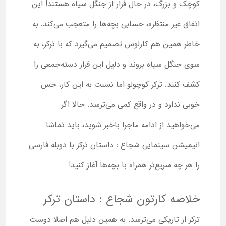
کوچک و بزرگ، در حال فرار از جنگل سیاه هستند! این
اتفاق غیر منتظره، حسابی بچه‌ها را متعجب می‌کند. به
خاطر همین هم کارلوس تصمیم می‌گیرد که با ترکر، به
سوی جنگل سیاه بروند و دلیل این فرار دسته‌جمعی را
کشف کنند. ترکر کوچولو اما نسبت به این کار، حس
خوبی ندارد و در واقع کمی می‌ترسد. حالا اگر
می‌خواهید از ادامه ماجرا باخبر شوید، باید تماشا
انیمیشن سینمایی شجاع : داستان ترکر با دوبله فارسی
را هر چه سریع‌تر همراه با بچه‌ها آغاز کنید!
خلاصه کارتون شجاع : داستان ترکر
ترکر از تاریکی می‌ترسد. به همین دلیل هم اصلا دوست