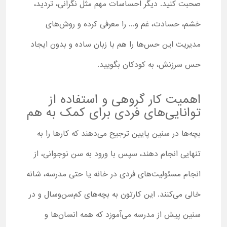
صحبت کنید. دیگر احساسات مهم مثل نگرانی، تردید،
خشم، حسادت، غم و... را معرفی کرده و روش‌های
مدیریت این حس‌ها را هم با زبان ساده و بدون ایجاد
حس سرزنش، به کودکان بگویید.
اهمیت کار گروهی و استفاده از
توانایی‌های فردی برای کمک به هم
بچه‌ها در سنین پایین ترجیح می‌دهند که کارها را به
‌تنهایی انجام دهند، سپس با ورود به سن نوجوانی، از
انجام مسئولیت‌های فردی در خانه یا حتی مدرسه، شانه
خالی می‌کنند. این کارتون به بچه‌های کم‌سن‌وسال و در
سنین پیش از مدرسه می‌آموزد که همه انسان‌ها و