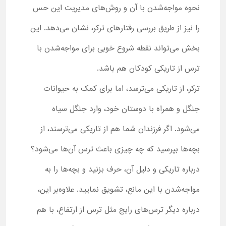
نحوه مواجه‌شدن با آن و روش‌های مدیریت این حس
را نیز از طریق بررسی رفتارهای ترکر، نشان می‌دهد. این
بخش می‌تواند نقطه شروع خوبی برای مواجه‌شدن با
ترس از تاریکی کودکان هم باشد.
ترکر، از تاریکی می‌ترسد، اما برای کمک به حیوانات
جنگل و همراه با دوستان خود، وارد جنگل سیاه
می‌شود. اگر فرزندان شما هم از تاریکی می‌ترسند، از
بچه‌ها بپرسید که چه چیزی باعث ترس آن‌ها می‌شود؟
درباره تاریکی و دلیل آن، حرف بزنید و بچه‌ها را به
مواجه‌شدن با این مانع، تشویق نمایید. علاوه‌بر این،
درباره دیگر ترس‌های رایج مثل ترس از ارتفاع، با هم