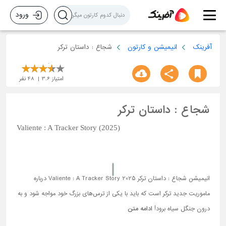
ورود
آفرینک
انیمیشن و کارتون
شجاع : داستان ترکر
امتیاز
3.6
48
نفر
شجاع : داستان ترکر
Valiente : A Tracker Story (2025)
انیمیشن شجاع : داستان ترکر Valiente : A Tracker Story 2025 درباره
ماموریت جدید ترکر است که باید با یکی از ترس‌های بزرگ خود مواجه شود و به
درون جنگل سیاه برود!
ادامه متن