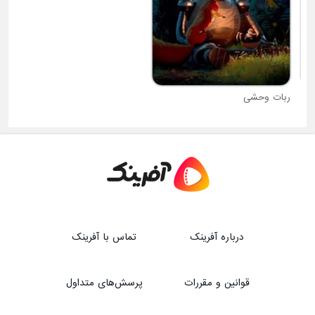
ربات وحشی
کفش های کتانی
درباره آفرینک
تماس با آفرینک
قوانین و مقررات
پرسش‌های متداول