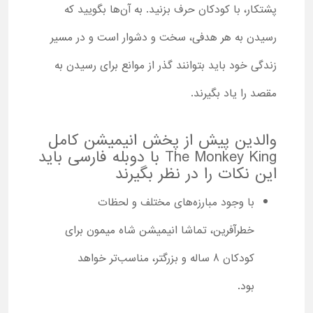
پشتکار، با کودکان حرف بزنید. به آن‌ها بگویید که
رسیدن به هر هدفی، سخت و دشوار است و در مسیر
زندگی خود باید بتوانند گذر از موانع برای رسیدن به
مقصد را یاد بگیرند.
والدین پیش از پخش انیمیشن کامل
The Monkey King با دوبله فارسی باید
این نکات را در نظر بگیرند
با وجود مبارزه‌های مختلف و لحظات
خطرآفرین، تماشا انیمیشن شاه میمون برای
کودکان 8 ساله و بزرگتر، مناسب‌تر خواهد
بود.