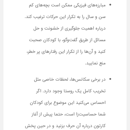
مبارزه‌های فیزیکی ممکن است بچه‌های کم
سن و سال را به تکرار این حرکات ترغیب کند.
درباره اهمیت جلوگیری از خشونت و حل
مسائل از طریق گفت‌وگو، با کودکان صحبت
کنید و آن‌ها را از تکرار این رفتارهای پر خطر،
منع نمایید.
در برخی سکانس‌ها، لحظات خاصی مثل
تخریب کامل یک روستا وجود دارد. اگر
احساس می‌کنید این موضوع برای کودکان
شما حساسیت‌زا است، حتما پیش از آغاز
کارتون درباره آن حرف بزنید و در حین پخش