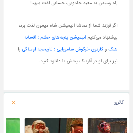
راه رسیدن به معبد جادویی، حسابی لذت ببرید!
اگر فرزند شما از تماشا انیمیشن شاه میمون لذت برد،
پیشنهاد می‌کنیم
انیمیشن پنجه‌های خشم : افسانه
هنک
و
کارتون خرگوش سامورایی : تاریخچه اوساگی
را
نیز برای او در آفرینک پخش یا دانلود کنید.
گالری