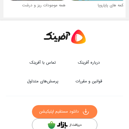
همه موجودات ریز و درشت
لاروا معلق
درباره آفرینک
تماس با آفرینک
قوانین و مقررات
پرسش‌های متداول
دانلود مستقیم اپلیکیشن