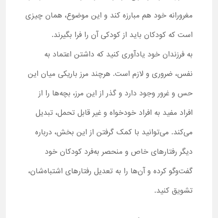
مغرورانه خود هم مبارزه کند و این موضوع، همان چیزی
است که کودکان باید از کودکی آن را فرا بگیرند.
به فرزندان خود یادآوری کنید که داشتن اعتماد به
نفس، ضروری و لازم است. هرچند مرز باریکی میان این
حس و غرور وجود دارد و گذر از این مرز، بچه‌ها را از
افراد مفید به افراد خودخواه و غیر قابل تحمل، تبدیل
می‌کند. می‌توانید با کمک گرفتن از این بخش، درباره
دیگر رفتارهای خاص و منحصر به‌فرد کودکان خود
گفت‌وگو کرده و آن‌ها را به تعدیل رفتارهای اشتباه‌شان،
تشویق کنید.