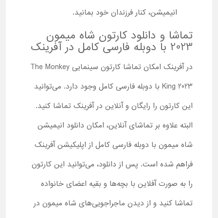
انیمیشن، کنار فرزندان خود بمانید.
تماشا و دانلود کارتون شاه میمون
2023 با دوبله فارسی کامل در آفرینک
در آفرینک امکان تماشا کارتون سینمایی The Monkey
King 2023 با دوبله فارسی کامل وجود دارد. می‌توانید
این کارتون را رایگان و آنلاین در آفرینک تماشا کنید.
البته علاوه بر تماشای آنلاین، امکان دانلود انیمیشن
شاه میمون با دوبله فارسی کامل از اپلیکیشن آفرینک
فراهم شده است. پس از دانلود، می‌توانید این کارتون
را به صورت آفلاین با بچه‌ها و بقیه اعضای خانواده
تماشا کنید و از دیدن ماجراجویی‌های شاه میمون در