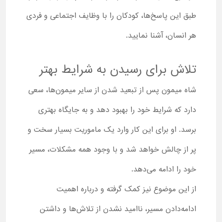
طبق این پاسخ‌ها، کودکان را با وظایف اجتماعی و فردی
هر انسان، آشنا نمایید.
تلاش برای رسیدن به شرایط بهتر
شاه میمون پس از تبعید شدن از سایر میمون‌ها، سعی
دارد که شرایط خود را بهبود دهد و به جایگاه بهتری
برسد. او برای این کار وارد یک ماموریت بسیار سخت و
پر از چالش خواهد شد و با وجود همه مشکلات، مسیر
خود را ادامه می‌دهد.
از این موضوع نیز کمک گرفته و درباره اهمیت
ادامه‌دادن مسیر، ناامید نشدن از تلاش‌ها و داشتن