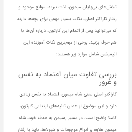
تلاش‌های بی‌پایان میمون، لذت ببرید. موانع موجود و
رفتار کاراکتر اصلی، نکات بسیار مهمی برای بچه‌ها دارند
که می‌توانید پس از اتمام این کارتون، درباره آن‌ها با
هم حرف بزنید. برخی از مهم‌ترین نکات آموزنده این
انیمیشن شامل موارد زیر هستند:
بررسی تفاوت میان اعتماد به نفس
و غرور
کاراکتر اصلی یعنی شاه میمون، اعتماد به نفس زیادی
دارد و این موضوع از همان ثانیه‌های ابتدایی کارتون،
کاملا واضح است. در مسیر رسیدن به هدف خود، شاه
میمون علاوه بر انواع موجودات و هیولاها، باید با رفتار