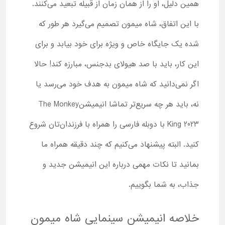
همین دلیل، او را از همان زمان از قبیله تبعید می‌کنند.
با این اتفاق، شاه میمون تصمیم می‌گیرد هر طور که
شده یک جایگاه خاص و ویژه برای خود بیابد و برای
این کار، باید با صد هیولای بدجنس، مبارزه کند! حالا
اگر نمی‌دانید که شاه میمون به هدف خود می‌رسد یا
نه، باید هر چه سریع‌تر تماشا انیمیشنThe Monkey
King 2023 با دوبله فارسی را همراه با فرزندان‌تان شروع
کنید. البته پیشنهاد می‌کنیم که چند دقیقه همراه ما
بمانید تا نکات مهمی درباره این انیمیشن جدید و
جذاب، به شما بگوییم.
خلاصه انیمیشن سینمایی شاه میمون