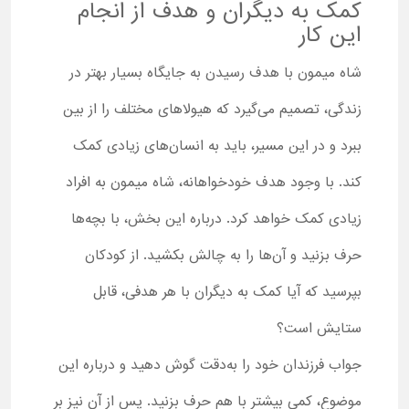
کمک به دیگران و هدف از انجام
این کار
شاه میمون با هدف رسیدن به جایگاه بسیار بهتر در
زندگی، تصمیم می‌گیرد که هیولاهای مختلف را از بین
ببرد و در این مسیر، باید به انسان‌های زیادی کمک
کند. با وجود هدف خودخواهانه، شاه میمون به افراد
زیادی کمک خواهد کرد. درباره این بخش، با بچه‌ها
حرف بزنید و آن‌ها را به چالش بکشید. از کودکان
بپرسید که آیا کمک به دیگران با هر هدفی، قابل
ستایش است؟
جواب فرزندان خود را به‌دقت گوش دهید و درباره این
موضوع، کمی بیشتر با هم حرف بزنید. پس از آن نیز بر