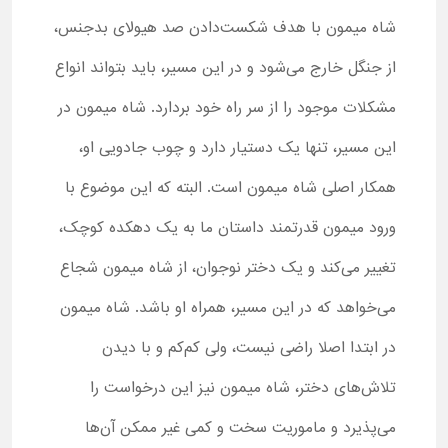
شاه میمون با هدف شکست‌دادن صد هیولای بدجنس،
از جنگل خارج می‌شود و در این مسیر، باید بتواند انواع
مشکلات موجود را از سر راه خود بردارد. شاه میمون در
این مسیر، تنها یک دستیار دارد و چوب جادویی او،
همکار اصلی شاه میمون است. البته که این موضوع با
ورود میمون قدرتمند داستان ما به یک دهکده کوچک،
تغییر می‌کند و یک دختر نوجوان، از شاه میمون شجاع
می‌خواهد که در این مسیر، همراه او باشد. شاه میمون
در ابتدا اصلا راضی نیست، ولی کم‌کم و با دیدن
تلاش‌های دختر، شاه میمون نیز این درخواست را
می‌پذیرد و ماموریت سخت و کمی غیر ممکن آن‌ها