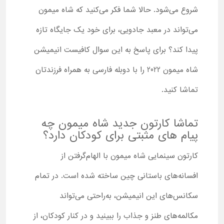
شروع می‌شود. حالا شما فکر می‌کنید که شاه میمون
می‌تواند در معبد جادویی، برای خود یک جایگاه تازه
پیدا کند؟ برای پاسخ به این سوال کافیست انیمیشن
شاه میمون 2022 را با دوبله فارسی به همراه فرزندتان
تماشا کنید.
تماشا کارتون جدید شاه میمون چه
پیام های مثبتی برای کودکان دارد؟
کارتون سینمایی شاه میمون با الهام‌گرفتن از
افسانه‌های باستانی چین ساخته شده است. در تمام
سکانس‌های این انیمیشن، به‌راحتی می‌تواند
مکالمه‌های طنز و جذاب را ببینید و در کنار کودکان، از