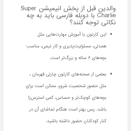
والدین قبل از پخش انیمیشن Super
Charlie با دوبله فارسی باید به چه
نکاتی توجه کنند؟
این کارتون با آموزش مهارت‌هایی مثل
همدلی، مسئولیت‌پذیری و کار تیمی، مناسب
بچه‌های ۶ ساله و بزرگ‌تر است.
بعضی از صحنه‌های کارتون چارلی قهرمان ،
مثل حضور شخصیت شرور، ممکن است برای
بچه‌های کوچک‌تر و حساس‌، کمی استرس‌زا
باشد. پس بهتر است هنگام تماشای آن در
کنار کودکتان حضور داشته باشید.