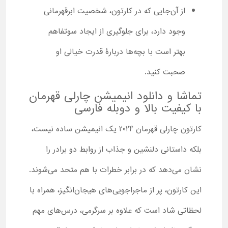
از آن‌جایی که در کارتون، شخصیت ابرقهرمانی
وجود دارد، برای جلوگیری از ایجاد سوتفاهم
بهتر است با بچه‌ها دربارۀ قدرت‌ خیالی او
صحبت کنید.
تماشا و دانلود انیمیشن چارلی قهرمان
با کیفیت بالا و دوبله فارسی
کارتون چارلی قهرمان 2024 یک انیمیشن ساده نیست،
بلکه داستانی دلنشین و جذاب از روابط دو برادر را
نشان می‌دهد که در برابر خطرات با هم متحد می‌شوند.
این کارتون، پر از ماجراجویی‌های هیجان‌انگیز، همراه با
لحظاتی شاد است که علاوه بر سرگرمی، درس‌های مهم