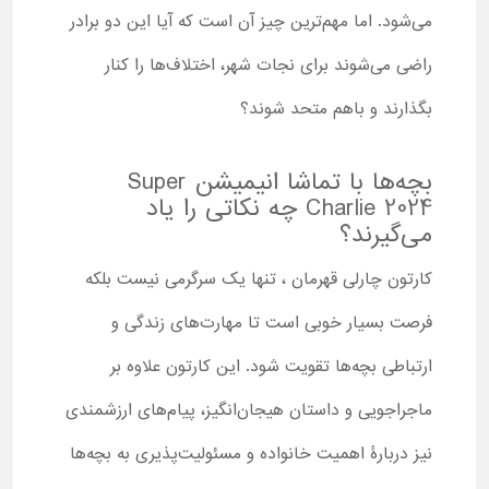
می‌شود. اما مهم‌ترین چیز آن است که آیا این دو برادر
راضی می‌شوند برای نجات شهر، اختلاف‌ها را کنار
بگذارند و باهم متحد شوند؟
بچه‌ها با تماشا انیمیشن Super
Charlie 2024 چه نکاتی را یاد
می‌گیرند؟
کارتون چارلی قهرمان ، تنها یک سرگرمی نیست بلکه
فرصت بسیار خوبی است تا مهارت‌های زندگی و
ارتباطی بچه‌ها تقویت شود. این کارتون علاوه بر
ماجراجویی و داستان هیجان‌انگیز، پیام‌های ارزشمندی
نیز دربارۀ اهمیت خانواده و مسئولیت‌پذیری به بچه‌ها