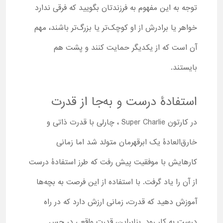
توجه به این مفهوم به فرزندتان بگویید که فرقی ندارد
خواهر یا برادرش از او کوچک‌تر یا بزرگ‌تر باشند، مهم
آن است که از یکدیگر حمایت کنند و پشت هم
بایستند.
استفادۀ درست و به‌جا از قدرت
در کارتون Super Charlie ، چارلی با قدرت ذاتی و
خارق‌العادۀ یک ابرقهرمان متولد شد اما زمانی
کارهایش با موفقیت پیش رفت که طرز استفادۀ درست
از آن را یاد گرفت. با استفاده از این فرصت به بچه‌ها
آموزش دهید که قدرت، زمانی ارزش دارد که در راه
درست به کار رود. بنابراین، قدرت واقعی در حس