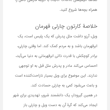
تماشا انیمیشن Super Charlie با دوبله فارسی کامل را
همراه بچه‌ها شروع کنید.
خلاصۀ کارتون چارلی قهرمان
ویل، آرزو داشت مثل پدرش که یک پلیس است، یک
ابرقهرمان باشد و به مردم کمک کند. اما وقتی چارلی،
برادر کوچکش با قدرت‌ ذاتی ابرقهرمانی به دنیا می‌آید،
احساس می‌کند مادر و پدرش مثل قبل به او توجهی
ندارند. این موضوع برای ویل بسیار ناراحت‌کننده است
و باعث می‌شود کمی به چارلی حسادت ‌کند.
در همین گیرودار، یک دانشمند شرور، تهدیدی برای شهر
ایجاد می‌کند که گرۀ آن به دست ویل و چارلی باز