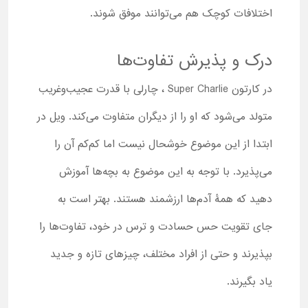
اختلافات کوچک هم می‌توانند موفق شوند.
درک و پذیرش تفاوت‌ها
در کارتون Super Charlie ، چارلی با قدرت عجیب‌وغریب
متولد می‌شود که او را از دیگران متفاوت می‌کند. ویل در
ابتدا از این موضوع خوشحال نیست اما کم‌کم آن را
می‌پذیرد. با توجه به این موضوع به بچه‌ها آموزش
دهید که همۀ آدم‌ها ارزشمند هستند. بهتر است به
جای تقویت حس حسادت و ترس در خود، تفاوت‌ها را
بپذیرند و حتی از افراد مختلف، چیزهای تازه و جدید
یاد بگیرند.