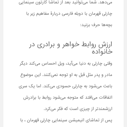
می‌دهد. شما می‌توانید بعد از تماشا کارتون سینمایی
چارلی قهرمان با دوبله فارسی دربارۀ مفاهیم زیر با
بچه‌ها حرف بزنید:
ارزش روابط خواهر و برادری در
خانواده
وقتی چارلی به دنیا می‌آید، ویل احساس می‌کند دیگر
مادر و پدر مثل قبل به او توجه نمی‌کنند. این موضوع
باعث می‌شود به چارلی حسودی می‌کند. اما یک سری
اتفاقات می‌افتد که متوجه می‌شود روابط با برادرش
ارزشمندتر از چیزی است که فکر می‌کرد.
پس از تماشای انیمیشن سینمایی چارلی قهرمان ، با