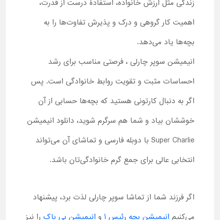
زندگی مثل ارزش خانواده، استفادۀ درست از قدرت،
اهمیت کار گروهی و درک و پذیرش تفاوت‌ها را به
بچه‌ها یاد می‌دهد.
انیمیشن سوپر چارلی ، فرصتی مناسب برای رشد
احساسات مثبت و تقویت روابط خانوادگی است. پس
اگر به دنبال کارتونی هستید که بچه‌ها حسابی از آن
خوششان بیاد و شما هم سرگرم شوید، دانلود انیمیشن
Super Charlie با دوبله فارسی و تماشای آن می‌تواند
انتخابی عالی برای جمع گرم خانوادگی‌تان‌ باشد.
اگر فرزند شما از تماشا سوپر چارلی لذت برد، پیشنهاد
می‌کنیم
انیمیشن بچه رئیس 1
و
انیمیشن بی باک
را نیز