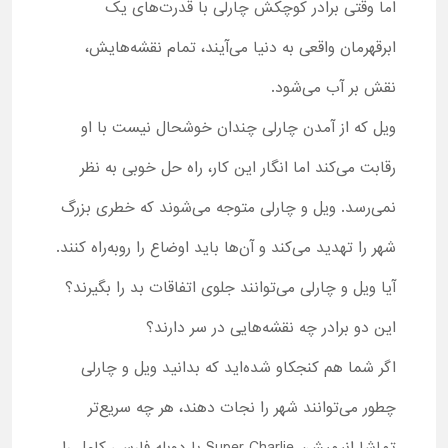
اما وقتی برادر کوچکش چارلی با قدرت‌های یک
ابرقهرمان واقعی به دنیا می‌آیند، تمام نقشه‌هایش،
نقش بر آب می‌شود.
ویل که از آمدن چارلی چندان خوشحال نیست با او
رقابت می‌کند اما انگار این کار، راه حل خوبی به نظر
نمی‌رسد. ویل و چارلی متوجه می‌شوند که خطری بزرگ
شهر را تهدید می‌کند و آن‌ها باید اوضاع را رو‌به‌راه کنند.
آیا ویل و چارلی می‌توانند جلوی اتفاقات بد را بگیرند؟
این دو برادر چه نقشه‌هایی در سر دارند؟
اگر شما هم کنجکاو شده‌اید که بدانید ویل و چارلی
چطور می‌توانند شهر را نجات دهند، هر چه سریع‌تر