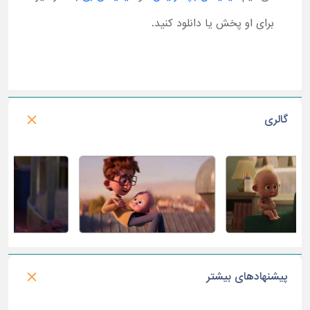
برای او پخش یا دانلود کنید.
گالری
پیشنهادهای بیشتر