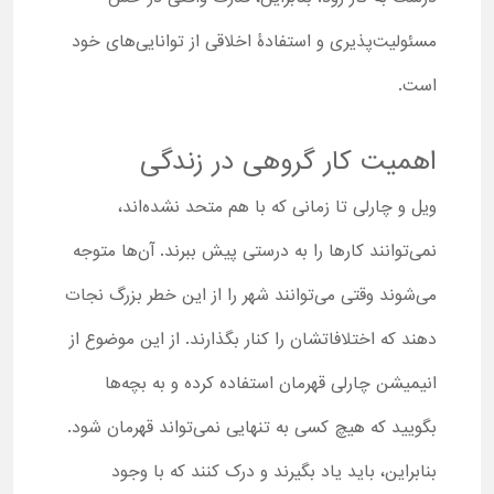
مسئولیت‌پذیری و استفادۀ اخلاقی از توانایی‌های خود
است.
اهمیت کار گروهی در زندگی
ویل و چارلی تا زمانی که با هم متحد نشده‌اند،
نمی‌توانند کارها را به درستی پیش ببرند. آن‌ها متوجه
می‌شوند وقتی می‌توانند شهر را از این خطر بزرگ نجات
دهند که اختلافاتشان را کنار بگذارند. از این موضوع از
انیمیشن چارلی قهرمان استفاده کرده و به بچه‌ها
بگویید که هیچ کسی به تنهایی نمی‌تواند قهرمان شود.
بنابراین، باید یاد بگیرند و درک کنند که با وجود