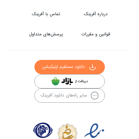
درباره آفرینک
تماس با آفرینک
قوانین و مقررات
پرسش‌های متداول
دانلود مستقیم اپلیکیشن
سایر راه‌های دانلود آفرینک