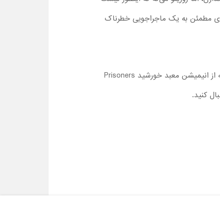
نمای مطمئن به یک ماجراجویی خطرناک
 از انیمیشن معبد خورشید
Prisoners
ال کنید.