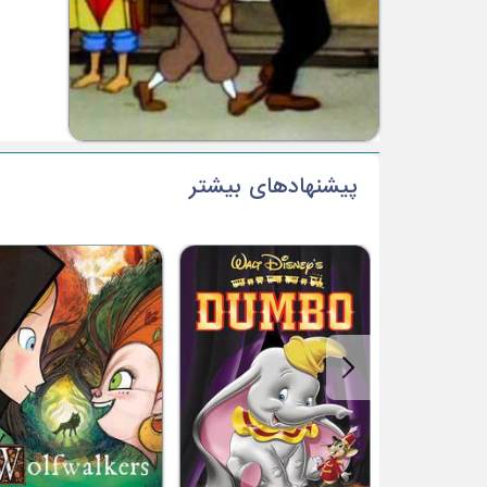
پیشنهادهای بیشتر