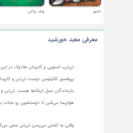
دامبو
ولف واکرز
معرفی معبد خورشید
تن‌تن، اسنویی و کاپیتان هادوک در این 
پروفسور کلکیلوس دوست تن‌تن و کاپیتا
بازماندگان نسل اینکاها هست. تن‌تن و
هواپیما می‌شن تا دوستشون رو نجات ب
وقتی به کشتی می‌رسن تن‌تن سعی می‌کنه