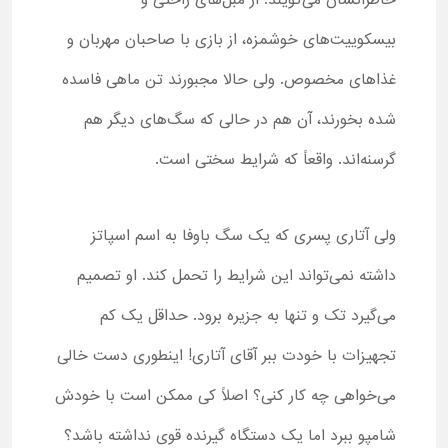
خاطراتشان می‌گویند: از مبل‌های راحتی و
بیسکوییت‌های خوشمزه، از بازی با صاحبان مهربان و
غذاهای مخصوص. ولی حالا مجبورند تن ماهی فاسده
شده بخورند، آن هم در حالی که سگ‌های دیگر هم
گرسنه‌اند. واقعاً که شرایط سختی است.
ولی آتاری پسری که یک سگ باوفا به اسم اسپاتز
داشته نمی‌تواند این شرایط را تحمل کند. او تصمیم
می‌گیرد تک و تنها به جزیره برود. حداقل یک کم
تجهیزات با خودت ببر آقای آتاری! اینطوری دست خالی
می‌خواهی چه کار کنی؟ اصلاً کی ممکن است با خودش
شامپو ببرد اما یک دستگاه گیرنده قوی نداشته باشد؟