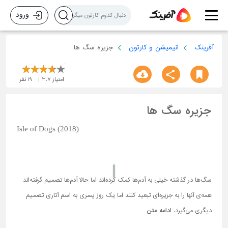
ورود
آفرینک
انیمیشن و کارتون
جزیره سگ ها
امتیاز
3.7
19
نفر
جزیره سگ ها
Isle of Dogs (2018)
سگ‌ها در گذشته خیلی به آدم‌ها کمک کرده‌اند اما حالا آدم‌ها تصمیم گرفته‌اند
همه‌ی آنها را به جزیره‌ای تبعید کنند اما یک روز پسری به اسم آتاری تصمیم
دیگری می‌گیرد.
ادامه متن