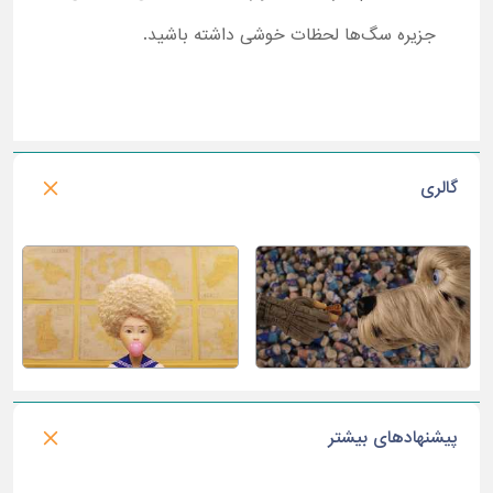
جزیره سگ‌ها لحظات خوشی داشته باشید.
گالری
پیشنهادهای بیشتر