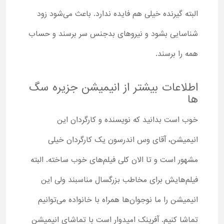
البته گیرنده خیلی هم فایده ندارد. باعث می‌شود زود
شناسایی بشود و نیروهای بدجنس سر برسند و حساب
همه را برسند.
اطلاعات بیشتر از انیمیشن جزیره سگ
ها
خوب است بدانید که نویسنده و کارگردان این
انیمیشن، آقای وس اندرسون یک کارگردان خیلی
مشهور است و تا الان کلی فیلم‌های خوب ساخته. البته
فیلم‌هایش برای مخاطب بزرگسال مناسبند ولی این
انیمیشن را ما نوجوان‌ها همراه با خانواده می‌توانیم
تماشا کنیم. آفرینک امیدوار است با تماشای انیمیشن