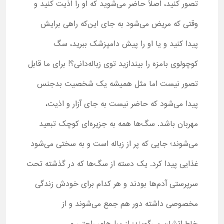
تصور کنید، اصلاً حاضر می‌شوید که او را اذیت کنید و
وقتی که مریض می‌شود به جای این‌که راهی برایش
پیدا کنید و یا او را پیش دامپزشک ببرید، سگ
کوچولوی بامزه را بیندازید توی زباله‌دانی؟! برای ما قابل
تصور نیست اما مثل همیشه یک شخصیت بدجنس
پیدا می‌شود که حاضر نیست به جای آزار و اذیت،
مهربان باشد. سگ‌ها همه به جزیره‌ای کوچک تبعید
می‌شوند؛ جایی که پر از زباله است و به سختی می‌شود
غذایی پیدا کرد. یک دسته از سگ‌ها که در گذشته تحت
سرپرستی آدم‌ها بودند و هر کدام برای خودش زندگی
مخصوصی داشته دور هم جمع می‌شوند و از