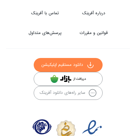
درباره آفرینک
تماس با آفرینک
قوانین و مقررات
پرسش‌های متداول
دانلود مستقیم اپلیکیشن
سایر راه‌های دانلود آفرینک