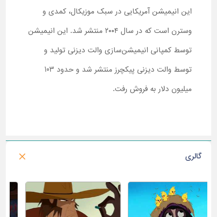
این انیمیشن آمریکایی در سبک موزیکال، کمدی و
وسترن است که در سال ۲۰۰۴ منتشر شد. این انیمیشن
توسط کمپانی انیمیشن‌سازی والت دیزنی تولید و
توسط والت دیزنی پیکچرز منتشر شد و حدود 103
میلیون دلار به فروش رفت.
گالری