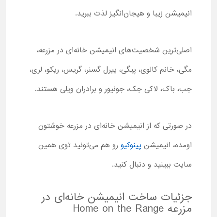
انیمیشن زیبا و هیجان‌انگیز لذت ببرید.
اصلی‌ترین شخصیت‌های انیمیشن خانه‌ای در مزرعه،
مگی، خانم کالوی، پیگی، پیرل گسنر، گریس، ریکو، لری،
جب، باک، لاکی جک، جونیور و برادران ویلی هستند.
در صورتی که از انیمیشن خانه‌ای در مزرعه خوشتون
اومده، انیمیشن
پینوکیو
رو هم می‌تونید توی همین
سایت ببینید و دنبال کنید.
جزئیات ساخت انیمیشن خانه‌ای در
مزرعه Home on the Range