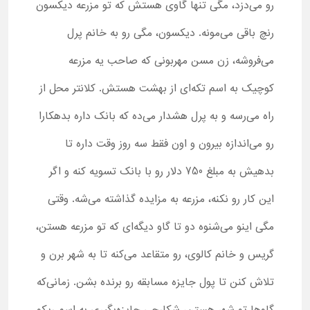
رو می‌دزد، مگی تنها گاوی هستش که تو مزرعه دیکسون
رنچ باقی می‌مونه. دیکسون، مگی رو به خانم پرل
می‌فروشه، زن مسن مهربونی که صاحب یه مزرعه
کوچیک به اسم تکه‌ای از بهشت هستش. کلانتر محل از
راه می‌رسه و به پرل هشدار می‌ده که بانک داره بدهکارا
رو می‌اندازه بیرون و اون فقط سه روز وقت داره تا
بدهیش به مبلغ 750 دلار رو با بانک تسویه کنه و اگر
این کار رو نکنه، مزرعه به مزایده گذاشته می‌شه. وقتی
مگی اینو می‌شنوه دو تا گاو دیگه‌ای که تو مزرعه هستن،
گریس و خانم کالوی، رو متقاعد می‌کنه تا به شهر برن و
تلاش کنن تا پول جایزه مسابقه رو برنده بشن. زمانی‌که