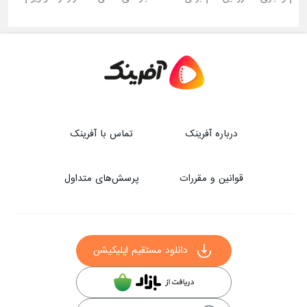
درباره آفرینک
تماس با آفرینک
قوانین و مقررات
پرسش‌های متداول
دانلود مستقیم اپلیکیشن