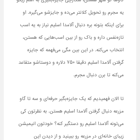
گاوها تو شهر هستن، شکارچی جایزه‌بگیری به اسم ریکو
یه مجرم رو تحویل کلانتر می‌ده و جایزشو می‌گیره. او
برای اینکه بتونه بره دنبال آلامدا اسلیم نیاز به یه اسب
تازه‌نفس داره و باک رو از بین اسب‌هایی که هستن،
انتخاب می‌کنه. در این بین مگی می‌فهمه که جایزه
گرفتن آلامدا اسلیم دقیقا 750 دلاره و دوستاشو متقاعد
می‌کنه تا برن دنبال مجرم.
تا الان فهمیدیم که یک جایزه‌بگیر حرفه‌ای و سه تا گاو
مزرعه دنبال گرفتن آلامدا اسلیم هستن. به نظرتون کی
می‌تونه آلامدا اسلیم رو دستگیر کنه؟ خودتون انیمیشن
زیبای خانه‌ای در مزرعه رو ببینید و از دیدن این