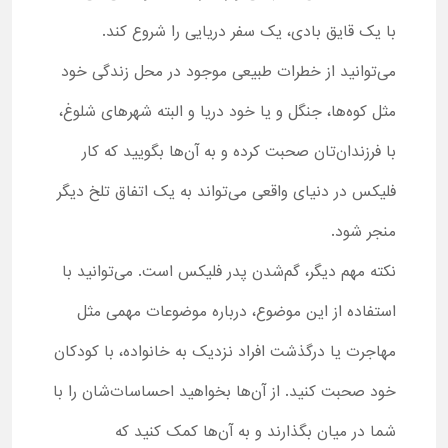
با یک قایق بادی، یک سفر دریایی را شروع کند.
می‌توانید از خطرات طبیعی موجود در محل زندگی خود
مثل کوه‌ها، جنگل و یا خود دریا و البته شهرهای شلوغ،
با فرزندان‌تان صحبت کرده و به آن‌ها بگویید که کار
فلیکس در دنیای واقعی می‌تواند به یک اتفاق تلخ دیگر
منجر شود.
نکته مهم دیگر، گم‌شدن پدر فلیکس است. می‌توانید با
استفاده از این موضوع، درباره موضوعات مهمی مثل
مهاجرت یا درگذشت افراد نزدیک به خانواده، با کودکان
خود صحبت کنید. از آن‌ها بخواهید احساسات‌شان را با
شما در میان بگذارند و به آن‌ها کمک کنید که