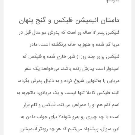
بگوییم!
داستان انیمیشن فلیکس و گنج پنهان
فلیکس پسر 12 ساله‌ای است که پدرش دو سال قبل در
دریا گم شده و هنوز به خانه برنگشته است. مادر
فلیکس برای چند روز از شهر خارج شده و فلیکس که
امیدوار است پدرش زنده باشد، می‌خواهد یک سفر
دریایی را به‌تنهایی شروع کرده و به دنبال پدرش بگردد.
البته فلیکس کاملا تنها نیست و یک دریانورد باتجربه به
اسم تام هم او را همراهی می‌کند. فلیکس و تام قرار
است با چه چیزی رو به‌رو شوند؟ برای جواب دادن به
این سوال، پیشنهاد می‌کنیم که هر چه زودتر انیمیشن