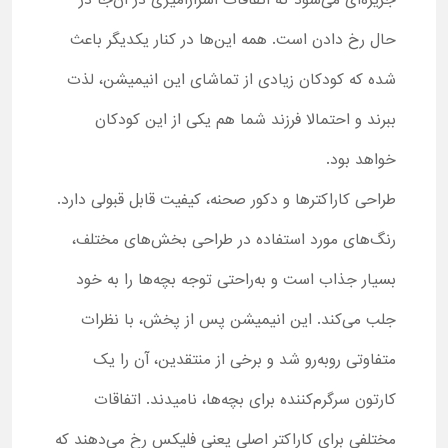
جزیره‌ای می‌شود که اتفاقات اسرارآمیزی در آن‌جا در
حال رخ دادن است. همه این‌ها در کنار یکدیگر باعث
شده که کودکان زیادی از تماشای این انیمیشن، لذت
ببرند و احتمالا فرزند شما هم یکی از این کودکان
خواهد بود.
طراحی کاراکترها و دکور صحنه، کیفیت قابل قبولی دارد.
رنگ‌های مورد استفاده در طراحی بخش‌های مختلف،
بسیار جذاب است و به‌راحتی توجه بچه‌ها را به خود
جلب می‌کند. این انیمیشن پس از پخش، با نظرات
متفاوتی روبه‌رو شد و برخی از منتقدین، آن را یک
کارتون سرگرم‌کننده برای بچه‌ها، نامیدند. اتفاقات
مختلفی برای کاراکتر اصلی یعنی فلیکس رخ می‌دهند که