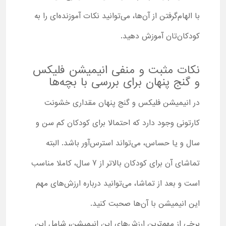
با الهام‌گرفتن از آن‌ها، می‌توانید نکات آموزنده‌ای را به
کودکان‌تان آموزش دهید.
نکات مثبت و منفی انیمیشن فلیکس
و گنج پنهان برای بررسی با بچه‌ها
در انیمیشن فلیکس و گنج پنهان مقداری خشونت
کارتونی وجود دارد که احتمالا برای کودکان کم سن و
سال و یا حساس، می‌تواند استرس‌آور باشد. البته
تماشای آن برای کودکان بالاتر از 7 سال، کاملا مناسب
است و بعد از تماشا، می‌توانید درباره ارزش‌های مهم
این انیمیشن با آن‌ها صحبت کنید.
برخی از مهم‌ترین ارزش‌های این انیمیشن، شامل این