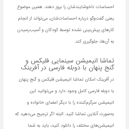
احساسات ناخوشایندشان را بروز دهند. همین موضوع
یعنی گفت‌وگو درباره احساسات‌شان، می‌تواند از انجام
کارهای پیش‌بینی نشده توسط کودکان و آسیب‌رسیدن
به آن‌ها، جلوگیری کند.
تماشا انیمیشن سینمایی فلیکس و
گنج پنهان با دوبله فارسی در آفرینک
در آفرینک امکان تماشا انیمیشن فلیکس و گنج پنهان
با دوبله فارسی کامل وجود دارد و می‌توانید این
انیمیشن سرگرم‌کننده را با دیگر اعضای خانواده و
به‌صورت آنلاین تماشا کنید. البته اگر ترجیح می‌دهید که
انیمیشن‌های مختلف را دانلود کنید، باید به شما