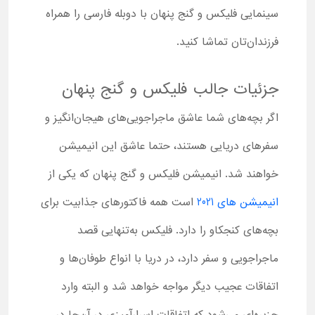
سینمایی فلیکس و گنج پنهان با دوبله فارسی را همراه
فرزندان‌تان تماشا کنید.
جزئیات جالب فلیکس و گنج پنهان
اگر بچه‌های شما عاشق ماجراجویی‌های هیجان‌انگیز و
سفرهای دریایی هستند، حتما عاشق این انیمیشن
خواهند شد. انیمیشن فلیکس و گنج پنهان که یکی از
انیمیشن های 2021
است همه فاکتورهای جذابیت برای
بچه‌های کنجکاو را دارد. فلیکس به‌تنهایی قصد
ماجراجویی و سفر دارد، در دریا با انواع طوفان‌ها و
اتفاقات عجیب دیگر مواجه خواهد شد و البته وارد