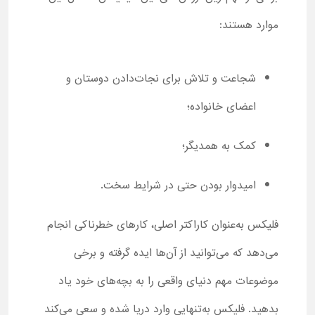
موارد هستند:
شجاعت و تلاش برای نجات‌دادن دوستان و
اعضای خانواده؛
کمک به همدیگر؛
امیدوار بودن حتی در شرایط سخت.
فلیکس به‌عنوان کاراکتر اصلی، کارهای خطرناکی انجام
می‌دهد که می‌توانید از آن‌ها ایده گرفته و برخی
موضوعات مهم دنیای واقعی را به بچه‌های خود یاد
بدهید. فلیکس به‌تنهایی وارد دریا شده و سعی می‌کند