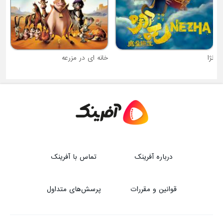
نژا
خانه ای در مزرعه
درباره آفرینک
تماس با آفرینک
قوانین و مقررات
پرسش‌های متداول