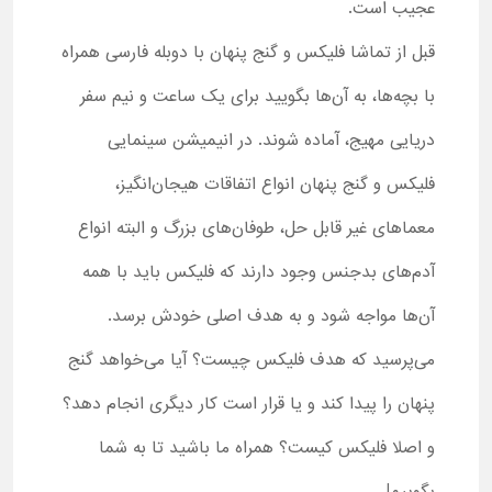
عجیب است.
قبل از تماشا فلیکس و گنج پنهان با دوبله فارسی همراه
با بچه‌ها، به آن‌ها بگویید برای یک ساعت و نیم سفر
دریایی مهیج، آماده شوند. در انیمیشن سینمایی
فلیکس و گنج پنهان انواع اتفاقات هیجان‌انگیز،
معماهای غیر قابل حل، طوفان‌های بزرگ و البته انواع
آدم‌های بدجنس وجود دارند که فلیکس باید با همه
آن‌ها مواجه شود و به هدف اصلی خودش برسد.
می‌پرسید که هدف فلیکس چیست؟ آیا می‌خواهد گنج
پنهان را پیدا کند و یا قرار است کار دیگری انجام دهد؟
و اصلا فلیکس کیست؟ همراه ما باشید تا به شما