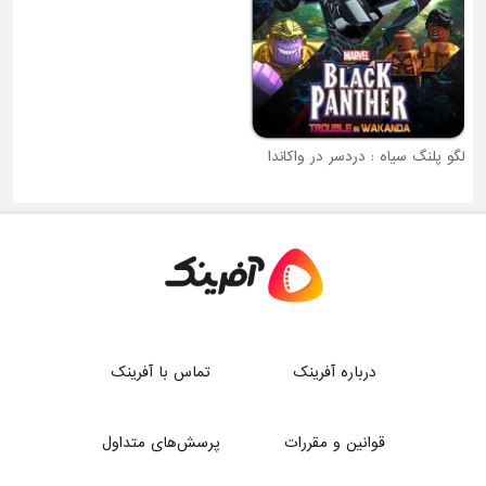
لگو پلنگ سیاه : دردسر در واکاندا
انسان نخستین
درباره آفرینک
تماس با آفرینک
قوانین و مقررات
پرسش‌های متداول