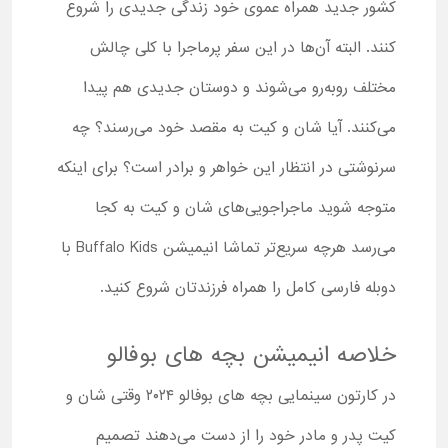
کشور جدید همراه عموی خود زندگی جدیدی را شروع
کنند. البته آن‌ها در این سفر پرماجرا با کلی چالش
مختلف روبه‌رو می‌شوند و دوستان جدیدی هم پیدا
می‌کنند. آیا شان و کیت به مقصد خود می‌رسند؟ چه
سرنوشتی در انتظار این خواهر و برادر است؟ برای اینکه
متوجه شوید ماجراجویی‌های شان و کیت به کجا
می‌رسد هرچه سریع‌تر تماشا انیمیشن Buffalo Kids با
دوبله فارسی کامل را همراه فرزندتان شروع کنید.
خلاصه انیمیشن بچه های بوفالو
در کارتون سینمایی بچه های بوفالو ۲۰۲۴ وقتی شان و
کیت پدر و مادر خود را از دست می‌دهند تصمیم