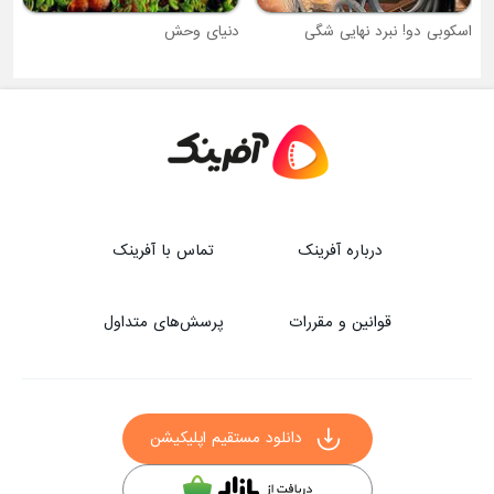
دنیای وحش
درباره آفرینک
تماس با آفرینک
قوانین و مقررات
پرسش‌های متداول
دانلود مستقیم اپلیکیشن