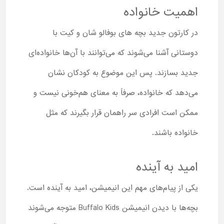
اهمیت خانواده
در کارتون جدید بچه های بوفالو شان و کیت با
دوستانی آشنا می‌شوند که می‌توانند با آن‌ها خانواده‌ای
جدید بسازند. پس این موضوع به کودکان نشان
می‌دهد که خانواده، صرفاً به معنای هم‌خونی نیست و
ممکن است افرادی سر راهمان قرار بگیرند که مثل
خانواده باشند.
امید به آینده
یکی از پیام‌های مهم این انیمیشن، امید به آینده است.
بچه‌ها با دیدن انیمیشن Buffalo Kids متوجه می‌شوند