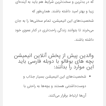
که در بدترین و سخت‌ترین شرایط هم باید به آینده‌ای
زیبا و بهتر امید داشته باشند. همان‌طور که
شخصیت‌های این انیمیشن، تمام سختی‌ها را به ‌جان
می‌خرند تا بتوانند زندگی راحت‌تری در کنار عموی خود
داشته باشند.
والدین پیش از پخش آنلاین انیمیشن
بچه های بوفالو با دوبله فارسی باید
این موارد را بدانند:
شخصیت‌های این انیمیشن بسیار جذاب و
دوست‌داشتنی هستند و بچه‌ها به راحتی با
آن‌ها ارتباط برقرار می‌کنند.