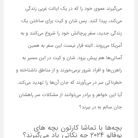
می‌گیرند عموی خود را که در یک ایالت غربی زندگی
می‌کند، پیدا کنند. پس شان و کیت برای ساختن یک
زندگی جدید، سفر پرچالش خود را شروع می‌کنند و به
آمریکا می‌روند. البته قرار نیست این سفر به همین
آسانی‌ها هم پیش برود. شان و کیت در این مسیر به
راهزن‌ها و افراد شرور برمی‌خورند و از مناطق ناشناخته و
خطرناکی سر در می‌‌آورند که جان آن‌ها را تهدید می‌کند.
آیا این خواهر و برادر می‌توانند از مشکلات سر راهشان
جان سالم به در ببرند؟
بچه‌ها با تماشا کارتون بچه های
بوفالو ۲۰۲۴ چه نکاتی یاد می‌گیرند؟