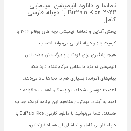
تماشا و دانلود انیمیشن سینمایی
Buffalo Kids 2024 با دوبله فارسی
کامل
پخش آنلاین و تماشا انیمیشن بچه های بوفالو ۲۰۲۴ با
کیفیت بالا و دوبله فارسی می‌تواند انتخاب
هیجان‌انگیزی برای کودکان و بزرگسالان باشد. این
انیمیشن نه تنها داستانی سرگرم‌کننده دارد بلکه
پیام‌های آموزنده بسیاری هم به بچه‌ها یاد می‌دهد.
اهمیت دوستی، شجاعت و پشتکار، اهمیت خانواده و
امید به آینده، مهم‌ترین مفاهیم این برنامه کودک جذاب
هستند. شما می‌توانید با دانلود کارتون Buffalo Kids با
دوبله فارسی کامل و تماشای آن همراه فرزندتان،