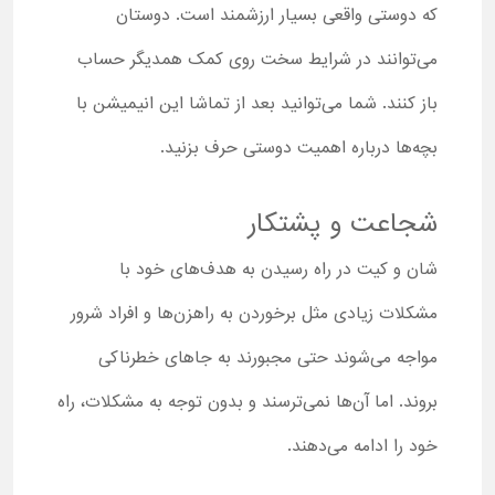
که دوستی واقعی بسیار ارزشمند است. دوستان
می‌توانند در شرایط سخت روی کمک همدیگر حساب
باز کنند. شما می‌توانید بعد از تماشا این انیمیشن با
بچه‌ها درباره اهمیت دوستی حرف بزنید.
شجاعت و پشتکار
شان و کیت در راه رسیدن به هدف‌های خود با
مشکلات زیادی مثل برخوردن به راهزن‌ها و افراد شرور
مواجه می‌شوند حتی مجبورند به جاهای خطرناکی
بروند. اما آن‌ها نمی‌ترسند و بدون توجه به مشکلات، راه
خود را ادامه می‌دهند.