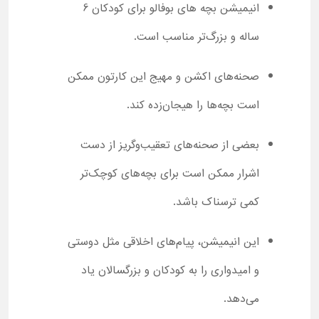
انیمیشن بچه های بوفالو برای کودکان 6
ساله و بزرگ‌تر مناسب است.
صحنه‌های اکشن و مهیج این کارتون ممکن
است بچه‌ها را هیجان‌زده کند.
بعضی از صحنه‌های تعقیب‌وگریز از دست
اشرار ممکن است برای بچه‌های کوچک‌تر
کمی ترسناک باشد.
این انیمیشن، پیام‌های اخلاقی مثل دوستی
و امیدواری را به کودکان و بزرگسالان یاد
می‌دهد.