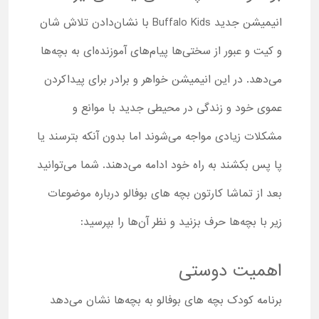
انیمیشن جدید Buffalo Kids با نشان‌دادن تلاش شان
و کیت و عبور از سختی‌ها پیام‌های آموزنده‌ای به بچه‌ها
می‌دهد. در این انیمیشن خواهر و برادر برای پیداکردن
عموی خود و زندگی در محیطی جدید با موانع و
مشکلات زیادی مواجه می‌شوند اما بدون آنکه بترسند یا
پا پس بکشند به راه خود ادامه می‌دهند. شما می‌توانید
بعد از تماشا کارتون بچه های بوفالو درباره موضوعات
زیر با بچه‌ها حرف بزنید و نظر آن‌ها را بپرسید:
اهمیت دوستی
برنامه کودک بچه های بوفالو به بچه‌ها نشان می‌دهد