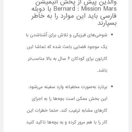
والدین پیش از پخش انیمیشن
Bernard : Mission Mars با دوبله
فارسی باید این موارد را به خاطر
بسپارند
شوخی‌های فیزیکی و تلاش برای آشناشدن با
یک موجود فضایی باعث شده که تماشا این
کارتون برای کودکان 6 سال به بالا مناسب‌تر
باشد.
برنارد به‌صورت مخفیانه وارد سفینه می‌شود.
این بخش ممکن است بچه‌ها را به اجرای
کارهای مشابه ترغیب کند. حتما خطرات این
کار را با هم مرور کرده و به بچه‌ها تاکید کنید