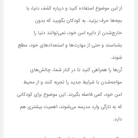
از این موضوع استفاده کنید و درباره کشف دنیا، با
بچه‌ها حرف بزنید. به کودکان بگویید که بدون
خارج‌شدن از دایره امن خود، نمی‌توانند دنیا را
بشناسند و حتی از مهارت‌ها و استعدادهای خود، مطلع
شوند.
آن‌ها را همراهی کنید تا در کنار شما، چالش‌های
مواجه‌شدن با شرایط جدید را تجربه کنند و از محیط
امن خود، کمی فاصله بگیرند. این موضوع برای کودکانی
که به ‌تازگی وارد مدرسه می‌شوند، اهمیت بیشتری هم
دارد.