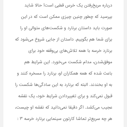
درباره مریخ‌رفتن یک خرس قطبی است! حالا شاید
بپرسید که چطور چنین چیزی ممکن است که در این
صورت باید داستان برنارد و شکست‌های متوالی او را
برای شما هم بگوییم. داستان از جایی شروع می‌شود که
برنارد خرسه با همه تلاش‌های بی‌وقفه خود برای
موفق‌شدن، مدام شکست می‌خورد. این شرایط هم
باعث شده که همه همکاران او، برنارد را مسخره کنند و
به او بخندند. البته که برنارد به این سادگی‌ها شکست را
قبول نمی‌کند و برای تغییردادن شرایط خود، یک نقشه
عجیب می‌کشد. اگر دقیقا نمی‌دانید که نقشه او چیست،
هر چه سریع‌تر تماشا کارتون سینمایی برنارد خرسه 3 :