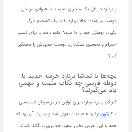
و برنارد در طی یک ماجرای عجیب، با هیولای مریخی
دوست می‌شود! حالا برنارد باید یک تصمیم بزرگ
بگیرد: دوستی خود را با هیولا ادامه دهد یا برای کسب
احترام و تحسین همکاران، دوست جدیدش را دستگیر
کند؟
بچه‌ها با تماشا برنارد خرسه جدید با
دوبله فارسی چه نکات مثبت و مهمی
یاد می‌گیرند؟
کاراکتر بامزه برنارد، برای اولین بار در سریال انیمیشنی
«
کارتون برنارد
» به دنیا معرفی شد و پس از آن بود که
همه با این خرس قطبی سفید حواس‌پرت، آشنا شدند.