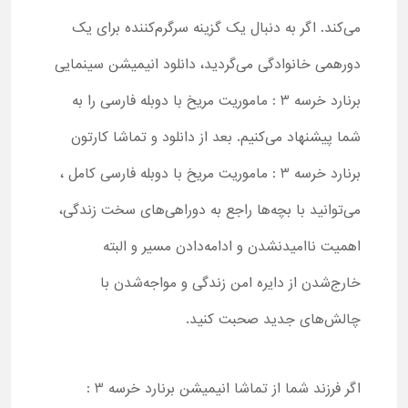
می‌کند. اگر به دنبال یک گزینه سرگرم‌کننده برای یک
دورهمی خانوادگی می‌گردید، دانلود انیمیشن سینمایی
برنارد خرسه 3 : ماموریت مریخ با دوبله فارسی را به
شما پیشنهاد می‌کنیم. بعد از دانلود و تماشا کارتون
برنارد خرسه 3 : ماموریت مریخ با دوبله فارسی کامل ،
می‌توانید با بچه‌ها راجع به دوراهی‌های سخت زندگی،
اهمیت ناامیدنشدن و ادامه‌دادن مسیر و البته
خارج‌شدن از دایره امن زندگی و مواجه‌شدن با
چالش‌های جدید صحبت کنید.
اگر فرزند شما از تماشا انیمیشن برنارد خرسه 3 :