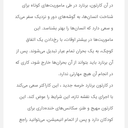
در آن کارتون، برنارد در طی ماموریت‌های کوتاه برای
شناخت انسان‌ها، به گوشه‌های دور و نزدیک سفر می‌کد
و سعی دارد که انسان‌ها را بهتر بشناسد. این
ماموریت‌ها در بیشتر اوقات، با رخ‌دادن یک اتفاق
کوچک، به یک بحران تمام عیار تبدیل می‌شوند. پس از
آن برنارد باید بتواند از آن بحران‌ها خارج شود، کاری که
در انجام آن هیچ مهارتی ندارد.
در کارتون برنارد خرسه جدید ، این کاراکتر سعی می‌کند
با اجرای یک نقشه تازه، این شرایط را عوض کند. این
کارتون مهیج و طنز، سکانس‌های خنده‌داری برای
کودکان دارد و پس از اتمام انیمیشن، می‌توانید راجع