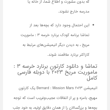
که بدون مشورت و اطلاع شما، از خانه یا
مدرسه خارج نشوند.
این احتمال وجود دارد که بچه‌ها بعد از
تماشا برنامه کودک برنارد خرسه 3 : ماموریت
مریخ ، به دیدن دیگر انیمیشن‌های مرتبط به
کاراکتر برنارد علاقمند شوند.
تماشا و دانلود کارتون برنارد خرسه 3 :
ماموریت مریخ 2023 با دوبله فارسی
کامل
انیمیشن Bernard : Mission Mars 2023 یک کارتون
مهیج، بامزه و پر از اتفاقات عجیب‌وغریب است که توجه
بچه‌ها و بزرگسالان را از همان دقایق اولیه، به خود جلب