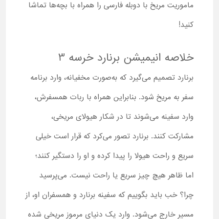
ماموریت مریخ با دوبله فارسی را همراه با بچه‌ها تماشا
کنید!
خلاصه انیمیشن برنارد خرسه 3
برنارد تصمیم می‌گیرد که به‌صورت مخفیانه، وارد برنامه
سفر به مریخ شود. بنابراین همراه با ربات همسفرش،
وارد سفینه می‌شوند تا در شکار هیولای مریخی،
مشارکت کنند. برنارد تصور می‌کرد که قرار است خیلی
سریع و راحت هیولا را پیدا کرده و او را دستگیر کنند؛
اما ظاهر هیچ چیز سریع یا راحت نیست. می‌پرسید
چرا؟ خب باید بگوییم که سفینه برنارد و همسفران او، از
مسیر خارج می‌شود. وارد یک دنیای مرموز مریخی شده