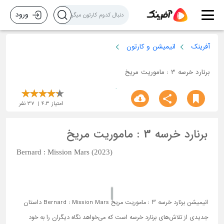
ورود
آفرینک
انیمیشن و کارتون
برنارد خرسه 3 : ماموریت مریخ
امتیاز
4.3
37
نفر
برنارد خرسه 3 : ماموریت مریخ
Bernard : Mission Mars (2023)
انیمیشن برنارد خرسه 3 : ماموریت مریخ Bernard : Mission Mars داستان
جدیدی از تلاش‌های برنارد خرسه است که می‌خواهد نگاه دیگران را به خود