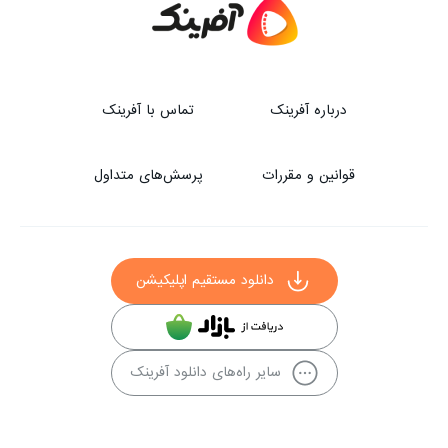
درباره آفرینک
تماس با آفرینک
قوانین و مقررات
پرسش‌های متداول
دانلود مستقیم اپلیکیشن
سایر راه‌های دانلود آفرینک