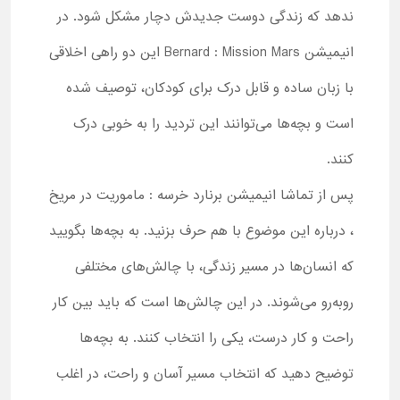
ندهد که زندگی دوست جدیدش دچار مشکل شود. در
انیمیشن Bernard : Mission Mars این دو راهی اخلاقی
با زبان ساده و قابل درک برای کودکان، توصیف شده
است و بچه‌ها می‌توانند این تردید را به‌ خوبی درک
کنند.
پس از تماشا انیمیشن برنارد خرسه : ماموریت در مریخ
، درباره این موضوع با هم حرف بزنید. به بچه‌ها بگویید
که انسان‌ها در مسیر زندگی، با چالش‌های مختلفی
روبه‌رو می‌شوند. در این چالش‌ها است که باید بین کار
راحت و کار درست، یکی را انتخاب کنند. به بچه‌ها
توضیح دهید که انتخاب مسیر آسان و راحت، در اغلب