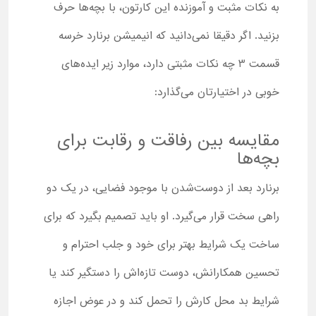
به نکات مثبت و آموزنده این کارتون، با بچه‌ها حرف
بزنید. اگر دقیقا نمی‌دانید که انیمیشن برنارد خرسه
قسمت 3 چه نکات مثبتی دارد، موارد زیر ایده‌های
خوبی در اختیارتان می‌گذارد:
مقایسه بین رفاقت و رقابت برای
بچه‌ها
برنارد بعد از دوست‌شدن با موجود فضایی، در یک دو
راهی سخت قرار می‌گیرد. او باید تصمیم بگیرد که برای
ساخت یک شرایط بهتر برای خود و جلب احترام و
تحسین همکارانش، دوست تازه‌اش را دستگیر کند یا
شرایط بد محل کارش را تحمل کند و در عوض اجازه