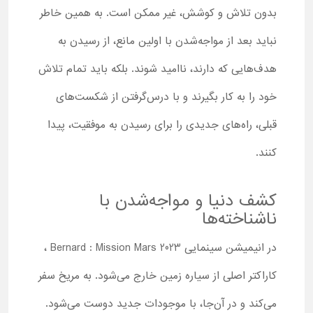
بدون تلاش و کوشش، غیر ممکن است. به همین خاطر
نباید بعد از مواجه‌شدن با اولین مانع، از رسیدن به
هدف‌هایی که دارند، ناامید شوند. بلکه باید تمام تلاش
خود را به کار بگیرند و با درس‌گرفتن از شکست‌های
قبلی، راه‌های جدیدی را برای رسیدن به موفقیت، پیدا
کنند.
کشف دنیا و مواجه‌شدن با
ناشناخته‌ها
در انیمیشن سینمایی Bernard : Mission Mars 2023 ،
کاراکتر اصلی از سیاره زمین خارج می‌شود. به مریخ سفر
می‌کند و در آن‌جا، با موجودات جدید دوست می‌شود.