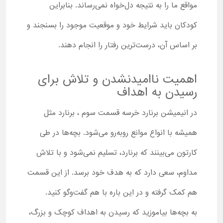
مواقع ما را به نتیجه دل‌خواه نمی‌رساند. بنابراین
کودکان باید شرایط خود و موقعیت موجود را بسنجند و
بر اساس آن، درست‌ترین رفتار را انجام دهند.
اهمیت ناامید‌نشدن و تلاش برای
رسیدن به اهداف
در انیمیشن برنارد خرسه قسمت سوم ، برنارد مثل
همیشه با انواع موانع روبه‌رو می‌شود. بچه‌ها در طی
کارتون می‌بینند که برنارد، تسلیم نمی‌شود و با تلاش
مداوم، سعی دارد که به هدف خود برسد. از این قسمت
هم کمک گرفته و در این باره با هم گفت‌وگو کنید.
به بچه‌ها بیاموزید که رسیدن به اهداف کوچک و بزرگ،