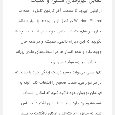
تقابل نیروهای منفی و مثبت
از اولین اپیزود تا قسمت آخر کارتون کامل Unicorn :
Warriors Eternal در فصل اول ، بچه‌ها با مبارزه دائم
میان نیروهای مثبت و منفی، مواجه می‌شوند. به بچه‌ها
بگویید که این مبارزه دائمی، همیشه و در همه حال
وجود دارد و همه انسان‌ها در انتخاب‌های عادی روزانه
نیز با این مبارزه، مواجه می‌شوند.
تنها کسی می‌تواند مسیر درست زندگی خود را بیابد که
در هر دو راهی، سمت صحیح را انتخاب کند. البته به
فرزندان نوجوان خود تاکید کنید که امکان اشتباه،
همیشه وجود دارد و نباید با اولین اشتباه احساس
کنند که مبارزه را باخته‌اند و امکان بازگشت به مسیر