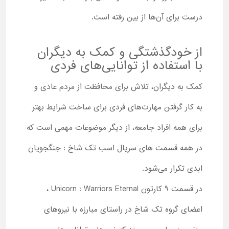
درست برای آن‌ها از بین رفته است.
از خودگذشتگی و کمک به دیگران
با استفاده از توانایی‌های فردی
کمک به دیگران، تلاش برای محافظت از مردم عادی و
به کار گرفتن مهارت‌های فردی برای ساخت شرایط بهتر
برای همه افراد جامعه، از دیگر موضوعات مهمی است که
در همه قسمت های سریال اسب تک شاخ : جنگجویان
ابدی تکرار می‌شود.
در قسمت 9 کارتون Unicorn : Warriors Eternal ،
اعضای گروه تک شاخ در راستای مبارزه با نیروهای