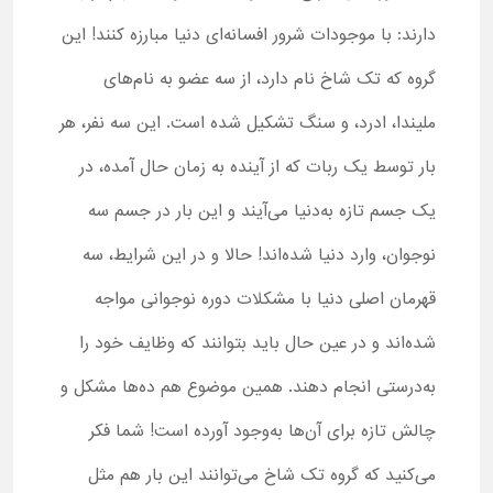
دارند: با موجودات شرور افسانه‌ای دنیا مبارزه کنند! این
گروه که تک شاخ نام دارد، از سه عضو به نام‌های
ملیندا، ادرد، و سنگ تشکیل شده است. این سه نفر، هر
بار توسط یک ربات که از آینده به زمان حال آمده، در
یک جسم تازه به‌دنیا می‌آیند و این بار در جسم سه
نوجوان، وارد دنیا شده‌اند! حالا و در این شرایط، سه
قهرمان اصلی دنیا با مشکلات دوره نوجوانی مواجه
شده‌اند و در عین حال باید بتوانند که وظایف خود را
به‌درستی انجام دهند. همین موضوع هم ده‌ها مشکل و
چالش تازه برای آن‌ها به‌وجود آورده است! شما فکر
می‌کنید که گروه تک شاخ‌ می‌توانند این بار هم مثل