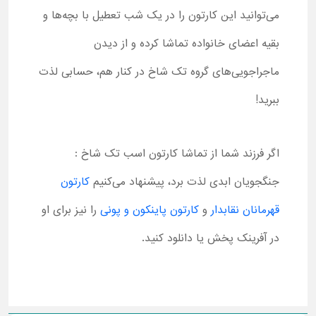
می‌توانید این کارتون را در یک شب تعطیل با بچه‌ها و
بقیه اعضای خانواده تماشا کرده و از دیدن
ماجراجویی‌های گروه تک شاخ در کنار هم، حسابی لذت
ببرید!
اگر فرزند شما از تماشا کارتون اسب تک شاخ :
جنگجویان ابدی لذت برد، پیشنهاد می‌کنیم
کارتون
قهرمانان نقابدار
و
کارتون پاینکون و پونی
را نیز برای او
در آفرینک پخش یا دانلود کنید.