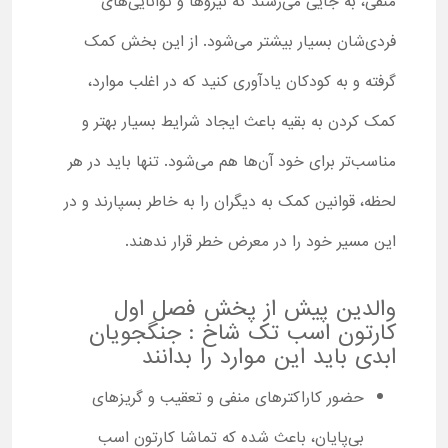
منفی، به جایی می‌رسند که نیروها و توانایی‌های
فردی‌شان بسیار بیشتر می‌شود. از این بخش کمک
گرفته و به کودکان یادآوری کنید که در اغلب موارد،
کمک کردن به بقیه باعث ایجاد شرایط بسیار بهتر و
مناسب‌تر برای خود آن‌ها هم می‌شود. تنها باید در هر
لحظه، قوانین کمک به دیگران را به خاطر بسپارند و در
این مسیر خود را در معرض خطر قرار ندهند.
والدین پیش از پخش فصل اول
کارتون اسب تک شاخ : جنگجویان
ابدی باید این موارد را بدانند
حضور کاراکترهای منفی و تعقیب و گریزهای
بی‌پایان، باعث شده که تماشا کارتون اسب