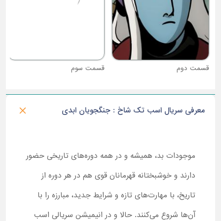
قسمت دوم
قسمت سوم
معرفی سریال اسب تک شاخ : جنگجویان ابدی
موجودات بد، همیشه و در همه دوره‌های تاریخی حضور
دارند و خوشبختانه قهرمانان قوی هم در هر دوره از
تاریخ، با مهارت‌های تازه و شرایط جدید، مبارزه را با
آن‌ها شروع می‌کنند. حالا و در انیمیشن سریالی اسب