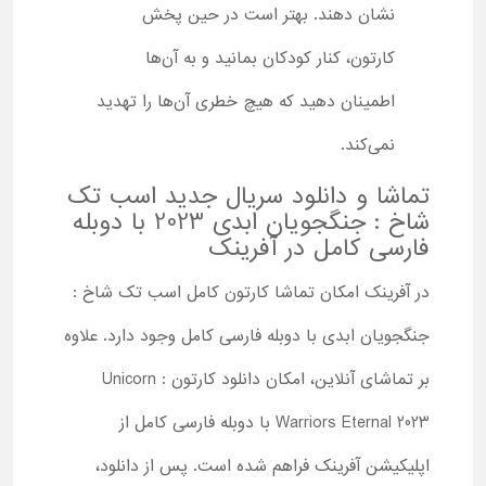
نشان دهند. بهتر است در حین پخش
کارتون، کنار کودکان بمانید و به آن‌ها
اطمینان دهید که هیچ خطری آن‌ها را تهدید
نمی‌کند.
تماشا و دانلود سریال جدید اسب تک
شاخ : جنگجویان ابدی 2023 با دوبله
فارسی کامل در آفرینک
در آفرینک امکان تماشا کارتون کامل اسب تک شاخ :
جنگجویان ابدی با دوبله فارسی کامل وجود دارد. علاوه
بر تماشای آنلاین، امکان دانلود کارتون Unicorn :
Warriors Eternal 2023 با دوبله فارسی کامل از
اپلیکیشن آفرینک فراهم شده است. پس از دانلود،