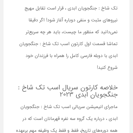
تک شاخ : جنگجویان ابدی ، قرار است تقابل مهیج
نیروهای مثبت و منفی دوباره آغاز شود! اگر دقیقا
نمی‌دانید که منظور ما چیست، باید هر چه سریع‌تر
تماشا قسمت اول کارتون اسب تک شاخ : جنگجویان
ابدی با دوبله فارسی کامل را همراه با فرزندان خود
شروع کنید!
خلاصه کارتون سریال اسب تک شاخ :
جنگجویان ابدی 2023
ماجرای انیمیشن سریالی اسب تک شاخ : جنگجویان
ابدی ، درباره یک گروه سه نفره قهرمانان است که در
همه دوره‌های تاریخ، فقط و فقط یک وظیفه مهم برعهده