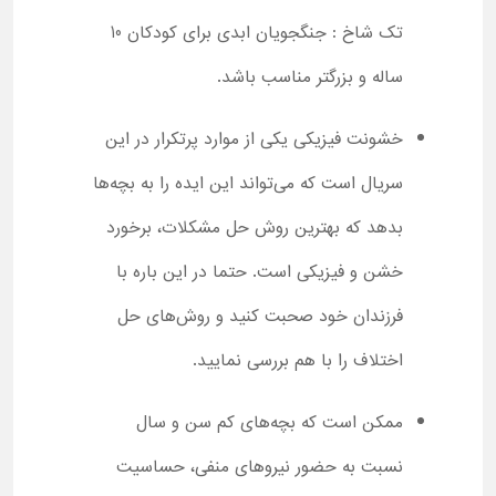
تک شاخ : جنگجویان ابدی برای کودکان 10
ساله و بزرگتر مناسب باشد.
خشونت فیزیکی یکی از موارد پرتکرار در این
سریال است که می‌تواند این ایده را به بچه‌ها
بدهد که بهترین روش حل مشکلات، برخورد
خشن و فیزیکی است. حتما در این باره با
فرزندان خود صحبت کنید و روش‌های حل
اختلاف را با هم بررسی نمایید.
ممکن است که بچه‌های کم سن و سال
نسبت به حضور نیروهای منفی، حساسیت