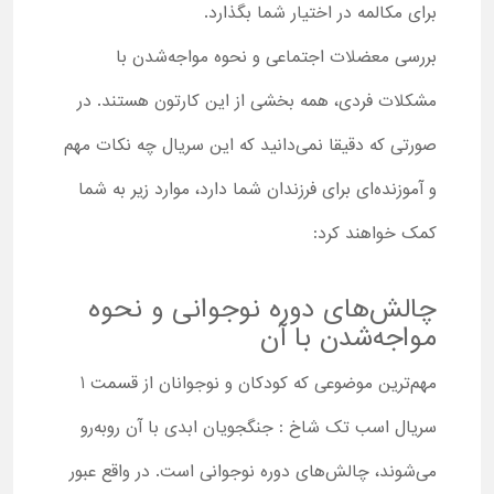
برای مکالمه در اختیار شما بگذارد.
بررسی معضلات اجتماعی و نحوه مواجه‌شدن با
مشکلات فردی، همه بخشی از این کارتون هستند. در
صورتی که دقیقا نمی‌دانید که این سریال چه نکات مهم
و آموزنده‌ای برای فرزندان شما دارد، موارد زیر به شما
کمک خواهند کرد:
چالش‌های دوره نوجوانی و نحوه
مواجه‌شدن با آن
مهم‌ترین موضوعی که کودکان و نوجوانان از قسمت 1
سریال اسب تک شاخ : جنگجویان ابدی با آن روبه‌رو
می‌شوند، چالش‌های دوره نوجوانی است. در واقع عبور