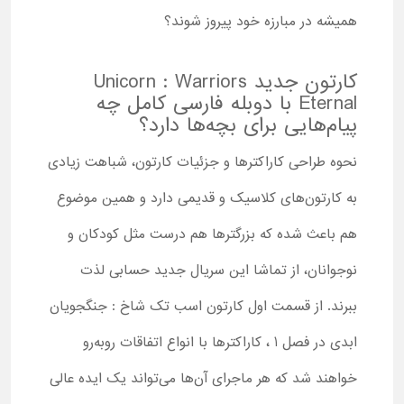
همیشه در مبارزه خود پیروز شوند؟
کارتون جدید Unicorn : Warriors
Eternal با دوبله فارسی کامل چه
پیام‌هایی برای بچه‌ها دارد؟
نحوه طراحی کاراکترها و جزئیات کارتون، شباهت زیادی
به کارتون‌های کلاسیک و قدیمی دارد و همین موضوع
هم باعث شده که بزرگترها هم درست مثل کودکان و
نوجوانان، از تماشا این سریال جدید حسابی لذت
ببرند. از قسمت اول کارتون اسب تک شاخ : جنگجویان
ابدی در فصل 1 ، کاراکترها با انواع اتفاقات روبه‌رو
خواهند شد که هر ماجرای آن‌ها می‌تواند یک ایده عالی