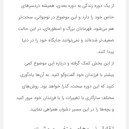
از یک دوره زندگی به دوره بعدی، همیشه دردسرهای
خاص خود را دارد و این موضوع در نوجوانی، سخت‌تر
هم می‌شود. قهرمانان بزرگ و اسطوره‌ای، در این حالت
ضعیف‌تر شده‌اند و نمی‌توانند جایگاه خود را در دنیا
پیدا کنند.
از این بخش کمک گرفته و درباره این موضوع کمی
بیشتر با فرزندان خود گفت‌وگو کنید. به آن‌ها یادآوری
کنید که این دوره سخت، گذرا خواهد بود. روش‌های
مختلف سازگاری با تغییرات را با فرزندان خود مرور کنید
و بچه‌ها را در این مسیر دشوار، همراهی نمایید.