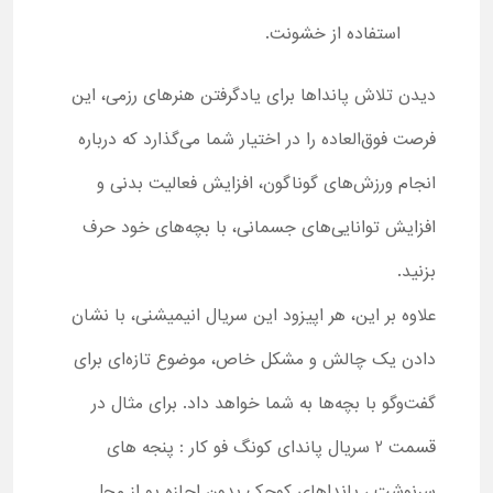
استفاده از خشونت.
دیدن تلاش پانداها برای یادگرفتن هنرهای رزمی، این
فرصت فوق‌العاده را در اختیار شما می‌گذارد که درباره
انجام ورزش‌های گوناگون، افزایش فعالیت بدنی و
افزایش توانایی‌های جسمانی، با بچه‌های خود حرف
بزنید.
علاوه بر این، هر اپیزود این سریال انیمیشنی، با نشان
دادن یک چالش و مشکل خاص، موضوع تازه‌ای برای
گفت‌وگو با بچه‌ها به شما خواهد داد. برای مثال در
قسمت 2 سریال پاندای کونگ فو کار : پنجه های
سرنوشت ، پانداهای کوچک بدون اجازه پو از محل