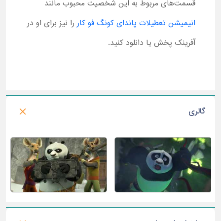
قسمت‌های مربوط به این شخصیت محبوب مانند
انیمیشن تعطیلات پاندای کونگ فو کار
را نیز برای او در
آفرینک پخش یا دانلود کنید.
گالری