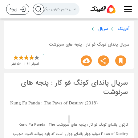
ورود
آفرینک
سریال
سریال پاندای کونگ فو کار : پنجه های سرنوشت
امتیاز
4.1
152
نفر
سریال پاندای کونگ فو کار : پنجه های
سرنوشت
Kung Fu Panda : The Paws of Destiny (2018)
کارتون پاندای کونگ فو کار : پنجه های سرنوشت Kung Fu Panda : The
Paws of Destiny درباره چهار پاندای جوان است که باید بتوانند قدرت‌ عجیب