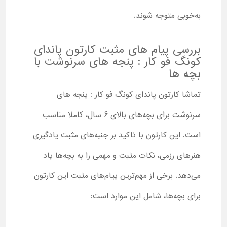
به‌خوبی متوجه شوند.
بررسی پیام های مثبت کارتون پاندای
کونگ فو کار : پنجه های سرنوشت با
بچه ها
تماشا کارتون پاندای کونگ فو کار : پنجه های
سرنوشت برای بچه‌های بالای 6 سال، کاملا مناسب
است. این کارتون با تاکید بر جنبه‌های مثبت یادگیری
هنرهای رزمی، نکات مثبت و مهمی را به بچه‌ها یاد
می‌دهد. برخی از مهم‌ترین پیام‌های مثبت این کارتون
برای بچه‌ها، شامل این موارد است: