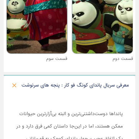
قسمت دوم
قسمت سوم
معرفی سریال پاندای کونگ فو کار : پنجه های سرنوشت
پانداها دوست‌داشتنی‌ترین و البته بی‌آزارترین حیوانات
ممکن هستند، اما در این‌جا داستان کمی فرق دارد و در
یک اتفاق عجیب، چهار پاندای کوچک به قهرمانانی