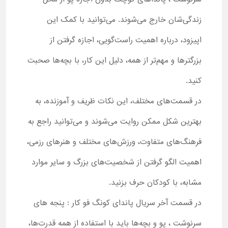
زندگی‌شان خارج می‌شوند. می‌توانید با کمک این
اپیزود، درباره اهمیت راست‌گویی، اجازه گرفتن از
بزرگترها و مهم‌تر از همه، دلیل این کار، با بچه‌ها صحبت
کنید.
در قسمت‌های مختلف، این نکات ظریف و آموزنده، به
بهترین شکل ممکن روایت می‌شوند و می‌توانید راجع به
فرهنگ‌های متفاوت، ورزش‌های مختلف و هنرهای رزمی،
اهمیت الگو گرفتن از شخصیت‌های بزرگ و سایر موارد
مشابه، با کودکان حرف بزنید.
در قسمت آخر سریال پاندای کونگ فو کار : پنجه های
سرنوشت ، پو و بچه‌ها باید با استفاده از همه قدرت‌ها،