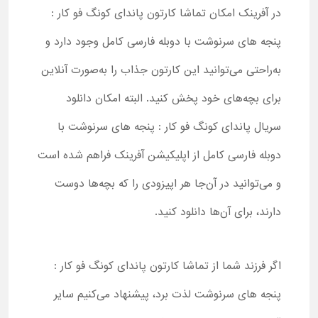
در آفرینک امکان تماشا کارتون پاندای کونگ فو کار :
پنجه های سرنوشت با دوبله فارسی کامل وجود دارد و
به‌راحتی می‌توانید این کارتون جذاب را به‌صورت آنلاین
برای بچه‌های خود پخش کنید. البته امکان دانلود
سریال پاندای کونگ فو کار : پنجه های سرنوشت با
دوبله فارسی کامل از اپلیکیشن آفرینک فراهم شده است
و می‌توانید در آن‌جا هر اپیزودی را که بچه‌ها دوست
دارند، برای آن‌ها دانلود کنید.
اگر فرزند شما از تماشا کارتون پاندای کونگ فو کار :
پنجه های سرنوشت لذت برد، پیشنهاد می‌کنیم سایر