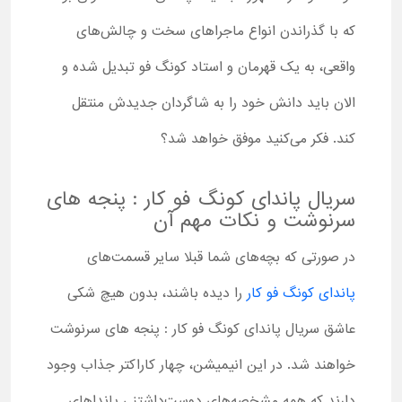
که با گذراندن انواع ماجراهای سخت و چالش‌های
واقعی، به یک قهرمان و استاد کونگ فو تبدیل شده و
الان باید دانش خود را به شاگردان جدیدش منتقل
کند. فکر می‌کنید موفق خواهد شد؟
سریال پاندای کونگ فو کار : پنجه های
سرنوشت و نکات مهم آن
در صورتی که بچه‌های شما قبلا سایر قسمت‌های
پاندای کونگ فو کار
را دیده باشند، بدون هیچ شکی
عاشق سریال پاندای کونگ فو کار : پنجه های سرنوشت
خواهند شد. در این انیمیشن، چهار کاراکتر جذاب وجود
دارند که همه مشخصه‌های دوست‌داشتنی پانداهای