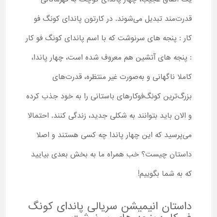
قدرت‌مند تبدیل می‌شوند. در کارتون پاندای کونگ فو
کار : پنجه های سرنوشت که با اسم پاندای کونگ فو کار
: پنجه های آتشین هم معروف شده است، چهار پاندا،
کاملا ناگهانی و به‌صورت غیر منتظره، قدرت‌های
بزرگ‌ترین کونگ‌فوکارهای باستانی را به خود جذب کرده
و الان باید بتوانند به شکلی جدید، زندگی کنند. احتمالا
می‌پرسید که این چهار پاندا چه کسی هستند و اصلا
داستان چیست؟ خب همراه ما به بخش بعدی بیایید
که به شما بگوییم!
داستان انیمیشن سریالی پاندای کونگ