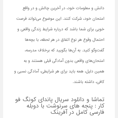
دانش و معلومات خود، در آخرین چالش و در واقع
امتحان خود، شرکت کنند. این موضوع می‌تواند فرصت
خوبی برای شما باشد که درباره شرایط زندگی واقعی و
احتمال وقوع هر نوع اتفاق در هر لحظه، با بچه‌ها
گفت‌وگو کنید. به آن‌ها بگویید که برخلاف مدرسه،
امتحان‌های واقعی بدون آمادگی قبلی هستند و به
همین دلیل، همه باید برای هر شرایطی، آمادگی نسبی و
کافی، داشته باشند.
تماشا و دانلود سریال پاندای کونگ فو
کار : پنجه های سرنوشت با دوبله
فارسی کامل در آفرینک