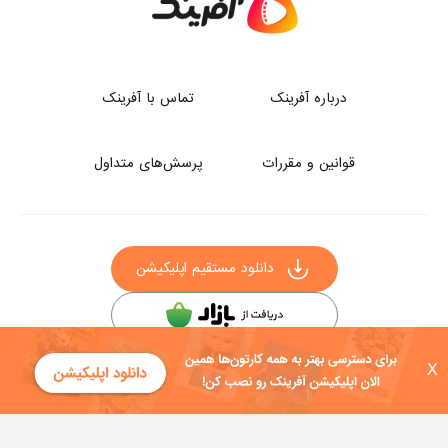
درباره آفرینک
تماس با آفرینک
قوانین و مقررات
پرسش‌های متداول
دانلود مستقیم اپلیکیشن
سایر راه‌های دانلود آفرینک
X