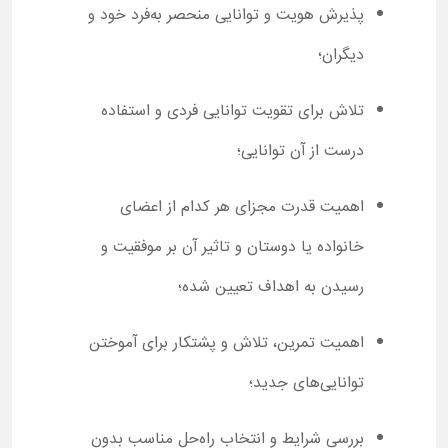
پذیرش هویت و توانایی منحصر به‌فرد خود و
دیگران؛
تلاش برای تقویت توانایی فردی و استفاده
درست از آن توانایی؛
اهمیت قدرت مجزای هر کدام از اعضای
خانواده یا دوستان و تاثیر آن بر موفقیت و
رسیدن به اهداف تعیین شده؛
اهمیت تمرین، تلاش و پشتکار برای آموختن
توانایی‌های جدید؛
بررسی شرایط و انتخاب راه‌حل مناسب بدون