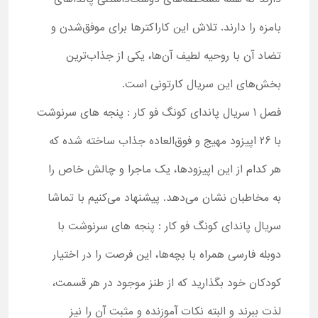
بامزه را دارند. تلاش این کاراکترها برای موفق‌شدن و
تضاد آن با روحیه لطیف آن‌ها، یکی از جذاب‌ترین
بخش‌های این سریال کارتونی است.
فصل 1 سریال پاندای کونگ فو کار : پنجه های سرنوشت
با 26 اپیزود مهیج و فوق‌العاده جذاب ساخته شده که
هر کدام از این اپیزودها، یک ماجرا و چالش خاص را
به مخاطبان نشان می‌دهد. پیشنهاد می‌کنیم با تماشا
سریال پاندای کونگ فو کار : پنجه های سرنوشت با
دوبله فارسی همراه با بچه‌ها، این فرصت را در اختیار
کودکان خود بگذارید که از طنز موجود در هر قسمت،
لذت ببرند و البته نکات آموزنده و مثبت آن را نیز