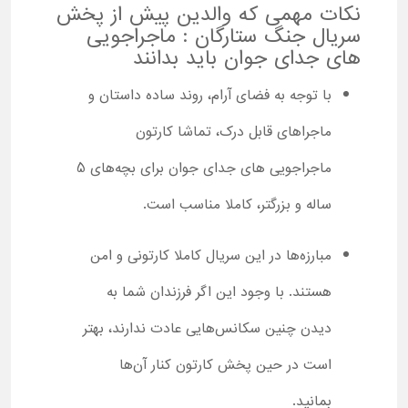
نکات مهمی که والدین پیش از پخش
سریال جنگ ستارگان : ماجراجویی
های جدای جوان باید بدانند
با توجه به فضای آرام، روند ساده داستان و
ماجراهای قابل درک، تماشا کارتون
ماجراجویی های جدای جوان برای بچه‌های 5
ساله و بزرگتر، کاملا مناسب است.
مبارزه‌ها در این سریال کاملا کارتونی و امن
هستند. با وجود این اگر فرزندان شما به
دیدن چنین سکانس‌هایی عادت ندارند، بهتر
است در حین پخش کارتون کنار آن‌ها
بمانید.