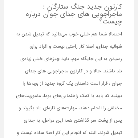
کارتون جدید جنگ ستارگان :
ماجراجویی های جدای جوان درباره
چیست؟
احتمالا شما هم خیلی خوب می‌دانید که تبدیل شدن به
شوالیه جدای، اصلا کار راحتی نیست و افراد برای
رسیدن به این جایگاه مهم، باید چیزهای خیلی زیادی
بلد باشند. حالا و در کارتون ماجراجویی های جدای
جوان ، قرار است داستان یک گروه جدید از بچه‌ها را
ببینید که باید با کمک راهنمایی‌های یودا، ماموریت‌های
مختلفی را انجام دهند، مهارت‌های تازه‌ای یاد بگیرند و
پس از پشت سر گذاشتن همه این مراحل، به جدای
تبدیل شوند. البته که انجام این کار اصلا ساده نیست و