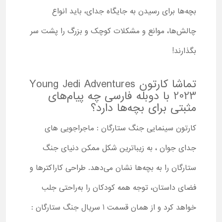
بچه‌ها برای رسیدن به جایگاه جدای، باید انواع
چالش‌ها، موانع و مشکلات کوچک و بزرگ را پشت سر
بگذارند!
تماشا کارتون Young Jedi Adventures
2023 با دوبله فارسی چه پیام‌های
مثبتی برای بچه‌ها دارد؟
کارتون سینمایی جنگ ستارگان : ماجراجویی های
جدای جوان ، به زیباترین شکل ممکن دنیای جنگ
ستارگان را به بچه‌ها نشان می‌دهد. طراحی کاراکترها و
فضای داستان، توجه همه کودکان را به‌راحتی جلب
خواهد کرد و از همان قسمت 1 سریال جنگ ستارگان :