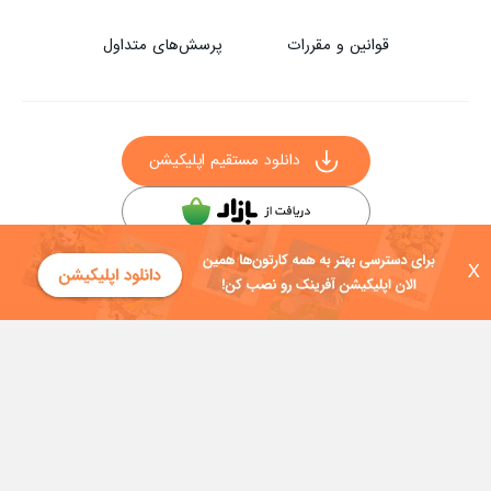
قوانین و مقررات
پرسش‌های متداول
دانلود مستقیم اپلیکیشن
سایر راه‌های دانلود آفرینک
X