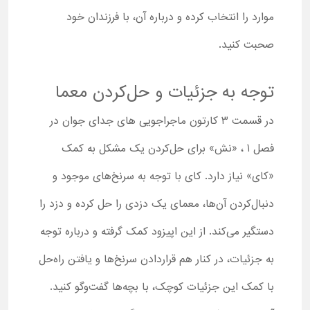
موارد را انتخاب کرده و درباره آن، با فرزندان خود
صحبت کنید.
توجه به جزئیات و حل‌کردن معما
در قسمت 3 کارتون ماجراجویی های جدای جوان در
فصل 1 ، «نش» برای حل‌کردن یک مشکل به کمک
«کای» نیاز دارد. کای با توجه به سرنخ‌های موجود و
دنبال‌کردن آن‌ها، معمای یک دزدی را حل کرده و دزد را
دستگیر می‌کند. از این اپیزود کمک گرفته و درباره توجه
به جزئیات، در کنار هم قراردادن سرنخ‌ها و یافتن راه‌حل
با کمک این جزئیات کوچک، با بچه‌ها گفت‌وگو کنید.