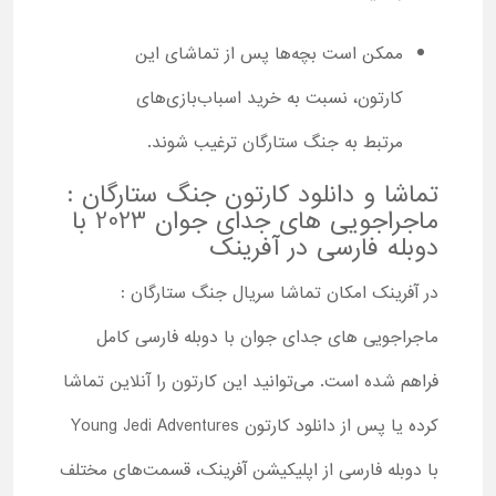
ممکن است بچه‌ها پس از تماشای این
کارتون، نسبت به خرید اسباب‌بازی‌های
مرتبط به جنگ ستارگان ترغیب شوند.
تماشا و دانلود کارتون جنگ ستارگان :
ماجراجویی های جدای جوان 2023 با
دوبله فارسی در آفرینک
در آفرینک امکان تماشا سریال جنگ ستارگان :
ماجراجویی های جدای جوان با دوبله فارسی کامل
فراهم شده است. می‌توانید این کارتون را آنلاین تماشا
کرده یا پس از دانلود کارتون Young Jedi Adventures
با دوبله فارسی از اپلیکیشن آفرینک، قسمت‌های مختلف