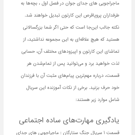
ماجراجویی های جدای جوان در فصل اول ، بچه‌ها به
طرفداران پروپاقرص این کارتون تبدیل خواهند شد.
نکته جالب این‌جا است که حتی اگر شما بزرگسالانی
هستید که هیچ علاقه‌ای به این مجموعه نداشتید، از
تماشای این کارتون و اپیزودهای مختلف آن، حسابی
لذت خواهید برد و می‌توانید پس از تمام‌شدن هر
قسمت، درباره مهم‌ترین پیام‌های مثبت آن با فرزندان
خود حرف بزنید. برخی از نکات آموزنده این سریال
شامل موارد زیر هستند:
یادگیری مهارت‌های ساده اجتماعی
قسمت 1 سریال جنگ ستارگان : ماجراجویی های جدای