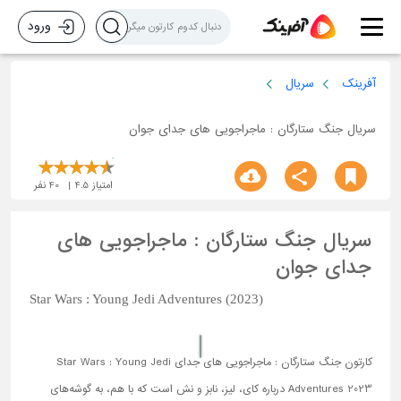
ورود
آفرینک
سریال
سریال جنگ ستارگان : ماجراجویی های جدای جوان
امتیاز
4.5
40
نفر
سریال جنگ ستارگان : ماجراجویی های
جدای جوان
Star Wars : Young Jedi Adventures (2023)
کارتون جنگ ستارگان : ماجراجویی های جدای Star Wars : Young Jedi
Adventures 2023 درباره کای، لیز، نابز و نش است که با هم، به گوشه‌های