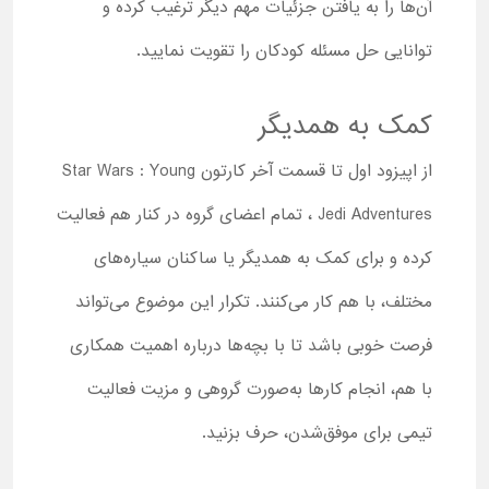
آن‌ها را به یافتن جزئیات مهم دیگر ترغیب کرده و
توانایی حل مسئله کودکان را تقویت نمایید.
کمک به همدیگر
از اپیزود اول تا قسمت آخر کارتون Star Wars : Young
Jedi Adventures ، تمام اعضای گروه در کنار هم فعالیت
کرده و برای کمک به همدیگر یا ساکنان سیاره‌های
مختلف، با هم کار می‌کنند. تکرار این موضوع می‌تواند
فرصت خوبی باشد تا با بچه‌ها درباره اهمیت همکاری
با هم، انجام کارها به‌صورت گروهی و مزیت فعالیت
تیمی برای موفق‌شدن، حرف بزنید.