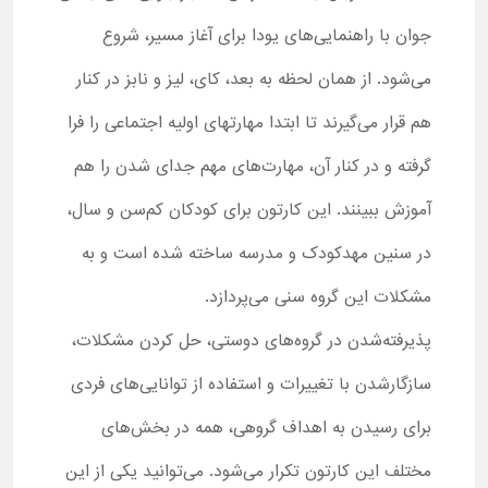
جوان با راهنمایی‌های یودا برای آغاز مسیر، شروع
می‌شود. از همان لحظه به بعد، کای، لیز و نابز در کنار
هم قرار می‌گیرند تا ابتدا مهارت‎های اولیه اجتماعی را فرا
گرفته و در کنار آن، مهارت‌های مهم جدای شدن را هم
آموزش ببینند. این کارتون برای کودکان کم‌سن و سال،
در سنین مهدکودک و مدرسه ساخته شده است و به
مشکلات این گروه سنی می‌پردازد.
پذیرفته‌شدن در گروه‌های دوستی، حل کردن مشکلات،
سازگارشدن با تغییرات و استفاده از توانایی‌های فردی
برای رسیدن به اهداف گروهی، همه در بخش‌های
مختلف این کارتون تکرار می‌شود. می‌توانید یکی از این