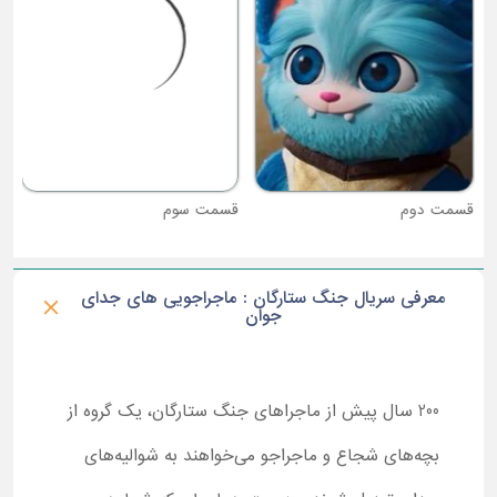
قسمت دوم
قسمت سوم
معرفی سریال جنگ ستارگان : ماجراجویی های جدای
جوان
200 سال پیش از ماجراهای جنگ ستارگان، یک گروه از
بچه‌های شجاع و ماجراجو می‌خواهند به شوالیه‌های