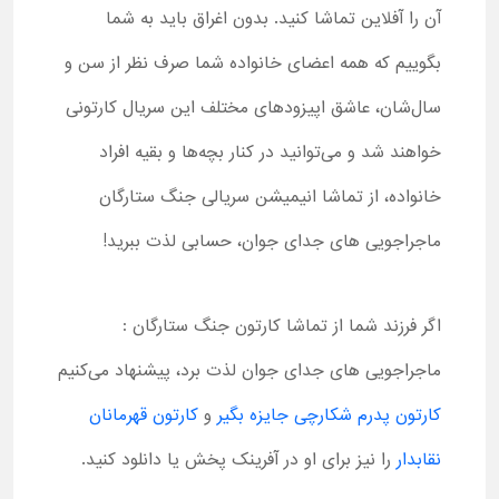
آن را آفلاین تماشا کنید. بدون اغراق باید به شما
بگوییم که همه اعضای خانواده شما صرف نظر از سن و
سال‌شان، عاشق اپیزودهای مختلف این سریال کارتونی
خواهند شد و می‌توانید در کنار بچه‌ها و بقیه افراد
خانواده، از تماشا انیمیشن سریالی جنگ ستارگان
ماجراجویی های جدای جوان، حسابی لذت ببرید!
اگر فرزند شما از تماشا کارتون جنگ ستارگان :
ماجراجویی های جدای جوان لذت برد، پیشنهاد می‌کنیم
کارتون پدرم شکارچی جایزه بگیر
و
کارتون قهرمانان
نقابدار
را نیز برای او در آفرینک پخش یا دانلود کنید.