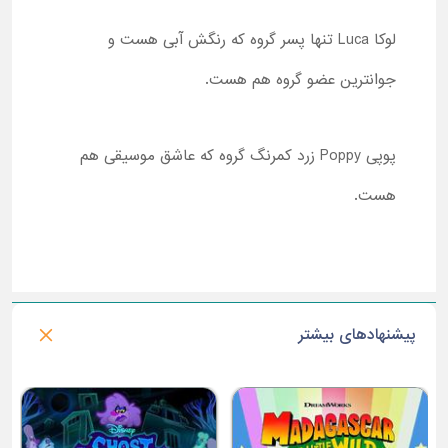
لوکا
Luca
تنها پسر گروه که رنگش آبی هست و
جوانترین عضو گروه هم هست.
پوپی
Poppy
زرد کمرنگ گروه که عاشق موسیقی هم
هست.
پیشنهادهای بیشتر