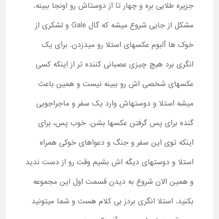
جزیره طلایی بره و چهار تا از دوستاش رو اونجا ببینه.
مشکل از جایی شروع میشه که گال
Gale
و لشکری از
خوک ها آلبوم عکسهای استلا رو میدزدن. برای یک
انگری برد هیچ چیزی عصبانی کننده تر از اینکه کسی
عکسهای شخصی اش رو ببینه نیست و همین باعث
میشه استلا و دوستهاش وارد یک سفر و ماجراجویی
گنده برای پس گرفتن عکسها بشن. خوب پس، برای
اینکه توی این سفر و جنگ و دعواهای خوکی همراه
استلا و دوستهای دیگه اش بشیم وقت رو از دست ندید
و همین الان شروع به دیدن قسمت اول این مجموعه
بکنید. استلا انگری بردز بی کلام هست و شما میتونید