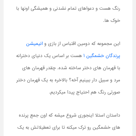
رنگ هست و دعواهای تمام نشدنی و همیشگی اونها با
خوک ها.
این مجموعه که دومین اقتباس از بازی و
انیمیشن
پرندگان خشمگین 1
هست بر اساس یک دنیای دخترانه
با قهرمان های دختر ساخته شده. چقدر قهرمان های
مرد و سبیل دار ببینیم آخه؟ بالاخره به یک قهرمان دختر
صورتی رنگ هم احتیاج پیدا میکردیم.
داستان استلا اینجوری شروع میشه که اون جمع پرنده
های خشمگین رو ترک میکنه تا برای تعطیلاتش به یک