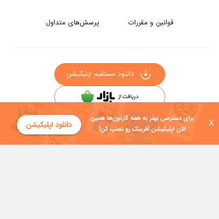
قوانین و مقررات
پرسش‌های متداول
دانلود مستقیم اپلیکیشن
سایر راه‌های دانلود آفرینک
X