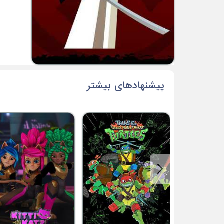
پیشنهادهای بیشتر