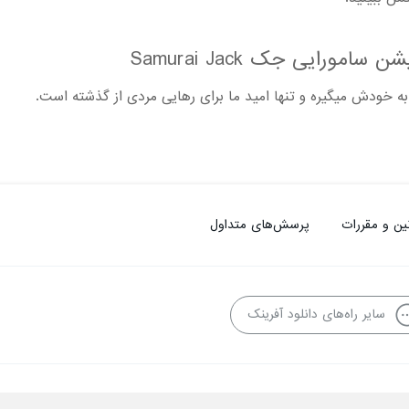
میشن سامورایی جک
Samurai Jack
ه خودش میگیره و تنها امید ما برای رهایی مردی از گذشته است.
ین و مقررات
پرسش‌های متداول
سایر راه‌های دانلود آفرینک
فاده از محتوا منع قانونی دارد.