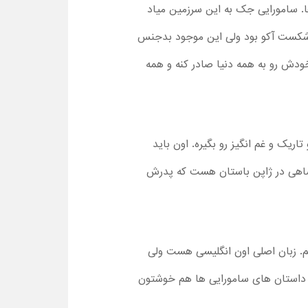
ها. سامورایی جک به این سرزمین میاد
و شکست آکو بود ولی این موجود بدجنس
 خودش رو به همه دنیا صادر کنه و همه
ریک و غم انگیز رو بگیره. اون باید
ادشاهی در ژاپن باستان هست که پدرش
م. زبان اصلی اون انگلیسی هست ولی
ز داستان های سامورایی ها هم خوشتون