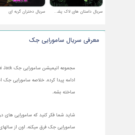
سریال داستان ‌های لاک ‌پشت ‌های نینجا
سریال دختران گربه ای
معرفی سریال سامورایی جک
مجموعه انیمیشن سامورایی جک
i Jack
ساخته بشه.
شاید شما فکر کنید که سامورایی های د
سامورایی جک فرق میکنه. اون از سالهای 