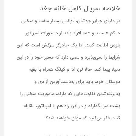
خلاصه سریال کامل خانه جغد
در دنیای جزایر جوشان، قوانین بسیار سفت و سختی
حاکم هستند و همه افراد باید از دستورات امپراتور
بلوس اطاعت کنند. ادا یک جادوگر سرکش است که این
شرایط را نمی‌پذیرد و سعی دارد که مسیر خود را در این
دنیا، پیدا کند. حالا لوز، ادا و کینگ همراه با بقیه
دوستان خود، باید برای به‌دست‌آوردن آزادی و
پذیرفته‌شدن تفاوت‌هایی که دارند، ماموریت سختی را
پشت سر بگذارند و در این راه هم با امپراتور، مقابله
کنند. فکر می‌کنید که موفق خواهند شد؟