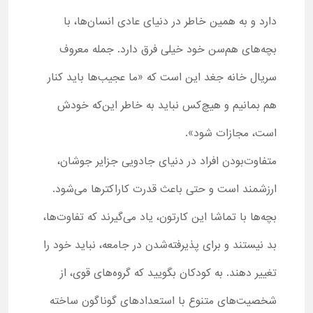
دارد و به همین خاطر در دنیای عادی انسان‌ها، با
بچه‌های هم‌سن خود خیلی فرق دارد. جمله معروف
سریال خانه جغد این است که «ما عجیب‌ها باید کنار
هم بمانیم و هیچ‌کس نباید به خاطر این‌که خودش
است، مجازات شود».
متفاوت‌بودن افراد در دنیای جادویی جزایر جوشان،
ارزشمند است و حتی باعث قدرت کاراکترها می‌شود.
بچه‌ها با تماشا این کارتون، یاد می‌گیرند که تفاوت‌ها،
بد نیستند و برای پذیرفته‌شدن در جامعه، نباید خود را
تغییر دهند. به کودکان بگویید که گروه‌های قوی، از
شخصیت‌های متنوع با استعدادهای گوناگون ساخته