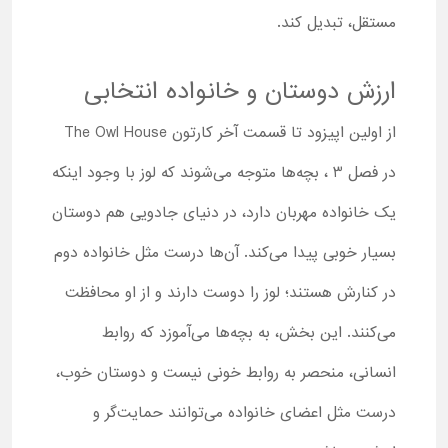
مستقل، تبدیل کند.
ارزش دوستان و خانواده انتخابی
از اولین اپیزود تا قسمت آخر کارتون The Owl House
در فصل 3 ، بچه‌ها متوجه می‌شوند که لوز با وجود اینکه
یک خانواده مهربان دارد، در دنیای جادویی هم دوستان
بسیار خوبی پیدا می‌کند. آن‌ها درست مثل خانواده دوم
در کنارش هستند؛ لوز را دوست دارند و از او محافظت
می‌کنند. این بخش، به بچه‌ها می‌آموزد که روابط
انسانی، منحصر به روابط خونی نیست و دوستان خوب،
درست مثل اعضای خانواده می‌توانند حمایت‌گر و