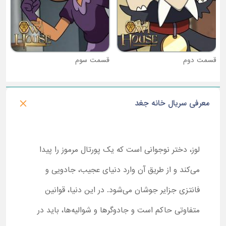
قسمت دوم
قسمت سوم
معرفی سریال خانه جغد
لوز، دختر نوجوانی است که یک پورتال مرموز را پیدا
می‌کند و از طریق آن وارد دنیای عجیب، جادویی و
فانتزی جزایر جوشان می‌شود. در این دنیا، قوانین
متفاوتی حاکم است و جادوگرها و شوالیه‌ها، باید در