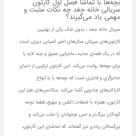
بچه‌ها با تماشا فصل اول کارتون
سریالی خانه جغد چه نکات مثبت و
مهمی یاد می‌گیرند؟
سریال خانه جغد ، بدون شک یکی از بهترین
کارتون‌های سریالی سال‌های اخیر کمپانی دیزنی است
که در یک فضای جدید، ماجرایی عمیق و چند لایه را
برای بچه‌ها روایت می‌کند. این کارتون ترکیبی از دنیای
جادوگری و فانتزی است که بچه‌ها را با انواع
کاراکترهای جادویی آشنا می‌کند. سکانس‌های طنز این
کارتون، همراه با لحظات اکشن و مهیج، قطعا توجه
کودکان بزرگ‌تر و حتی نوجوانان را جلب می‌کند و
بزرگسالان زیادی نیز گفته‌اند که تماشای این کارتون،