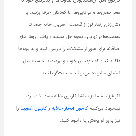
کارتون مثل ارزشمندبودن تفاوت‌ها و پذیرفتن خود با
همه نقص‌ها و توانایی‌ها، با کودکان حرف بزنید. با
مثال‌زدن رفتار لوز از قسمت 1 سریال خانه جغد تا
قسمت‌های نهایی ، نحوه حل مسئله و یافتن روش‌های
خلاقانه برای عبور از مشکلات را بررسی کنید و به بچه‌ها
تاکید کنید که دوستان خوب و ارزشمند، درست مثل
اعضای خانواده می‌توانند حمایت‌گر باشند.
اگر فرزند شما از تماشا کارتون خانه جغد لذت برد،
پیشنهاد می‌کنیم
کارتون آبشار جاذبه
و
کارتون آمفیبیا
را
نیز برای او پخش یا دانلود کنید.