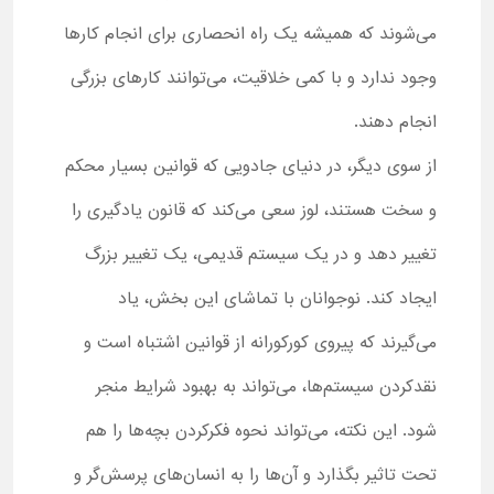
می‌شوند که همیشه یک راه انحصاری برای انجام کارها
وجود ندارد و با کمی خلاقیت، می‌توانند کارهای بزرگی
انجام دهند.
از سوی دیگر، در دنیای جادویی که قوانین بسیار محکم
و سخت هستند، لوز سعی می‌کند که قانون یادگیری را
تغییر دهد و در یک سیستم قدیمی، یک تغییر بزرگ
ایجاد کند. نوجوانان با تماشای این بخش، یاد
می‌گیرند که پیروی کورکورانه از قوانین اشتباه است و
نقدکردن سیستم‌ها، می‌تواند به بهبود شرایط منجر
شود. این نکته، می‌تواند نحوه فکرکردن بچه‌ها را هم
تحت تاثیر بگذارد و آن‌ها را به انسان‌های پرسش‌گر و