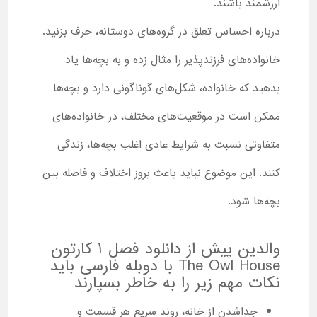
ارزشمند باشند.
درباره احساس تعلق در گروه‌های دوستانه، حرف بزنید.
خانواده‌های فرزندپذیر را مثال زده و به بچه‌ها یاد
بدهید که خانواده، شکل‌های گوناگونی دارد و بچه‌ها
ممکن است در موقعیت‌های مختلف، در خانواده‌های
متفاوتی نسبت به شرایط عادی اغلب بچه‌ها، زندگی
کنند. این موضوع نباید باعث بروز اختلاف و فاصله بین
بچه‌ها شود.
والدین پیش از دانلود فصل 1 کارتون
The Owl House با دوبله فارسی باید
نکات مهم زیر را به خاطر بسپارند
جداشدن از خانه، روند سریع هر قسمت و