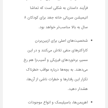
فرآیند داستان به شکلی است که تماشا
انیمیشن سریالی خانه جغد برای کودکان 8
سال به بالا مناسب‌تر خواهد بود.
شخصیت‌های اصلی برای ازبین‌بردن
کاراکترهای منفی تلاش می‌کنند و در این
مسیر، برخوردهای فیزیکی و آسیب‌زا هم رخ
می‌دهند. به بچه‌ها درباره عواقب خطرناک
تکرار این رفتارها و خطرات ناشی از آن‌ها،
هشدار دهید.
اهریمن‌ها، باسیلیسک و انواع موجودات