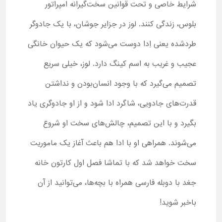
شرایط خاصی و تحت قوانین سخت‌گیرانه امپراتور
بلوس، زندگی کنند. لوز در جزایر جوشان، با یک جادوگر
طردشده یعنی اِدا دوست می‌شود که یک حیوان خانگی
عجیب و غریب به اسم کینگ دارد. لوز، خیلی سریع
تصمیم می‌گیرد که با وجود انسان‌بودن و نداشتن
قدرت‌های جادویی، شاگرد ادا شود و از او جادوگری یاد
بگیرد و با این تصمیم، چالش‌های سخت او شروع
می‌شوند. همراهی او با ادا هم باعث آغاز یک ماموریت
سخت خواهد شد که با تماشا فصل اول کارتون خانه
جغد با دوبله فارسی همراه با بچه‌ها، می‌توانید از آن
باخبر شوید!