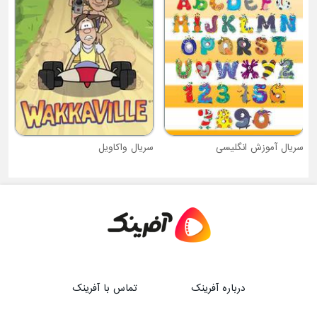
سریال آموزش انگلیسی
سریال واکاویل
درباره آفرینک
تماس با آفرینک