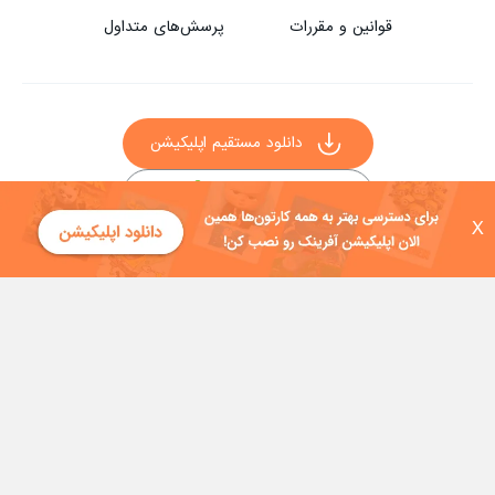
قوانین و مقررات
پرسش‌های متداول
دانلود مستقیم اپلیکیشن
X
سایر راه‌های دانلود آفرینک