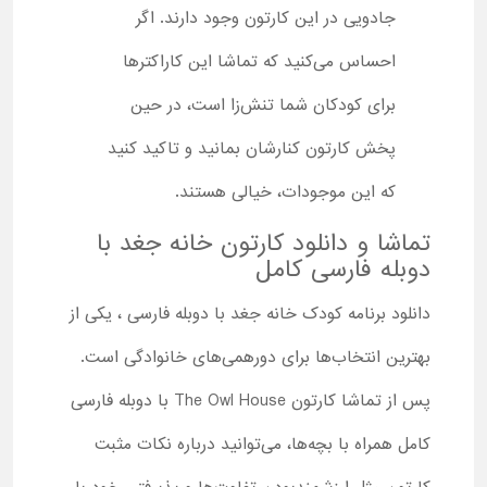
جادویی در این کارتون وجود دارند. اگر
احساس می‌کنید که تماشا این کاراکترها
برای کودکان شما تنش‌زا است، در حین
پخش کارتون کنارشان بمانید و تاکید کنید
که این موجودات، خیالی هستند.
تماشا و دانلود کارتون خانه جغد با
دوبله فارسی کامل
دانلود برنامه کودک خانه جغد با دوبله فارسی ، یکی از
بهترین انتخاب‌ها برای دورهمی‌های خانوادگی است.
پس از تماشا کارتون The Owl House با دوبله فارسی
کامل همراه با بچه‌ها، می‌توانید درباره نکات مثبت