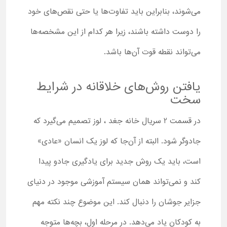
می‌شوند، بنابراین باید تفاوت‌ها یا حتی نقص‌های خود
را دوست داشته باشند، زیرا هر کدام از این مشخصه‌ها
می‌تواند نقطه قوت آن‌ها باشد.
یافتن روش‌های خلاقانه در شرایط
سخت
در قسمت 2 سریال خانه جغد ، لوز تصمیم می‌گیرد که
جادوگر شود. البته از آن‌جا که لوز یک انسان «عادی»
است، باید یک روش جدید برای یادگیری جادو پیدا
کند و نمی‌تواند همان سیستم آموزشی موجود در دنیای
جزایر جوشان را دنبال کند. این موضوع چند نکته مهم
به کودکان یاد می‌دهد. در مرحله اول، بچه‌ها متوجه