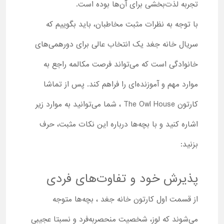
تجربه لذت‌بخشی برای آن‌ها بوده است.
با توجه به نظرات مثبت مخاطبان، باید بگوییم که
سریال خانه جغد یک انتخاب عالی برای دورهمی‌های
خانوادگی است که می‌تواند فرصت مکالمه راجع به
موارد مهم و آموزنده‌ای را فراهم کند. پس از تماشا
کارتون The Owl House ، شما می‌توانید به موارد زیر
اشاره کنید و با بچه‌ها درباره این نکات مثبت، حرف
بزنید:
پذیرش خود و تفاوت‌های فردی
از قسمت اول کارتون خانه جغد ، بچه‌ها متوجه
می‌شوند که لوز، شخصیت منحصربه‌فرد و نسبتا عجیبی