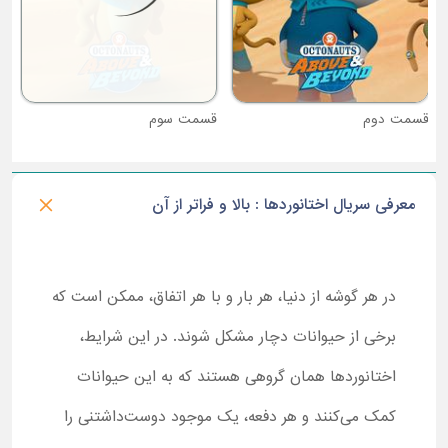
قسمت دوم
قسمت سوم
معرفی سریال اختانوردها : بالا و فراتر از آن
در هر گوشه از دنیا، هر بار و با هر اتفاق، ممکن است که
برخی از حیوانات دچار مشکل شوند. در این شرایط،
اختانوردها همان گروهی هستند که به این حیوانات
کمک می‌کنند و هر دفعه، یک موجود دوست‌داشتنی را