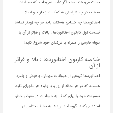
نجات می‌دهند. حالا اگر دقیقا نمی‌دانید که حیوانات
مختلف در چه شرایطی به کمک نیاز دارند و اصلا
اختانوردها چه کسانی هستند، باید هر چه زودتر تماشا
قسمت اول کارتون اختانوردها : بالاتر و فراتر از آن با
دوبله فارسی را همراه با فرزندان خود شروع کنید!
خلاصه کارتون اختانوردها : بالا و فراتر
از آن
اختانوردها گروهی از حیوانات مهربان، باهوش و بامزه
هستند که در هر لحظه از روز و با وقوع هر ماجرای تازه،
به‌سرعت خود را برای کمک به حیوانات در معرض خطر،
آماده می‌کنند. گروه اختانوردها به نقاط مختلفی در