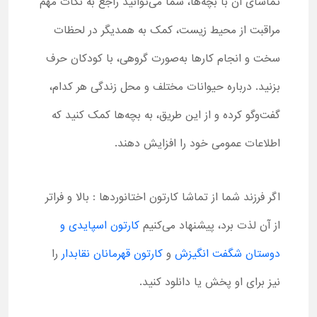
تماشای آن با بچه‌ها، شما می‌توانید راجع به نکات مهم
مراقبت از محیط زیست، کمک به همدیگر در لحظات
سخت و انجام کارها به‌صورت گروهی، با کودکان حرف
بزنید. درباره حیوانات مختلف و محل زندگی هر کدام،
گفت‌وگو کرده و از این طریق، به بچه‌ها کمک کنید که
اطلاعات عمومی خود را افزایش دهند.
اگر فرزند شما از تماشا کارتون اختانوردها : بالا و فراتر
از آن لذت برد، پیشنهاد می‌کنیم
کارتون اسپایدی و
دوستان شگفت انگیزش
و
کارتون قهرمانان نقابدار
را
نیز برای او پخش یا دانلود کنید.