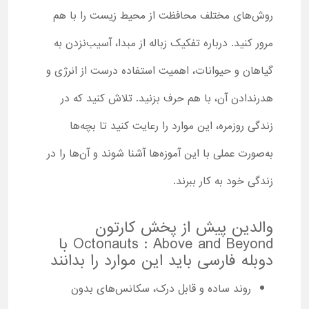
روش‌های مختلف محافظت از محیط زیست را با هم
مرور کنید. درباره تفکیک زباله از مبدا، آسیب‌نزدن به
گیاهان و حیوانات، اهمیت استفاده درست از انرژی و
هدرندادن آن، با هم حرف بزنید. تلاش کنید که در
زندگی روزمره، این موارد را رعایت کنید تا بچه‌ها
به‌صورت عملی با این آموزه‌ها آشنا شوند و آن‌ها را در
زندگی خود به کار ببرند.
والدین پیش از پخش کارتون
Octonauts : Above and Beyond با
دوبله فارسی باید این موارد را بدانند
روند ساده و قابل درک، سکانس‌های بدون