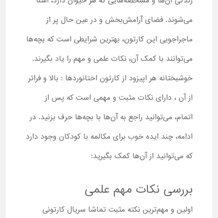
زندگی آن‌ها و مشخصه‌هایی که هر حیوان دارد، آشنا
می‌شوند. فضای آرامش‌بخش و در عین حال پر از
ماجراجویی این کارتون، بهترین شرایطی است که بچه‌ها
می‌توانند با کمک آن، نکات علمی و مهم را یاد بگیرند.
خوشبختانه هر اپیزود از کارتون اختانوردها : بالا و فراتر
از آن ، دارای نکات مثبت و مهمی است که پس از
اتمام، می‌توانید راجع به آن‌ها با بچه‌ها حرف بزنید. در
ادامه، چند ایده خوب برای مکالمه با کودکان وجود دارد
که می‌توانید از آن‌ها کمک بگیرید:
بررسی نکات مهم علمی
اولین و مهم‌ترین نکته مثبت تماشا سریال کارتونی