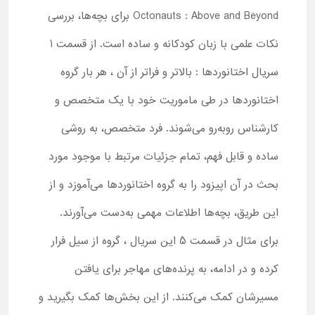
Octonauts : Above and Beyond برای بچه‌ها، بررسی
نکات علمی با زبان کودکانه و ساده است. از قسمت 1
سریال اختانوردها : بالاتر و فراتر از آن ، هر بار گروه
اختانوردها در طی ماموریت خود با یک متخصص و
کارشناس روبه‌رو می‌شوند. فرد متخصص، به روشی
ساده و قابل فهم، تمام جزئیات مرتبط با موجود مورد
بحث در آن اپیزود را به گروه اختانوردها می‌آموزد و از
این طریق، بچه‌ها اطلاعات مهمی به‌دست می‌آورند.
برای مثال در قسمت 5 این سریال ، گروه از سیل فرار
کرده و در ادامه، به پرنده‌های مهاجر برای یافتن
مسیرشان کمک می‌کنند. از این بخش‌ها کمک بگیرید و