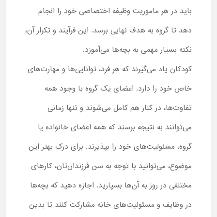
باید در هر ماموریت وظیفه اختصاصی خود را انجام
دهد تا گروه به هدف نهایی برسد. این فرآیند و تکرار آن،
نکته بسیار مهمی به بچه‌ها می‌آموزد.
کودکان یاد می‌گیرند که هر فرد، توانایی‌ها و مهارت‌های
خاص خود را دارد. اعضای یک گروه با وجود همه
تفاوت‌ها، در کنار هم کامل می‌شوند و تنها زمانی
می‌توانند به نتیجه برسند که همه اعضای خانواده یا
گروه، مسئولیت‌های خود را بپذیرند. برای درک بهتر این
موضوع، می‌توانید با توجه به سن فرزندان‌تان، کارهای
مختلفی در روز به آن‌ها بسپارید. اجازه دهید که بچه‌ها
در وظایف و مسئولیت‌های خانه مشارکت کنند تا بدین