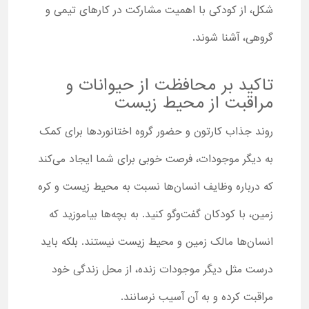
شکل، از کودکی با اهمیت مشارکت در کارهای تیمی و
گروهی، آشنا شوند.
تاکید بر محافظت از حیوانات و
مراقبت از محیط زیست
روند جذاب کارتون و حضور گروه اختانوردها برای کمک
به دیگر موجودات، فرصت خوبی برای شما ایجاد می‌کند
که درباره وظایف انسان‌ها نسبت به محیط زیست و کره
زمین، با کودکان گفت‌وگو کنید. به بچه‌ها بیاموزید که
انسان‌ها مالک زمین و محیط زیست نیستند. بلکه باید
درست مثل دیگر موجودات زنده، از محل زندگی خود
مراقبت کرده و به آن آسیب نرسانند.