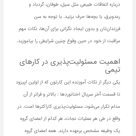
درباره اتفاقات طبیعی مثل سیل، طوفان، گردباد و
رعدوبرق، با بچه‌ها حرف بزنید. با توجه به سن
فرزندان‌تان و بدون ایجاد نگرانی برای آن‌ها، نکات مهم
مراقبت از خود در حین وقوع چنین شرایطی را بیاموزید.
اهمیت مسئولیت‌پذیری در کارهای
تیمی
یکی دیگر از نکات آموزنده این کارتون که از اولین اپیزود
تا قسمت آخر سریال اختانوردها : بالاتر و فراتر از آن
مدام تکرار می‌شود، مسئولیت‌پذیری کاراکترها است. در
واقع در طی هر عملیات نجات، هر کدام از اعضای گروه
یک وظیفه مشخص برعهده دارند. همه اعضای گروه