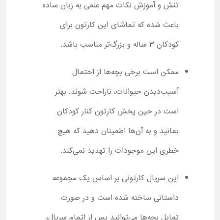
تنش و آموزش نکات مهم علمی به زبان ساده
باعث شده که تماشای این کارتون برای
کودکان 3 ساله و بزرگ‌تر مناسب باشد.
ممکن است برخی بچه‌ها از احتمال
آسیب‌دیدن حیوانات، ناراحت شوند. بهتر
است در حین پخش کارتون کنار کودکان
بمانید و به آن‌ها اطمینان دهید که هیچ
خطری این موجودات را تهدید نمی‌کند.
این سریال کارتونی بر اساس یک مجموعه
داستانی ساخته شده است و در صورت
تمایل بچه‌ها می‌توانید پس از اتمام سریال،