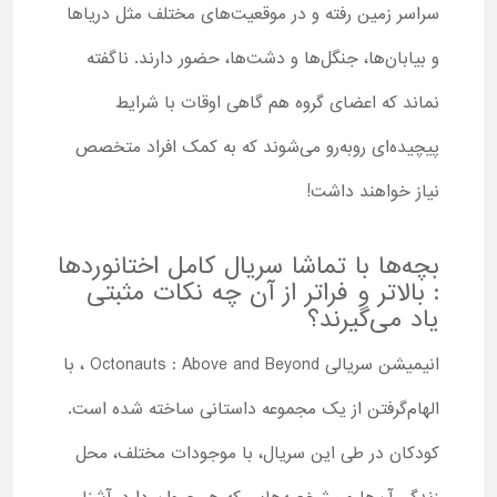
سراسر زمین رفته و در موقعیت‌های مختلف مثل دریاها
و بیابان‌ها، جنگل‌ها و دشت‌ها، حضور دارند. ناگفته
نماند که اعضای گروه هم گاهی اوقات با شرایط
پیچیده‌ای روبه‌رو می‌شوند که به کمک افراد متخصص
نیاز خواهند داشت!
بچه‌ها با تماشا سریال کامل اختانوردها
: بالاتر و فراتر از آن چه نکات مثبتی
یاد می‌گیرند؟
انیمیشن سریالی Octonauts : Above and Beyond ، با
الهام‌گرفتن از یک مجموعه داستانی ساخته شده است.
کودکان در طی این سریال، با موجودات مختلف، محل