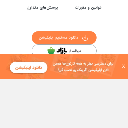
قوانین و مقررات
پرسش‌های متداول
دانلود مستقیم اپلیکیشن
سایر راه‌های دانلود آفرینک
X