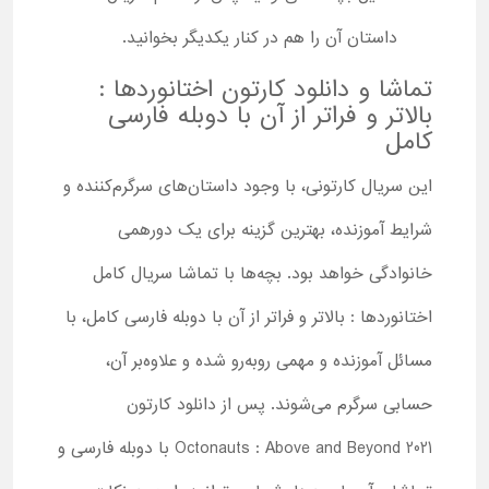
داستان آن را هم در کنار یکدیگر بخوانید.
تماشا و دانلود کارتون اختانوردها :
بالاتر و فراتر از آن با دوبله فارسی
کامل
این سریال کارتونی، با وجود داستان‌های سرگرم‌کننده و
شرایط آموزنده، بهترین گزینه برای یک دورهمی
خانوادگی خواهد بود. بچه‌ها با تماشا سریال کامل
اختانوردها : بالاتر و فراتر از آن با دوبله فارسی کامل، با
مسائل آموزنده و مهمی روبه‌رو شده و علاوه‌بر آن،
حسابی سرگرم می‌شوند. پس از دانلود کارتون
Octonauts : Above and Beyond 2021 با دوبله فارسی و