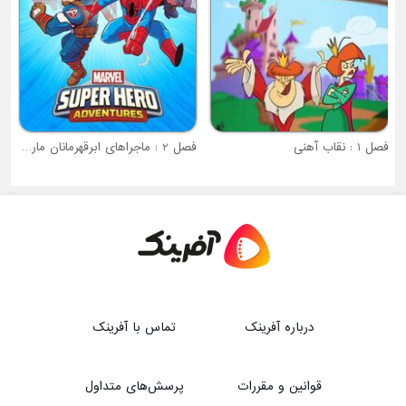
فصل 1 : نقاب آهنی
فصل 2 : ماجراهای ابرقهرمانان مارول
درباره آفرینک
تماس با آفرینک
قوانین و مقررات
پرسش‌های متداول