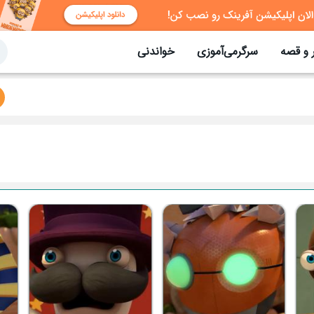
 و قصه
سرگرمی‌آموزی
خواندنی