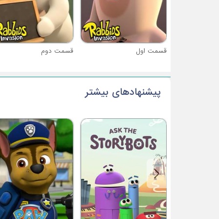
قسمت اول
قسمت دوم
پیشنهادهای بیشتر