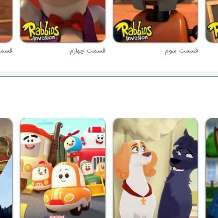
قسمت سوم
قسمت چهارم
قسمت