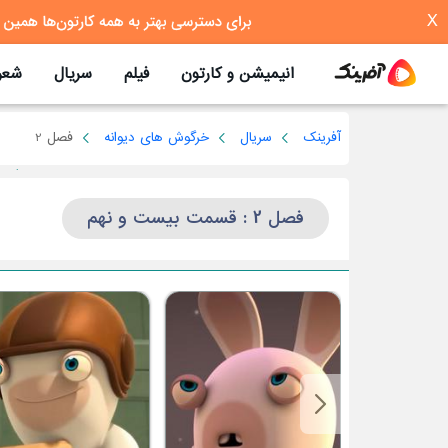
X
انیمیشن و کارتون
فیلم
سریال
شعر
آفرینک
سریال
خرگوش های دیوانه
فصل 2
فصل 2 : قسمت بیست و نهم