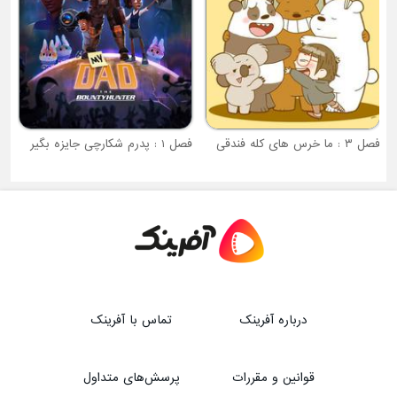
فصل ۳ : ما خرس های کله فندقی
فصل 1 : پدرم شکارچی جایزه بگیر
درباره آفرینک
تماس با آفرینک
قوانین و مقررات
پرسش‌های متداول