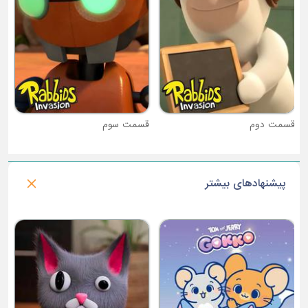
قسمت دوم
قسمت سوم
پیشنهادهای بیشتر
فصل