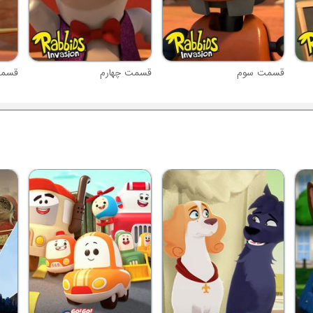
قسمت سوم
قسمت چهارم
قسمت