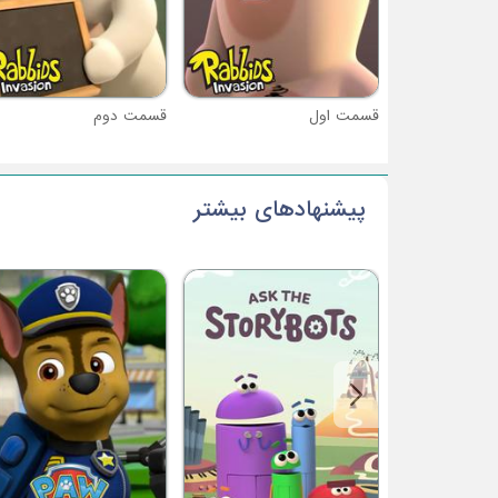
قسمت اول
قسمت دوم
پیشنهادهای بیشتر