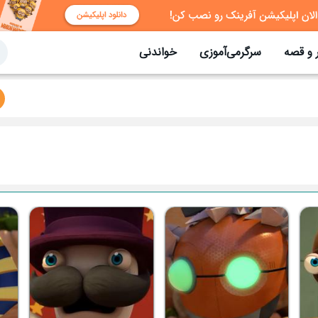
 و قصه
سرگرمی‌آموزی
خواندنی