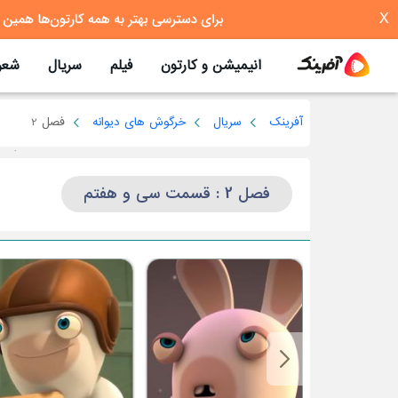
X
انیمیشن و کارتون
فیلم
سریال
شعر
آفرینک
سریال
خرگوش های دیوانه
فصل 2
فصل 2 : قسمت سی و هفتم