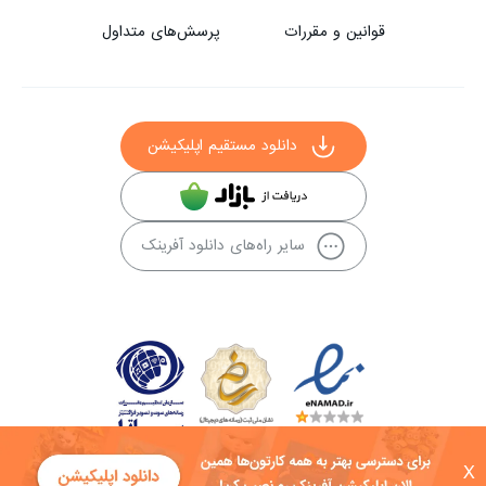
قوانین و مقررات
پرسش‌های متداول
دانلود مستقیم اپلیکیشن
سایر راه‌های دانلود آفرینک
X