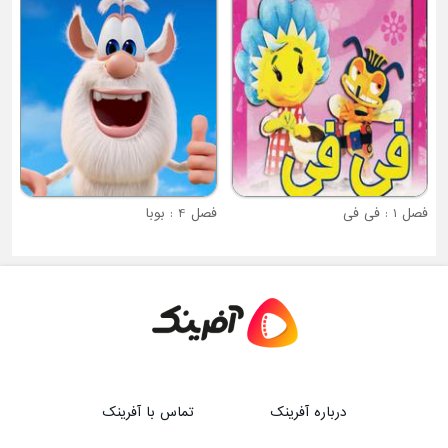
فصل 4 : بوبا
درباره آفرینک
تماس با آفرینک