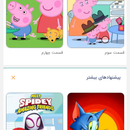
قسمت سوم
قسمت چهارم
پیشنهادهای بیشتر