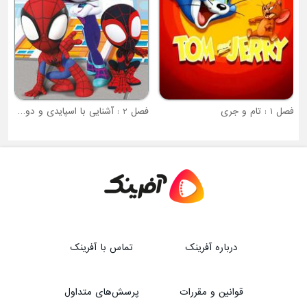
فصل 1 : تام و جری
فصل 2 : آشنایی با اسپایدی و دوستان شگفت انگیزش
درباره آفرینک
تماس با آفرینک
قوانین و مقررات
پرسش‌های متداول