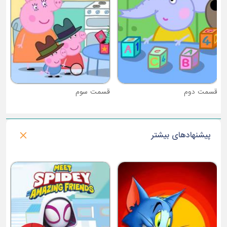
قسمت دوم
قسمت سوم
پیشنهادهای بیشتر