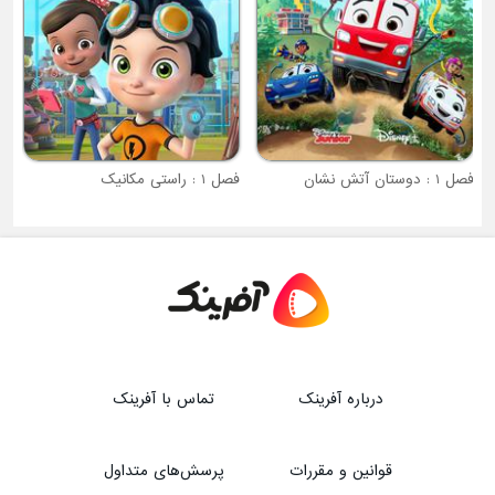
فصل 1 : دوستان آتش نشان
فصل 1 : راستی مکانیک
درباره آفرینک
تماس با آفرینک
قوانین و مقررات
پرسش‌های متداول