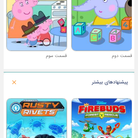
قسمت دوم
قسمت سوم
پیشنهادهای بیشتر
فصل 