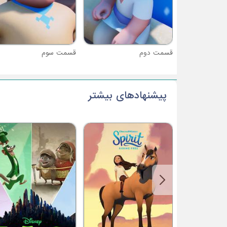
قسمت دوم
قسمت سوم
پیشنهادهای بیشتر