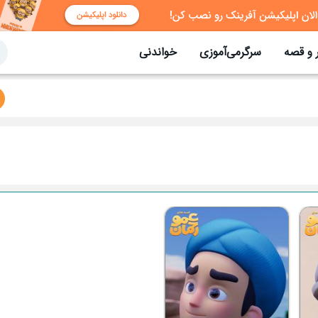
 و قصه
سرگرمی‌آموزی
خواندنی