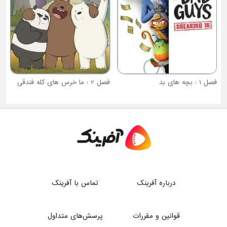
فصل 2 : ما خرس های کله فندقی
درباره آفرینک
تماس با آفرینک
قوانین و مقررات
پرسش‌های متداول