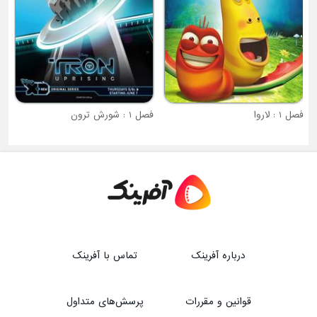
فصل 1 : لاروا
فصل 1 : شورش ترون
درباره آفرینک
تماس با آفرینک
قوانین و مقررات
پرسش‌های متداول