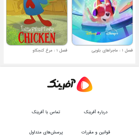
فصل 1 : مرغ کنجکاو
درباره آفرینک
تماس با آفرینک
قوانین و مقررات
پرسش‌های متداول