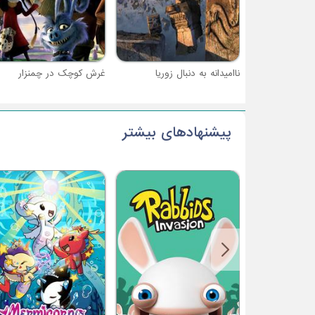
ناامیدانه به دنبال زوریا
غرش کوچک در چمنزار
پیشنهادهای بیشتر