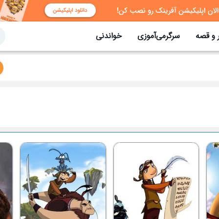
 و قصه
سرگرمی‌آموزی
خواندنی