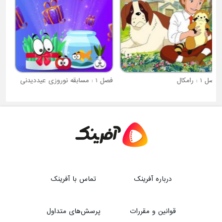
فصل 1 : مسابقه نوروزی عیددیدنی
درباره آفرینک
تماس با آفرینک
قوانین و مقررات
پرسش‌های متداول