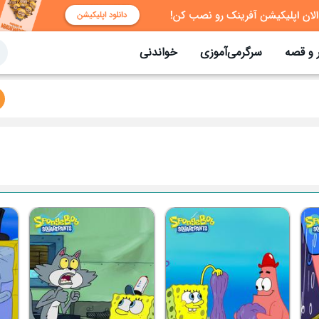
 و قصه
سرگرمی‌آموزی
خواندنی