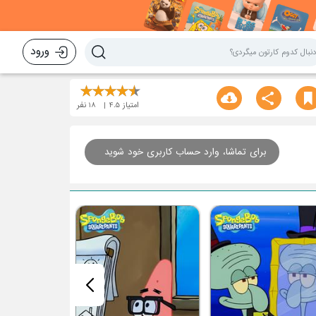
ورود
امتیاز
4.5
18
نفر
برای تماشا، وارد حساب کاربری خود شوید