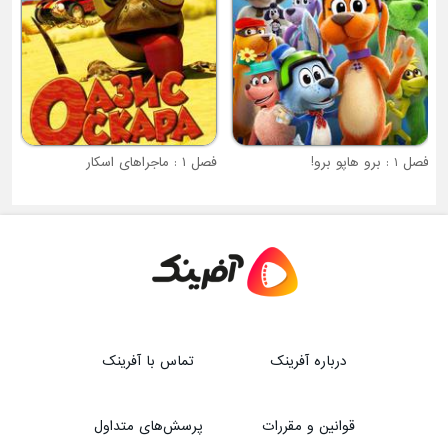
فصل 1 : برو هاپو برو!
فصل ۱ : ماجراهای اسکار
درباره آفرینک
تماس با آفرینک
قوانین و مقررات
پرسش‌های متداول