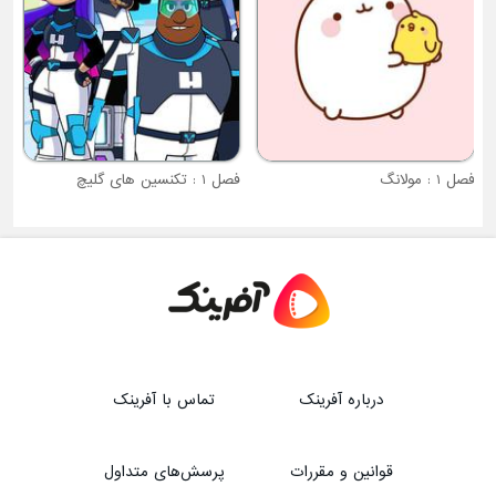
فصل 1 : مولانگ
فصل 1 : تکنسین های گلیچ
درباره آفرینک
تماس با آفرینک
قوانین و مقررات
پرسش‌های متداول