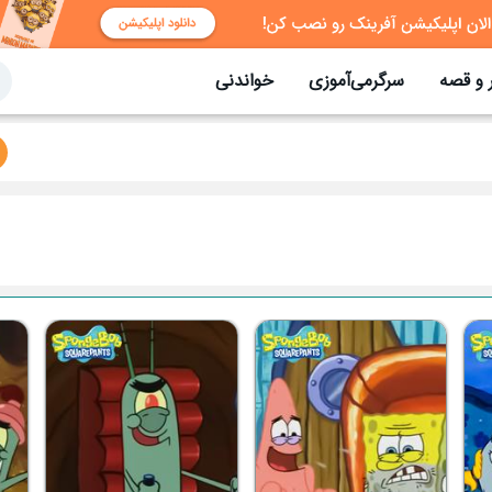
 و قصه
سرگرمی‌آموزی
خواندنی