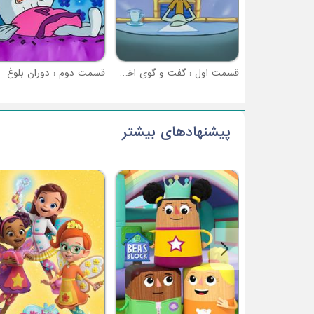
قسمت اول : گفت و گوی اختاپوسی
قسمت دوم : دوران بلوغ
پیشنهادهای بیشتر