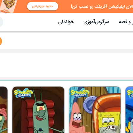
 و قصه
سرگرمی‌آموزی
خواندنی