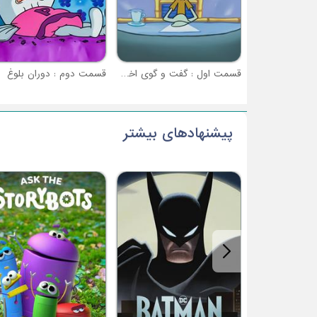
قسمت اول : گفت و گوی اختاپوسی
قسمت دوم : دوران بلوغ
پیشنهادهای بیشتر