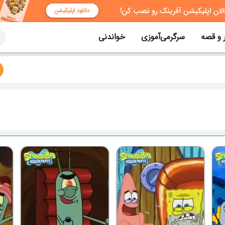
 و قصه
سرگرمی‌آموزی
خواندنی