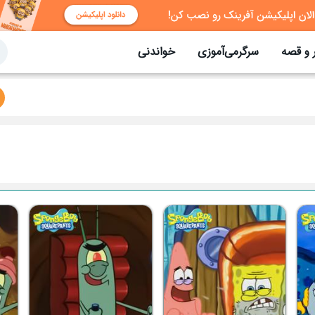
 و قصه
سرگرمی‌آموزی
خواندنی