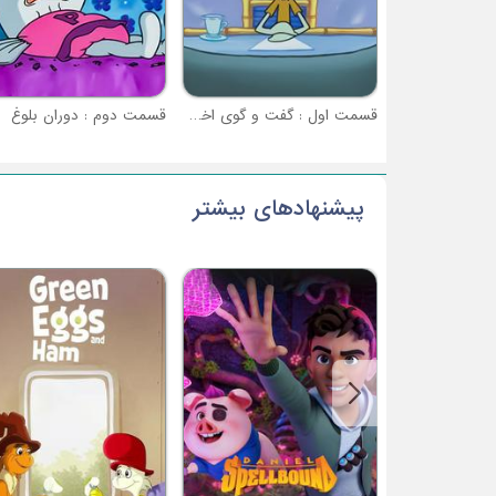
قسمت اول : گفت و گوی اختاپوسی
قسمت دوم : دوران بلوغ
پیشنهادهای بیشتر