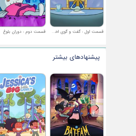
قسمت اول : گفت و گوی اختاپوسی
قسمت دوم : دوران بلوغ
پیشنهادهای بیشتر