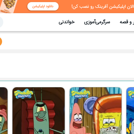
 و قصه
سرگرمی‌آموزی
خواندنی