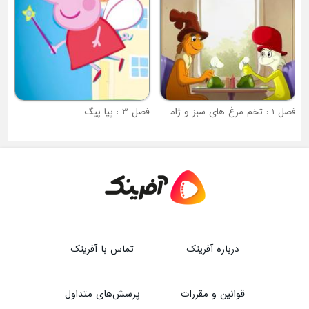
فصل 1 : تخم مرغ های سبز و ژامبون
فصل 3 : پپا پیگ
درباره آفرینک
تماس با آفرینک
قوانین و مقررات
پرسش‌های متداول