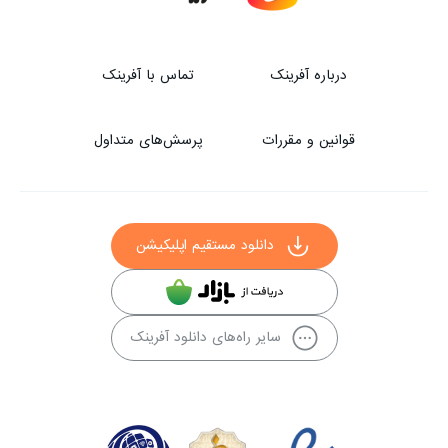
درباره آفرینک
تماس با آفرینک
قوانین و مقررات
پرسش‌های متداول
دانلود مستقیم اپلیکیشن
سایر راه‌های دانلود آفرینک