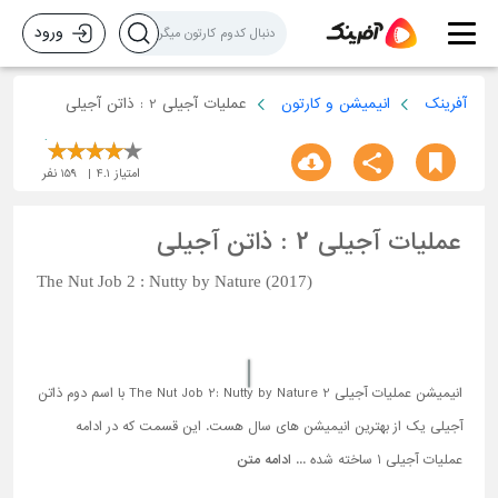
ورود
آفرینک
انیمیشن و کارتون
عملیات آجیلی 2 : ذاتن آجیلی
امتیاز
4.1
159
نفر
عملیات آجیلی 2 : ذاتن آجیلی
The Nut Job 2 : Nutty by Nature (2017)
انیمیشن عملیات آجیلی 2 The Nut Job 2: Nutty by Nature با اسم دوم ذاتن
آجیلی یک از بهترین انیمیشن های سال هست. این قسمت که در ادامه
عملیات آجیلی 1 ساخته شده ...
ادامه متن