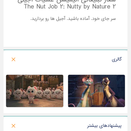
2 The Nut Job 2: Nutty by Nature
سر جای خود. آماده باشید. آجیل ها رو بردارید.
گالری
پیشنهادهای بیشتر