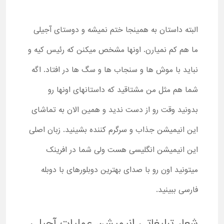
البته داستان به همینجا ختم نمیشه و دوستای آجیلی
ما هم کم نمیارن. اونها مشخص میکنن که رئیس کیه و
نباید با موش ها و سنجاب ها و سگ ها در افتاد. اگه
شما هم مثل من مشتاقید که داستانهای اونها رو
بدونید وقت رو از دست ندید و همین الان به تماشای
این انیمیشن جذاب و سرگرم کننده بشینید. زبان اصلی
این انیمیشن انگلیسی هست ولی شما در افرینک
میتونید اون رو با صدای بهترین دوبلورهای با دوبله
فارسی ببینید.
شعار تبلیغاتی انیمیشن عملیات آجیلی