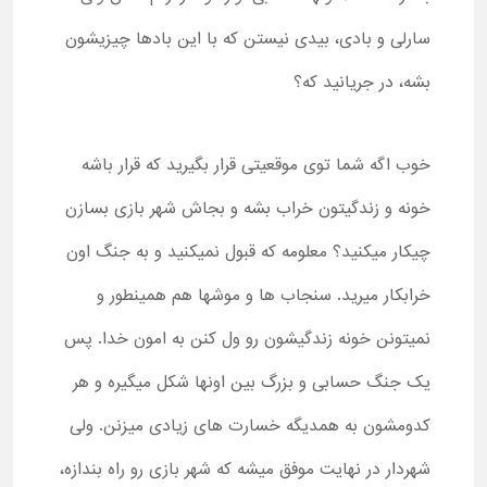
سارلی و بادی، بیدی نیستن که با این بادها چیزیشون
بشه، در جریانید که؟
خوب اگه شما توی موقعیتی قرار بگیرید که قرار باشه
خونه و زندگیتون خراب بشه و بجاش شهر بازی بسازن
چیکار میکنید؟ معلومه که قبول نمیکنید و به جنگ اون
خرابکار میرید. سنجاب ها و موشها هم همینطور و
نمیتونن خونه زندگیشون رو ول کنن به امون خدا. پس
یک جنگ حسابی و بزرگ بین اونها شکل میگیره و هر
کدومشون به همدیگه خسارت های زیادی میزنن. ولی
شهردار در نهایت موفق میشه که شهر بازی رو راه بندازه،