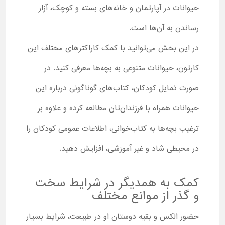
حیوانات در آپارتمان و خانه‌های بسته و کوچک، آزار
رساندن به آن‌ها است.
در این بخش می‌توانید با کمک کاراکترهای مختلف این
کارتون، حیوانات متنوعی به بچه‌ها معرفی کنید. در
صورت تمایل کودکان، کتاب‌های گوناگونی درباره این
حیوانات همراه با فرزندان‌تان مطالعه کرده و علاوه بر
ترغیب بچه‌ها به کتاب‌خوانی، اطلاعات عمومی کودکان را
در محیطی شاد و غیر آموزشی، افزایش دهید.
کمک به همدیگر در شرایط سخت
و گذر از موانع مختلف
حضور الکس و بقیه دوستان او در طبیعت، شرایط بسیار