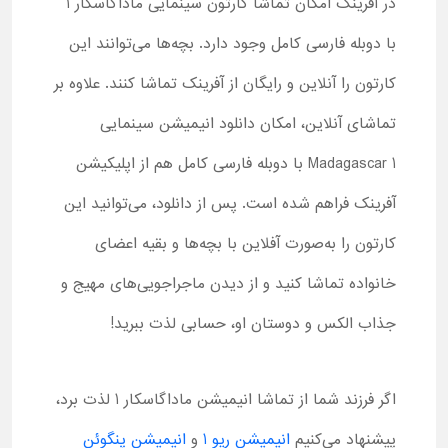
در آفرینک امکان تماشا کارتون سینمایی ماداگاسکار 1
با دوبله فارسی کامل وجود دارد. بچه‌ها می‌توانند این
کارتون را آنلاین و رایگان از آفرینک تماشا کنند. علاوه بر
تماشای آنلاین، امکان دانلود انیمیشن سینمایی
Madagascar 1 با دوبله فارسی کامل هم از اپلیکیشن
آفرینک فراهم شده است. پس از دانلود، می‌توانید این
کارتون را به‌صورت آفلاین با بچه‌ها و بقیه اعضای
خانواده تماشا کنید و از دیدن ماجراجویی‌های مهیج و
جذاب الکس و دوستان او، حسابی لذت ببرید!
اگر فرزند شما از تماشا انیمیشن ماداگاسکار 1 لذت برد،
پیشنهاد می‌کنیم
انیمیشن ریو 1
و
انیمیشن پنگوئن