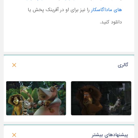
های ماداگاسکار
را نیز برای او در آفرینک پخش یا
دانلود کنید.
گالری
پیشنهادهای بیشتر