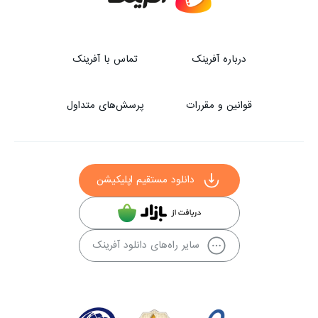
درباره آفرینک
تماس با آفرینک
قوانین و مقررات
پرسش‌های متداول
دانلود مستقیم اپلیکیشن
سایر راه‌های دانلود آفرینک