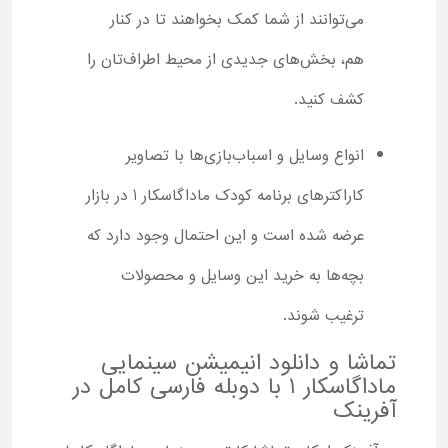
می‌توانند از شما کمک بخواهند تا در کنار
هم، بخش‌های جدیدی از محیط اطراف‌تان را
کشف کنید.
انواع وسایل و اسباب‌بازی‌ها با تصاویر
کاراکترهای برنامه کودک ماداگاسکار 1 در بازار
عرضه شده است و این احتمال وجود دارد که
بچه‌ها به خرید این وسایل و محصولات
ترغیب شوند.
تماشا و دانلود انیمیشن سینمایی
ماداگاسکار 1 با دوبله فارسی کامل در
آفرینک