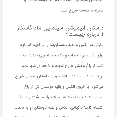
انیمیشن سینمایی ماداگاسکار 1 با دوبله فارسی را
همراه با بچه‌ها شروع کنید!
داستان انیمیشن سینمایی ماداگاسکار
1 درباره چیست؟
مارتی به الکس و بقیه دوستان‌شان می‌گوید که باید
برای یک تجربه جذاب و یک ماجراجویی جدید، یک
شب از باغ وحش خارج شوند و با هم در شهر قدم
بزنند. با همین ایده ساده مارتی، داستان عجیبی شروع
می‌شود! با خروج الکس و بقیه دوستان‌اش از باغ
وحش، همه چیز لحظه به ‌لحظه خراب‌تر شده و با یک
اشتباه کاملا ناگهانی، الکس و بقیه دوستان او به سمت