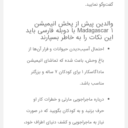
گفت‌وگو نمایید.
والدین پیش از پخش انیمیشن
Madagascar 1 با دوبله فارسی باید
این نکات را به خاطر بسپارند
احتمال آسیب‌دیدن حیوانات و فرار آن‌ها از
باغ وحش، باعث شده که تماشای انیمیشن
ماداگاسکار 1 برای کودکان 7 ساله و بزرگتر
مناسب باشد.
درباره ماجراجویی مارتی و خطرات کار او
حرف بزنید و به کودکان بگویید که در صورت
نیاز به ماجراجویی و کشف دنیای اطراف خود،