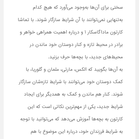
سختی برای آن‌ها به‌وجود می‌آورد که هیچ کدام
به‌تنهایی نمی‌توانند با آن شرایط سازگار شوند. با تماشا
کارتون ماداگاسکار 1 و درباره اهمیت همراهی خواهر و
برادر در محیط تازه و کنار دوستان خود ماندن در
محیط‌های جدید، با بچه‌ها حرف بزنید.
به آن‌ها بگویید که الکس، مارتی، ملمان و گلوریا، با
کمک دوستان خود می‌توانند با شرایط تازه‌شان سازگار
شوند. کنار هم ماندن و کمک به همدیگر برای ایجاد
شرایط جدید، یکی از مهم‌ترین نکاتی است که این
کارتون به بچه‌ها آموزش می‌دهد که می‌توانید با توجه
به شرایط فرزندان خود، درباره این موضوع با هم