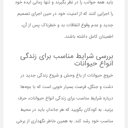
باید همه جوانب را در نظر بگیرند و تنها زمانی ایده خود
را اجرایی کنند که از امنیت خود در حین اجرای تصمیم
جدید و عدم وقوع اتفاقات بد و خطرناک پس از آن،
اطمینان کامل داشته باشند.
بررسی شرایط مناسب برای زندگی
انواع حیوانات
خروج حیوانات از باغ وحش و شروع زندگی جدید در
دشت و جنگل، فرصت بسیار خوبی است که با بچه‌ها
درباره شرایط مناسب برای زندگی انواع حیوانات، حرف
بزنید. به کودکان بگویید که هر جاندار، باید در محیط
مناسب خود رشد کند. به همین خاطر نگهداری از برخی