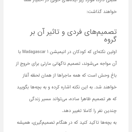
مثبتی دارد، موارد زیر ایده‌های خوبی در اختیار شما
خواهند گذاشت:
تصمیم‌های فردی و تاثیر آن بر
گروه
اولین نکته‌ای که کودکان در انیمیشن Madagascar 1 با
آن مواجه می‌شوند، تصمیم ناگهانی مارتی برای خروج از
باغ وحش است که همه ماجراها از همان لحظه آغاز
خواهند شد. به این نکته اشاره کرده و به بچه‌ها بگویید
که هر تصمیم ظاهرا ساده، می‌تواند مسیر زندگی
چندین نفر را کاملا تغییر دهد.
به بچه‌ها تاکید کنید که در هنگام تصمیم‌گیری، همیشه