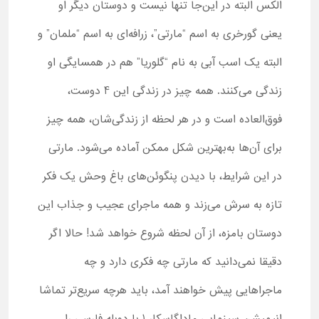
الکس البته در این‌جا تنها نیست و دوستان دیگر او
یعنی گورخری به اسم “مارتی”، زرافه‌ای به اسم “ملمان” و
البته یک اسب آبی به نام “گلوریا” هم در همسایگی او
زندگی می‌کنند. همه چیز در زندگی این 4 دوست،
فوق‌العاده است و در هر لحظه از زندگی‌شان، همه چیز
برای آن‌ها به‌بهترین شکل ممکن آماده می‌شود. مارتی
در این شرایط، با دیدن پنگوئن‌های باغ وحش یک فکر
تازه به سرش می‌زند و همه ماجرای عجیب و جذاب این
دوستان بامزه، از آن لحظه شروع خواهد شد! حالا اگر
دقیقا نمی‌دانید که مارتی چه فکری دارد و چه
ماجراهایی پیش خواهند آمد، باید هرچه سریع‌تر تماشا