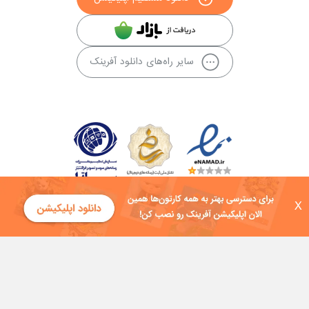
سایر راه‌های دانلود آفرینک
X
کلیه حقوق این سایت به شرکت توسعه فناوی هفت آسمان توکان تعلق دارد و
هرگونه استفاده از محتوا منع قانونی دارد.