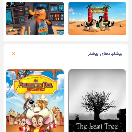
پیشنهادهای بیشتر
د