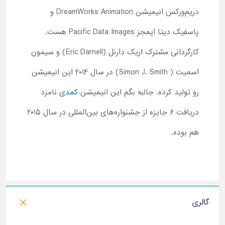
دریم‌ورکس انیمیشن DreamWorks Animation و
پاسفیک دیتا ایمجز Pacific Data Images هست.
کارگردانی مشترک اریک دارنل (Eric Darnell) و سیمون
اسمیت ( Simon J. Smith) در سال ۲۰۱۴ این انیمیشن
رو تولید کرده. جالبه بگم این انیمیشن
کمدی
نامزد
دریافت ۶ جایزه از جشنواره‌های بین‌المللی در سال ۲۰۱۵
هم بوده.
گالری