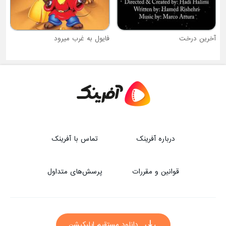
آخرین درخت
فایول به غرب میرود
درباره آفرینک
تماس با آفرینک
قوانین و مقررات
پرسش‌های متداول
دانلود مستقیم اپلیکیشن