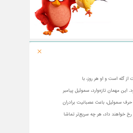
ی و مراقبت از گله است و او هر روز، با
 این مهمان تازه‌وارد، سموئیل پیامبر
ن حرف سموئیل، باعث عصبانیت برادران
ی رخ خواهند داد، هر چه سریع‌تر تماشا