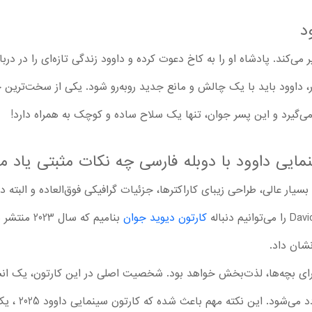
د
یر می‌کند. پادشاه او را به کاخ دعوت کرده و داوود زندگی تازه‌ای را در د
بار، داوود باید با یک چالش و مانع جدید روبه‌رو شود. یکی از سخت‌ترین
ی‌گیرد و این پسر جوان، تنها یک سلاح ساده و کوچک به همراه دارد!
نمایی داوود با دوبله فارسی چه نکات مثبتی یاد می
ن بسیار عالی، طراحی زیبای کاراکترها، جزئیات گرافیکی فوق‌العاده و الب
کارتون دیوید جوان
نشان داد.
برای بچه‌ها، لذت‌بخش خواهد بود. شخصیت اصلی در این کارتون، یک ان
همه مردم، می‌تر