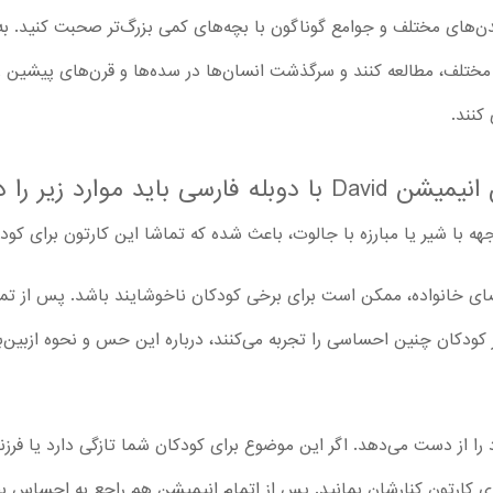
دن‌های مختلف و جوامع گوناگون با بچه‌های کمی بزرگ‌تر صحبت کنید. به 
مختلف، مطالعه کنند و سرگذشت انسان‌ها در سده‌ها و قرن‌های پیشین را
 کنند.
زیر را در نظر داشته باشند
 مبارزه با جالوت، باعث شده که تماشا این کارتون برای کودکان 6 سال به بالا مناسب‌تر 
ودکان چنین احساسی را تجربه می‌کنند، درباره این حس و نحوه ازبین‌برد
را از دست می‌دهد. اگر این موضوع برای کودکان شما تازگی دارد یا فرزند
ی کارتون کنارشان بمانید. پس از اتمام انیمیشن هم راجع به احساس بچه‌ه