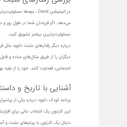
در انیمیشن David ، بچه‌ه
می‌دهد. اگر فرزندان شما در طول روز و در
مسئولیت‌پذیری بیشتر تشویق کنید.
درباره دیگر رفتارهای مثبت داوود مثل فر
دیگران را از طریق مثال‌های ساده و قابل 
اجتماعی، قضاوت کنند. خود را از بقیه بهتر 
آشنایی با تاریخ و داستا
برنامه کودک داوود درباره یکی از پیامبرا
این کارتون یک انتخاب عالی برای افزای
دنبال یک کارتون با پیام‌های مثبت و آم