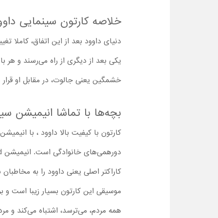
خلاصه کارتون سینمایی داوو
دنیای داوود بعد از این اتفاق، کاملا تغی
یکی بعد از دیگری از راه می‌رسند و هر 
خشمگین یعنی جالوت، در مقابل او قرار م
بچه‌ها با تماشا انیمیشن سی
کارتون با کیفیت بالا داوود ، با انیمیش
دورهمی‌های خانوادگی است. انیمیشن David را می‌توانیم دنباله
کاراکتر اصلی یعنی داوود را به مخاطبان 
موسیقی این کارتون بسیار زیبا است و 