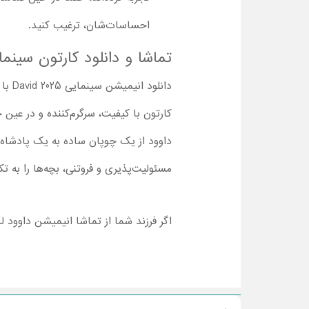
احساسات‌شان، ترغیب کنید.
تماشا و دانلود کارتون سینما
دانل
کارتون با کیفیت، سرگرم‌کننده و در عین ح
داوود از یک چوپان ساده به یک پادشاه ب
مسئولیت‌پذیری و فروتنی، بچه‌ها را به ت
اگر فرزند شما از تماشا انیمیشن داوود ل