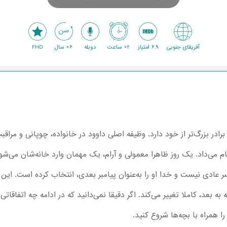
آفریقای جنوبی
6.9 امتیاز
2+ ساعت
دوبله
6+ سال
FHD
اوود، کوچکترین پسر خانواده است و 7 برادر بزرگ‌تر از خود دارد. وظیفه اصلی داوود در خانواده، چوپان
می‌داد. یک روز ظاهرا معمولی و آرام، یک مهمان وارد خانه‌شان می‌شود.
 عادی نیست و خدا او را به‌عنوان پیامبر بعدی، انتخاب کرده است. ای
به بعد، کاملا تغییر می‌کند. اگر دقیقا نمی‌دانید که در ادامه چه اتفاقات
ا همراه با بچه‌ها شروع کنید.