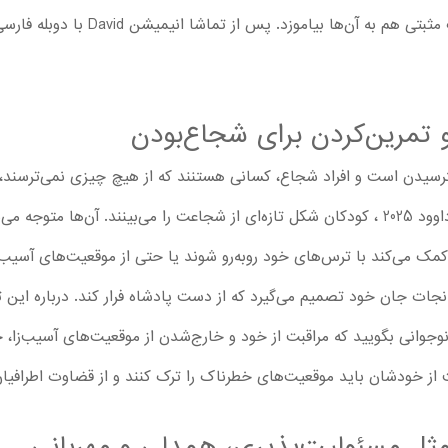
باشد و علاوه بر سرگرم‌کردن بچه‌ها، نکات م
تمرین‌کردن برای شجاع‌بودن
ترسیدن است و افراد شجاع، کسانی هستنند که از هیچ‌ چیزی نمی‌ترسند، 
تصمیم‌های درست می‌گیرند. در کارتون داوود 2025 ، کودکان شکل تازه‌ای از شجاعت را می‌بین
مک می‌کند با ترس‌های خود روبه‌رو شوند یا حتی از موقعیت‌های آسیب‌زا
 نجات جان خود تصمیم می‌گیرد که از دست پادشاه فرار کند. درباره این
نوجوانی بگویید که مراقبت از خود و خارج‌شدن از موقعیت‌های آسیب‌زا، 
 از خودشان باید موقعیت‌های خطرناک را ترک کنند و از قضاوت اطرافیان
ثل مسئولیت‌پذیری، همدلی و مهربانی