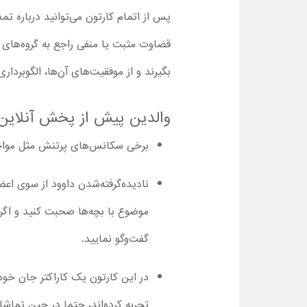
پس از اتمام کارتون می‌توانید درباره تم
قضاوت مثبت یا منفی راجع به گروه‌های 
بگیرند و از موفقیت‌های آن‌ها، الگوبرداری
والدین پیش از پخش آنلاین انیمیشن David با دوبله فارسی باید موارد 
برخی سکانس‌های پرتنش مثل مواجهه با شیر یا
موضوع با بچه‌ها صحبت کنید و اگر ک
گفت‌وگو نمایید.
در این کارتون یک کاراکتر جان خود 
تجربه کرده‌اند، حتما در حین تماشا