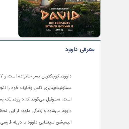
معرفی داوود
د
مسئولیت‌پذیری کامل وظایف خود را انجام 
است. سموئیل می‌گوید که داوود، یک پسر
داوود می‌شود و زندگی داوود از این لحظه 
انیمیشن سینمایی داوود با دوبله فارسی ر