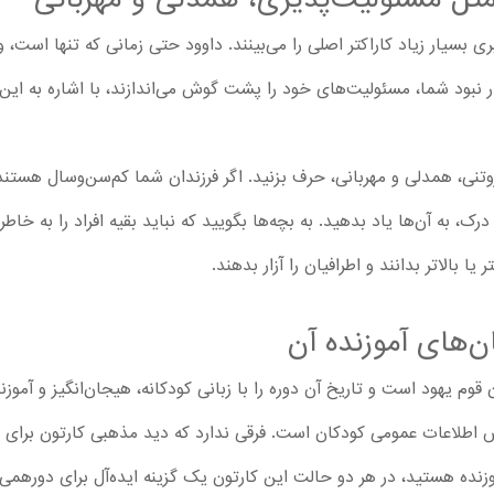
ا مسئولیت‌پذیری بسیار زیاد کاراکتر اصلی را می‌بینند. داوود حتی زمانی که تنها 
 نبود شما، مسئولیت‌های خود را پشت گوش می‌اندازند، با اشاره به این رفت
وتنی، همدلی و مهربانی، حرف بزنید. اگر فرزندان شما کم‌سن‌وسال هستند،
درک، به آن‌ها یاد بدهید. به بچه‌ها بگویید که نباید بقیه افراد را به خا
یا بالاتر بدانند و اطرافیان را آزار بدهند.
ن‌های آموزنده آن
ن قوم یهود است و تاریخ آن دوره را با زبانی کودکانه، هیجان‌انگیز و آموز
ش اطلاعات عمومی کودکان است. فرقی ندارد که دید مذهبی کارتون برای 
وزنده هستید، در هر دو حالت این کارتون یک گزینه ایده‌آل برای دورهمی