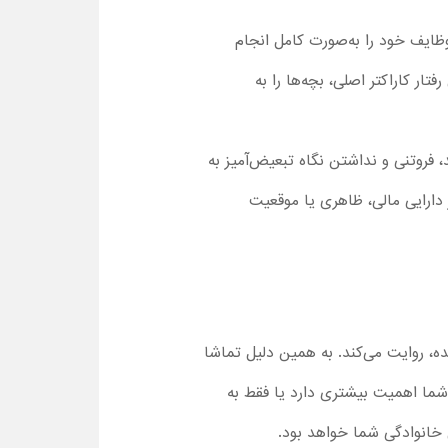
است، وظایف خود را به‌صورت کامل انجام
ار کاراکتر اصلی، بچه‌ها را به
 فروتنی و نداشتن نگاه تبعیض‌آمیز به
طر دارایی مالی، ظاهری یا موقعیت
نده، روایت می‌کند. به همین دلیل تماشا
شما اهمیت بیشتری دارد یا فقط به
 خانوادگی شما خواهد بود.