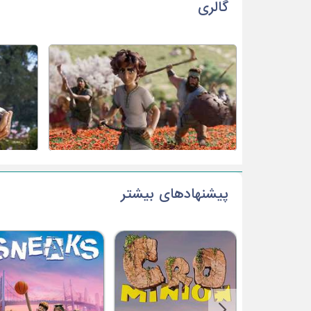
گالری
پیشنهادهای بیشتر