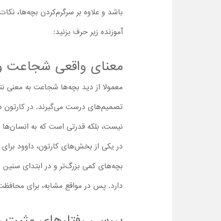
آموزنده زیر حرف بزنید:
معنای واقعی شجاعت و 
معمولا از دید بچه‌ها شجاعت به معنی ن
نیست، بلکه قدرتی است که به انسان‌ها ک
در یکی از بخش‌های کارتون، داوود برای
بچه‌های کمی بزرگ‌تر و در ابتدای سنین 
دارد. پس در مواقع مشابه، برای محافظت
بررسی رفتارهای مثبت م