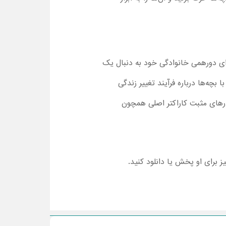
یی است که برای دورهمی خانوادگی خود به دنبال یک
 بچه‌ها درباره فرآیند تغییر زندگی
ارهای مثبت کاراکتر اصلی همچون
یز برای او پخش یا دانلود کنید.