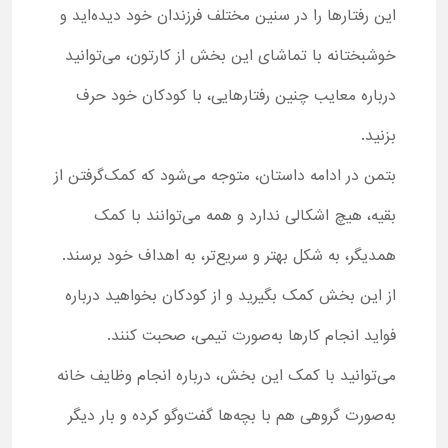
این رفتارها را در سنین مختلف فرزندان خود دیده‌اید و
خوشبختانه با تماشای این بخش از کارتون، می‌توانید
درباره معایب چنین رفتارهایی، با کودکان خود حرف
بزنید.
بتمن در ادامه داستان، متوجه می‌شود که کمک‌‎گرفتن از
بقیه، هیچ اشکالی ندارد و همه می‌توانند با کمک
همدیگر، به شکل بهتر و سریع‌تر، به اهداف خود برسند.
از این بخش کمک بگیرید و از کودکان بخواهید درباره
فواید انجام کارها به‌صورت تیمی، صحبت کنند.
می‌توانید با کمک این بخش، درباره انجام وظایف خانه
به‌صورت گروهی هم با بچه‌ها گفت‌وگو کرده و بار دیگر