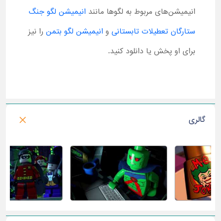
انیمیشن‌های مربوط به لگوها مانند
انیمیشن لگو جنگ
ستارگان تعطیلات تابستانی
و
انیمیشن لگو بتمن
را نیز
برای او پخش یا دانلود کنید.
گالری