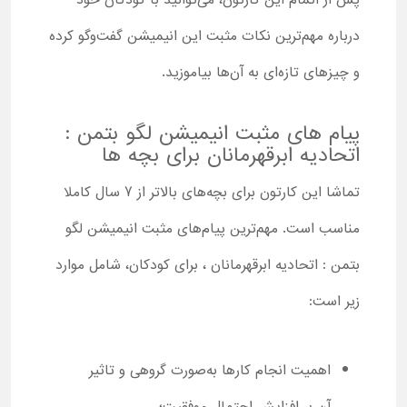
پس از اتمام این کارتون، می‌توانید با کودکان خود
درباره مهم‌ترین نکات مثبت این انیمیشن گفت‌وگو کرده
و چیزهای تازه‌ای به آن‌ها بیاموزید.
پیام های مثبت انیمیشن لگو بتمن :
اتحادیه ابرقهرمانان برای بچه ها
تماشا این کارتون برای بچه‌های بالاتر از 7 سال کاملا
مناسب است. مهم‌ترین پیام‌های مثبت انیمیشن لگو
بتمن : اتحادیه ابرقهرمانان ، برای کودکان، شامل موارد
زیر است:
اهمیت انجام کارها به‌صورت گروهی و تاثیر