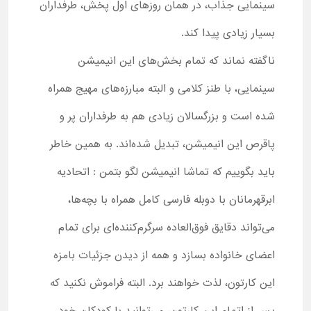
سینمایی جذاب، در همان روزهای اول پخش، طرفداران
بسیار زیادی پیدا کند.
ناگفته نماند که تمام بخش‌های این انیمیشن
سینمایی، با طنز کلامی و البته مبارزه‌های مهیج همراه
شده است و بزرگسالان زیادی هم به طرفداران پر و
پاقرص این انیمیشن، تبدیل شده‌اند. به همین خاطر
باید بگوییم که تماشا انیمیشن لگو بتمن : اتحادیه
ابرقهرمانان با دوبله فارسی کامل همراه با بچه‌ها،
می‌تواند دقایق فوق‌العاده سرگرم‌کننده‌ای برای تمام
اعضای خانواده بسازد و همه از دیدن جزئیات بامزه
این کارتون، لذت خواهند برد. البته فراموش نکنید که