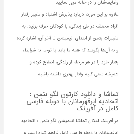
وظایف‌شان را در خانه مرور نمایید.
علاوه بر این مورد، درباره پذیرش اشتباه و تغییر رفتار
افراد مختلف در طی زندگی، با کودکان حرف بزنید. به
تغییرات بتمن از ابتدای انیمیشن تا آخر آن، اشاره کرده
و به آن‌ها بگویید که همه ما باید با توجه به شرایط،
رفتار خود را در هر مرحله از زندگی، اصلاح کرده و
همیشه سعی کنیم رفتار بهتری داشته باشیم.
تماشا و دانلود کارتون لگو بتمن :
اتحادیه ابرقهرمانان با دوبله فارسی
کامل در آفرینک
در آفرینک امکان تماشا انیمیشن لگو بتمن : اتحادیه
ابرقهرمانان با دوبله فارسی کامل فراهم شده است و