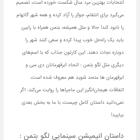
انتخابات بهترین مرد سال شکست خورده است، تصمیم
می‌گیرد برای انتقام، جوکر را آزاد کرده و همه شهر گاتهام
را نابود کند! حالا و مثل همیشه، بتمن همراه با رابین
باید یک راه‌حل خوب پیدا کرده و سعی کنند شهر را
دوباره نجات دهند. این کارتون جذاب که با اسم‌های
دیگری مثل لگو بتمن : اتحاد ابرقهرمانان دی سی و
ابرقهرمان ها متحد شوید هم معروف شده است،
اتفاقات هیجان‌انگیز این ماجراها را روایت می‌کند. اگر
نمی‌دانید داستان کامل چیست، با ما به بخش بعدی
بیایید!
داستان انیمیشن سینمایی لگو بتمن :