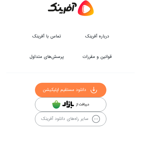
درباره آفرینک
تماس با آفرینک
قوانین و مقررات
پرسش‌های متداول
دانلود مستقیم اپلیکیشن
سایر راه‌های دانلود آفرینک