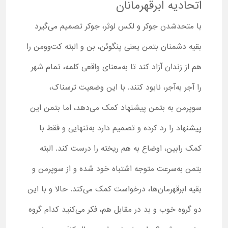
اتحادیه ابرقهرمانان
با متحدشدن جوکر و لکس لوثر، جوکر تصمیم می‌گیرد
بقیه دشمنان بتمن یعنی پنگوئن، بن و البته کت‌وومن را
هم از زندان آزاد کند تا به‌معنای واقعی کلمه، تمام شهر
را آجر به‌آجر، نابود کنند. با این وضعیت ترسناک،
سوپرمن به بتمن پیشنهاد کمک می‌دهد، اما بتمن این
پیشنهاد را رد کرده و تصمیم دارد به‌تنهایی و فقط با
کمک رابین، اوضاع به هم ریخته را درست کند. البته
بتمن به‌سرعت متوجه اشتباه خود شده و از سوپرمن و
بقیه ابرقهرمان‌ها، درخواست کمک می‌کند. حالا و با این
دو گروه خوب و بد در مقابل هم، فکر می‌کنید کدام گروه