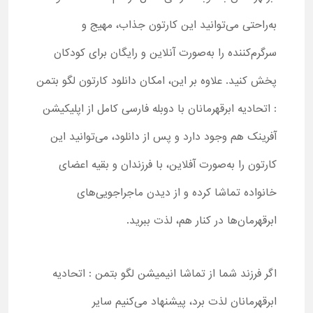
به‌راحتی می‌توانید این کارتون جذاب، مهیج و
سرگرم‌کننده را به‌صورت آنلاین و رایگان برای کودکان
پخش کنید. علاوه بر این، امکان دانلود کارتون لگو بتمن
: اتحادیه ابرقهرمانان با دوبله فارسی کامل از اپلیکیشن
آفرینک هم وجود دارد و پس از دانلود، می‌توانید این
کارتون را به‌صورت آفلاین، با فرزندان و بقیه اعضای
خانواده تماشا کرده و از دیدن ماجراجویی‌های
ابرقهرمان‌ها در کنار هم، لذت ببرید.
اگر فرزند شما از تماشا انیمیشن لگو بتمن : اتحادیه
ابرقهرمانان لذت برد، پیشنهاد می‌کنیم سایر