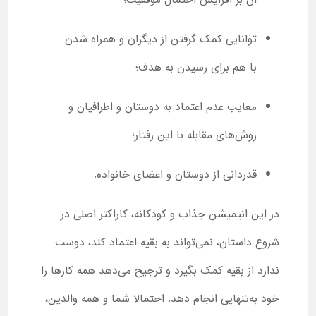
آن بر افزایش احتمال موفقیت؛
توانایی کمک گرفتن از دیگران و همراه شدن
با هم برای رسیدن به هدف؛
معایب عدم اعتماد به دوستان و اطرافیان و
روش‌های مقابله با این رفتار؛
قدردانی از دوستان و اعضای خانواده.
در این انیمیشن جذاب و کودکانه، کاراکتر اصلی در
شروع داستان، نمی‌تواند به بقیه اعتماد کند، دوست
ندارد از بقیه کمک بگیرد و ترجیح می‌دهد همه کارها را
خود به‌تنهایی انجام دهد. احتمالا شما و همه والدین،