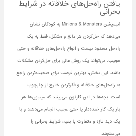
یافتن راه‌حل‌های خلاقانه در شرایط
بحرانی
انیمیشن Minions & Monsters به کودکان نشان
می‌دهد که حل‌کردن هر مانع و مشکل، فقط به یک
راه‌حل محدود نیست و انواع راه‌حل‌های خلاقانه و حتی
عجیب، می‌تواند یک روش عالی برای حل‌کردن مشکلات
باشد. این بخش، بهترین فرصت برای صحبت‌کردن راجع
به راه‌حل‌های خلاقانه و فکرکردن خارج از چارچوب
است. بچه‌ها در این کارتون می‌بینند که مینیون‌ها هر
بار یک کار خنده‌دار یا حتی عجیب انجام می‌دهند و با
یک دید تازه و متفاوت با بقیه، شرایط بحرانی را
می‌سنجند.