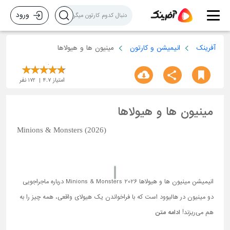
ورود
آفرینک
انیمیشن و کارتون
مینیون ها و هیولاها
امتیاز
4.7
172
نفر
مینیون ها و هیولاها
Minions & Monsters (2026)
انیمیشن مینیون ها و هیولاها Minions & Monsters 2026 درباره ماجراجویی
دو مینیون در هالیوود است که با فراخواندن یک هیولای واقعی، همه چیز را به
هم می‌ریزند!
ادامه متن