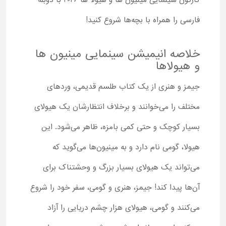
کارتون سینمایی مینیون ها و هیولا ها 2026 با دوبله
فارسی را همراه با بچه‌ها شروع کنید!
خلاصه انیمیشن سینمایی مینیون ها
و هیولاها
جیمز و هنری از یک کتاب طلسم قدیمی، وردهای
مختلف را می‌خوانند و برخلاف انتظارشان یک هیولای
بسیار کوچک و حتی کمی بامزه، ظاهر می‌شود. این
هیولا، گومی نام دارد و به مینیون‌ها می‌گوید که
می‌تواند یک هیولای بسیار بزرگ و وحشتناک برای
آن‌ها پیدا کند! جیمز، هنری و گومی، سفر خود را شروع
می‌کنند و گومی، هیولای هزار چشم دریایی را آزاد