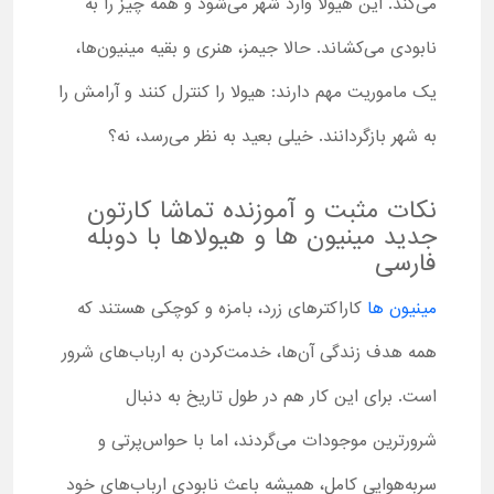
می‌کند. این هیولا وارد شهر می‌شود و همه چیز را به
نابودی می‌کشاند. حالا جیمز، هنری و بقیه مینیون‌ها،
یک ماموریت مهم دارند: هیولا را کنترل کنند و آرامش را
به شهر بازگردانند. خیلی بعید به نظر می‌رسد، نه؟
نکات مثبت و آموزنده تماشا کارتون
جدید مینیون ها و هیولاها با دوبله
فارسی
مینیون ها
کاراکترهای زرد، بامزه و کوچکی هستند که
همه هدف زندگی آن‌ها، خدمت‌کردن به ارباب‌های شرور
است. برای این کار هم در طول تاریخ به دنبال
شرورترین موجودات می‌گردند، اما با حواس‌پرتی و
سر‌به‌هوایی کامل، همیشه باعث نابودی ارباب‌های خود