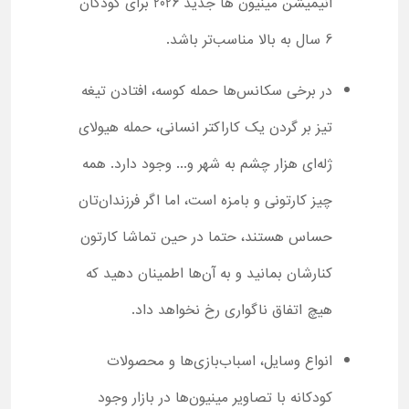
انیمیشن مینیون ها جدید 2026 برای کودکان
6 سال به بالا مناسب‌تر باشد.
در برخی سکانس‌ها حمله کوسه، افتادن تیغه
تیز بر گردن یک کاراکتر انسانی، حمله هیولای
ژله‌ای هزار چشم به شهر و... وجود دارد. همه
چیز کارتونی و بامزه است، اما اگر فرزندان‌تان
حساس هستند، حتما در حین تماشا کارتون
کنارشان بمانید و به آن‌ها اطمینان دهید که
هیچ اتفاق ناگواری رخ نخواهد داد.
انواع وسایل، اسباب‌بازی‌ها و محصولات
کودکانه با تصاویر مینیون‌ها در بازار وجود