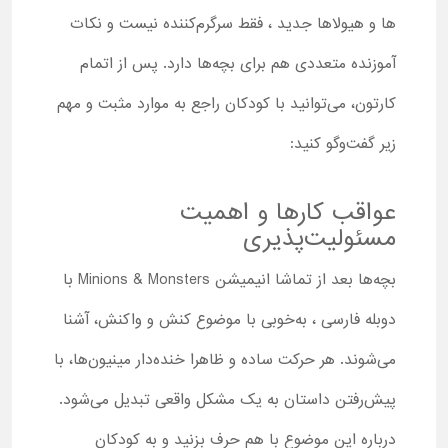
ها و هیولاها جدید ، فقط سرگرم‌کننده نیست و نکات
آموزنده متعددی هم برای بچه‌ها دارد. پس از اتمام
کارتون، می‌توانید با کودکان راجع به موارد مثبت و مهم
زیر گفت‌وگو کنید:
عواقب کارها و اهمیت
مسئولیت‌پذیری
بچه‌ها بعد از تماشا انیمیشن Minions & Monsters با
دوبله فارسی ، به‌خوبی با موضوع کنش و واکنش، آشنا
می‌شوند. هر حرکت ساده و ظاهرا خنده‌دار مینیون‌ها، با
پیش‌رفتن داستان به یک مشکل واقعی تبدیل می‌شود.
درباره این موضوع با هم حرف بزنید و به کودکان