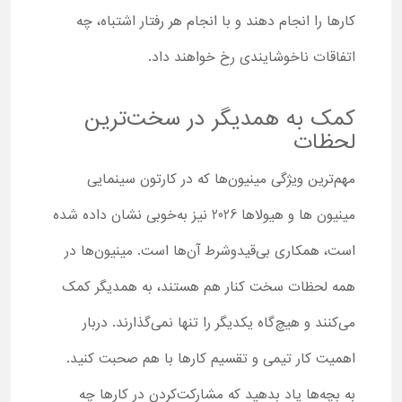
کارها را انجام دهند و با انجام هر رفتار اشتباه، چه
اتفاقات ناخوشایندی رخ خواهند داد.
کمک به همدیگر در سخت‌ترین
لحظات
مهم‌ترین ویژگی مینیون‌ها که در کارتون سینمایی
مینیون ها و هیولاها 2026 نیز به‌خوبی نشان داده شده
است، همکاری بی‌قیدوشرط آن‌ها است. مینیون‌ها در
همه لحظات سخت کنار هم هستند، به همدیگر کمک
می‌کنند و هیچ‌گاه یکدیگر را تنها نمی‌گذارند. دربار
اهمیت کار تیمی و تقسیم کارها با هم صحبت کنید.
به بچه‌ها یاد بدهید که مشارکت‌کردن در کارها چه