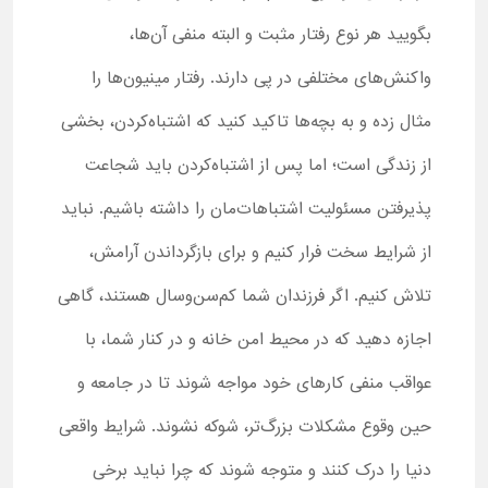
بگویید هر نوع رفتار مثبت و البته منفی آن‌ها،
واکنش‌های مختلفی در پی دارند. رفتار مینیون‌ها را
مثال زده و به بچه‌ها تاکید کنید که اشتباه‌کردن، بخشی
از زندگی است؛ اما پس از اشتباه‌کردن باید شجاعت
پذیرفتن مسئولیت اشتباهات‌مان را داشته باشیم. نباید
از شرایط سخت فرار کنیم و برای بازگرداندن آرامش،
تلاش کنیم. اگر فرزندان شما کم‌سن‌وسال هستند، گاهی
اجازه دهید که در محیط امن خانه و در کنار شما، با
عواقب منفی کارهای خود مواجه شوند تا در جامعه و
حین وقوع مشکلات بزرگ‌تر، شوکه نشوند. شرایط واقعی
دنیا را درک کنند و متوجه شوند که چرا نباید برخی