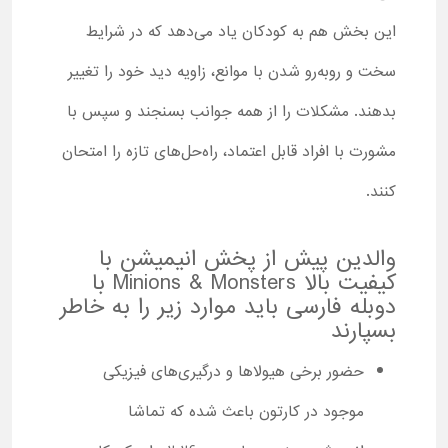
این بخش هم به کودکان یاد می‌دهد که در شرایط
سخت و روبه‌رو شدن با موانع، زاویه دید خود را تغییر
بدهند. مشکلات را از همه جوانب بسنجند و سپس با
مشورت با افراد قابل اعتماد، راه‌حل‌های تازه را امتحان
کنند.
والدین پیش از پخش انیمیشن با
کیفیت بالا Minions & Monsters با
دوبله فارسی باید موارد زیر را به خاطر
بسپارند
حضور برخی هیولاها و درگیری‌های فیزیکی
موجود در کارتون باعث شده که تماشا