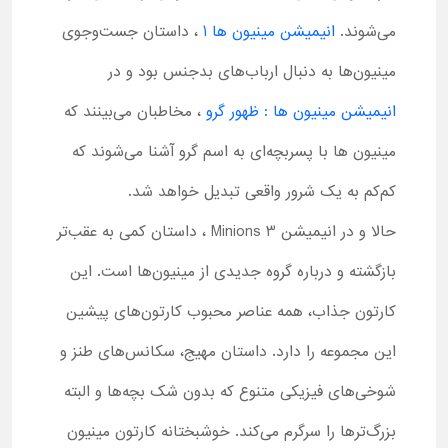
می‌شوند.
انیمیشن مینیون ها 1
، داستان جست‌وجوی
مینیون‌ها به دنبال اربا‌ب‌های بدجنس بود و در
انیمیشن مینیون ها : ظهور گرو
، مخاطبان می‌بینند که
مینیون ها با پسربچه‌ای به اسم گرو آشنا می‌شوند که
کم‌کم به یک شرور واقعی تبدیل خواهد شد.
حالا و در انیمیشن Minions 3 ، داستان کمی به عقب‌تر
بازگشته و درباره گروه جدیدی از مینیون‌ها است. این
کارتون جذاب، همه عناصر محبوب کارتون‌های پیشین
این مجموعه را دارد. داستان مهیج، سکانس‌های طنز و
شوخی‌های فیزیکی متنوع که بدون شک بچه‌ها و البته
بزرگ‌ترها را سرگرم می‌کند. خوشبختانه کارتون مینیون