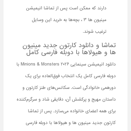
دارند که ممکن است پس از تماشا انیمیشن
مینیون ها 3 ، بچه‌ها به خرید این وسایل
ترغیب شوند.
تماشا و دانلود کارتون جدید مینیون
ها و هیولاها با دوبله فارسی کامل
دانلود انیمیشن سینمایی Minions & Monsters 2026 با
دوبله فارسی کامل یک انتخاب فوق‌العاده برای یک
دورهمی خانوادگی است. سکانس‌های طنز کارتون و
داستان مهیج و پرکشش آن، دقایقی شاد و سرگرم‌کننده
برای همه اعضای خانواده می‌سازد. پس از تماشا
کارتون جدید مینیون ها و هیولاها با دوبله فارسی