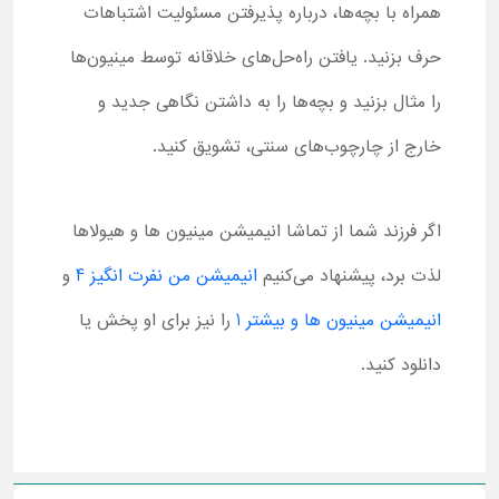
همراه با بچه‌ها، درباره پذیرفتن مسئولیت اشتباهات
حرف بزنید. یافتن راه‌حل‌های خلاقانه توسط مینیون‌ها
را مثال بزنید و بچه‌ها را به داشتن نگاهی جدید و
خارج از چارچوب‌های سنتی، تشویق کنید.
اگر فرزند شما از تماشا انیمیشن مینیون ها و هیولاها
لذت برد، پیشنهاد می‌کنیم
انیمیشن من نفرت انگیز 4
و
انیمیشن مینیون ها و بیشتر 1
را نیز برای او پخش یا
دانلود کنید.