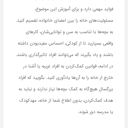
فواید مهمی دارد و برای آموزش این موضوع،
مسئولیت‌های خانه را بین اعضای خانواده تقسیم کنید.
به بچه‌ها با تناسب به سن و توانایی‌شان، کارهای
واقعی بسپارید تا از کودکی، احساس مفیدبودن داشته
باشند و یاد بگیرند که می‌توانند افراد تاثیرگذاری باشند.
در ادامه، قوانین کمک‌کردن به افراد غریبه یا آشنا در
خارج از خانه را به آن‌ها یادآوری کنید. بگویید که افراد
بزرگسال هیچ‌گاه به کمک بچه‌ها نیاز ندارند و نباید به
هدف کمک‌کردن، بدون اطلاع شما از خانه، مهدکودک
یا مدرسه دور شوند.