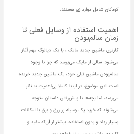
کودکان شامل موارد زیر هستند:
اهمیت استفاده از وسایل فعلی تا
زمان سالم‌بودن
کارتون ماشین جدید مایک ، با یک دیالوگ مهم آغاز
می‌شود. سالی از مایک می‌پرسد که چرا با وجود
سالم‌بودن ماشین قبلی خود، یک ماشین جدید خریده
است. این موضوع، در ابتدا کاملا بی‌اهمیت به نظر
می‌رسد، اما بچه‌ها با پیش‌رفتن داستان متوجه
می‌شوند که خرید یک وسیله پر زرق و برق با امکانات
بسیار زیاد و بدون استفاده، بیشتر از آن‌که مفید و