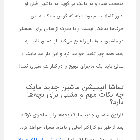
متعجب شده و به مایک می‌گوید که ماشین قبلی او
هنوز کاملا سالم بود! البته که گوش مایک به این
حرف‌ها بدهکار نیست و با دعوت از سالی برای نشستن
در ماشین، حرف او را قطع می‌کند. از همین ثانیه به
بعد، همه چیز تغییر خواهد کرد و این بار هم مایک و
سالی باید یک ماجرای مهیج را در کنار هم سپری کنند!
تماشا انیمیشن ماشین جدید مایک
چه نکات مهم و مثبتی برای بچه‌ها
دارد؟
کارتون ماشین جدید مایک بچه‌ها را با ماجرای کوتاه
بعد از ظهر دو کاراکتر اصلی و بامزه، همراه خواهد کرد.