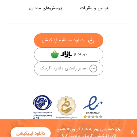
قوانین و مقررات
پرسش‌های متداول
دانلود مستقیم اپلیکیشن
سایر راه‌های دانلود آفرینک
X