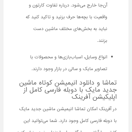
آن‌جا خارج می‌شود. درباره تفاوت کارتون و
واقعیت با بچه‌ها حرف بزنید و تاکید کنید که
نباید به بخش‌های مختلف ماشین دست
بزنند.
انواع وسایل، اسباب‌بازی‌ها و محصولات با
تصاویر مایک و سالی در بازار وجود دارند.
تماشا و دانلود انیمیشن کوتاه ماشین
جدید مایک با دوبله فارسی کامل از
اپلیکیشن آفرینک
در آفرینک امکان تماشا انیمیشن ماشین جدید مایک
با دوبله فارسی کامل وجود دارد. شما می‌توانید این