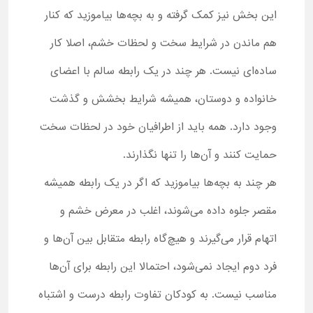
این بخش نیز کمک گرفته و به بچه‌ها بیاموزید که کنار
هم ماندن در شرایط سخت و لحظات خشم، اصلا کار
ساده‌ای نیست. هر چند در یک رابطه سالم با اعضای
خانواده و دوستان، همیشه شرایط بخشش و گذشت
وجود دارد. همه باید از اطرافیان خود در لحظات سخت
حمایت کنند و آن‌ها را تنها نگذارند.
هر چند به بچه‌ها بیاموزید که اگر در یک رابطه همیشه
مقصر جلوه داده می‌شوند، اغلب در معرض خشم و
اتهام قرار می‌گیرند و هیچ‌گاه رابطه متقابل بین آن‌ها و
فرد دوم ایجاد نمی‌شود، احتمالا این رابطه برای آن‌ها
مناسب نیست. به کودکان تفاوت رابطه درست و اشتباه