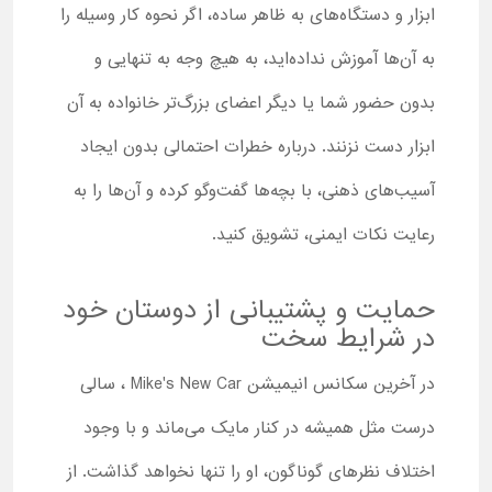
ابزار و دستگاه‌های به ظاهر ساده، اگر نحوه کار وسیله را
به آن‌ها آموزش نداده‌اید، به هیچ وجه به تنهایی و
بدون حضور شما یا دیگر اعضای بزرگ‌تر خانواده به آن
ابزار دست نزنند. درباره خطرات احتمالی بدون ایجاد
آسیب‌های ذهنی، با بچه‌ها گفت‌وگو کرده و آن‌ها را به
رعایت نکات ایمنی، تشویق کنید.
حمایت و پشتیبانی از دوستان خود
در شرایط سخت
در آخرین سکانس انیمیشن Mike's New Car ، سالی
درست مثل همیشه در کنار مایک می‌ماند و با وجود
اختلاف نظرهای گوناگون، او را تنها نخواهد گذاشت. از