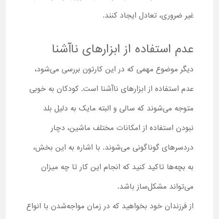
غیر ضروری، تعادل ایجاد کنند.
عدم استفاده از ابزارهای ناآشنا
دیگر موضوع مهمی که در این کارتون بررسی می‌شود،
عدم استفاده از ابزارهای ناآشنا است. کودکان به خوبی
متوجه می‌شوند که سالی و البته مایک به دلیل بلد
نبودن استفاده از امکانات مختلف ماشین، دچار
دردسرهای گوناگونی می‌شوند. با اشاره به این بخش،
به بچه‌ها تاکید کنید که انجام این کار تا چه میزان
می‌تواند مشکل‌ساز باشد.
از فرزندان خود بخواهید که در زمان مواجه‌شدن با انواع