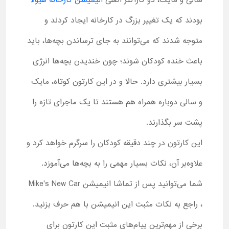
سالی و مایک، دو کاراکتر اصلی
انیمیشن کارخانه هیولا
بودند که یک تغییر بزرگ در کارخانه ایجاد کردند و
متوجه شدند که می‌توانند به جای ترساندن بچه‌ها، باید
باعث خنده کودکان شوند؛ چون خندیدن بچه‌ها انرژی
بسیار بیشتری دارد. حالا و در این کارتون کوتاه، مایک
و سالی دوباره همراه هم هستند تا یک ماجرای تازه را
پشت سر بگذارند.
این کارتون در چند دقیقه کودکان را سرگرم خواهد کرد و
علاوه‌بر آن، نکات بسیار مهمی را به بچه‌ها می‌آموزد.
شما می‌توانید پس از تماشا انیمیشن Mike's New Car
، راجع به نکات مثبت این انیمیشن با هم حرف بزنید.
برخی از مهم‌ترین پیام‌های مثبت این کارتون برای