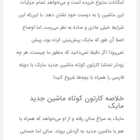
امکانات متنوع خریده است و می‌خواهد تمام جزئیات
این ماشین را به دوست خود نشان دهد. با این‌که این
شرایط خیلی عادی و ساده به نظر می‌رسد، اما اوضاع
اصلا آن طور که مایک پیش‌بینی کرده بود، پیش
نمی‌رود! اگر دقیقا نمی‌دانید که منظور ما چیست، هر چه
زودتر تماشا کارتون کوتاه ماشین جدید مایک با دوبله
فارسی را همراه با بچه‌ها شروع کنید!
خلاصه کارتون کوتاه ماشین جدید
مایک
مایک به سراغ سالی رفته و از او می‌خواهد که همراه با
هم با ماشین جدید به گردش بروند. سالی اما حسابی