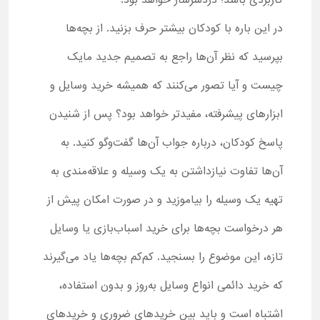
کاربردی باشد؛ دردسرساز خواهد بود.
در این باره با کودکان بیشتر حرف بزنید. از بچه‌ها
بپرسید که نظر آن‌ها راجع به تصمیم جدید مایک
چیست و آیا تصور می‌کنند که همیشه خرید وسایل و
ابزارهای پیشرفته، مفیدتر خواهد بود؟ پس از شنیدن
پاسخ کودکان، درباره جواب آن‌ها گفت‌وگو کنید. به
آن‌ها تفاوت نیازداشتن به یک وسیله و علاقه‌مندی به
تهیه یک وسیله را بیاموزید و در صورت امکان پیش از
هر درخواست بچه‌ها برای خرید اسباب‌بازی یا وسایل
تازه، این موضوع را بسنجید. کم‌کم بچه‌ها یاد می‌گیرند
که خرید دائمی انواع وسایل به‌روز و بدون استفاده،
اشتباه است و باید بین خریدهای ضروری و خریدهای