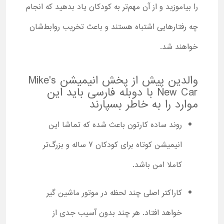
را بیاموزید و از آن مهم‌تر به کودکان یاد بدهید که انجام
چه رفتارهایی اشتباه هستند و باعث تخریب روابط‌شان
خواهند شد.
والدین پیش از پخش انیمیشن Mike's
New Car با دوبله فارسی باید این
موارد را به خاطر بسپارند
روند ساده کارتون باعث شده که تماشا این
انیمیشن کوتاه برای کودکان 7 ساله و بزرگ‌تر
کاملا امن باشد.
کاراکتر اصلی چند لحظه در موتور ماشین گیر
خواهد افتاد. هر چند بدون آسیب جدی از